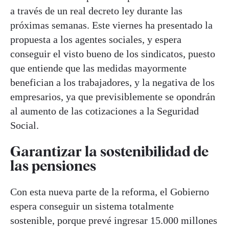
a través de un real decreto ley durante las
próximas semanas. Este viernes ha presentado la
propuesta a los agentes sociales, y espera
conseguir el visto bueno de los sindicatos, puesto
que entiende que las medidas mayormente
benefician a los trabajadores, y la negativa de los
empresarios, ya que previsiblemente se opondrán
al aumento de las cotizaciones a la Seguridad
Social.
Garantizar la sostenibilidad de
las pensiones
Con esta nueva parte de la reforma, el Gobierno
espera conseguir un sistema totalmente
sostenible, porque prevé ingresar 15.000 millones