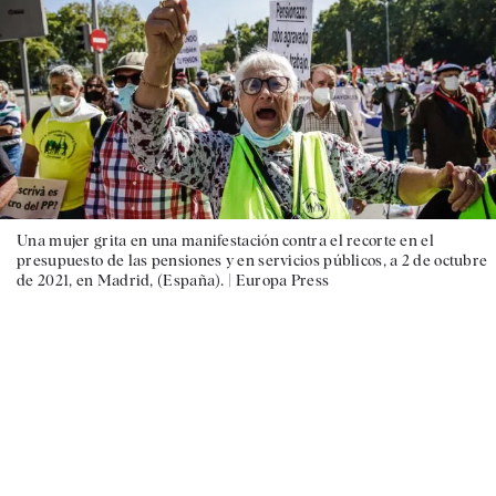
Una mujer grita en una manifestación contra el recorte en el
presupuesto de las pensiones y en servicios públicos, a 2 de octubre
de 2021, en Madrid, (España). |
Europa Press