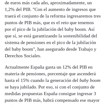
de euros más cada año, aproximadamente, un
1,2% del PIB. "Con el aumento de ingresos que
traerá el conjunto de la reforma ingresaremos tres
puntos de PIB más, que es el reto que tenemos
por el pico de la jubilación del baby boom. Así
que sí, se está garantizando la sostenibilidad del
sistema de pensiones en el pico de la jubilación
del baby boom", han asegurado desde Trabajo y
Derechos Sociales.
Actualmente España gasta un 12% del PIB en
materia de pensiones, porcentaje que ascenderá
hasta el 15% cuando la generación del
baby boom
se haya jubilado. Por eso, si con el conjunto de
medidas propuestas España consigue ingresar 3
puntos de PIB más, habrá compensado ese mayor