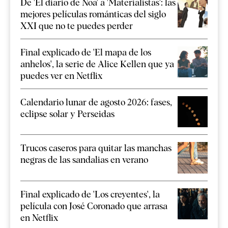
De 'El diario de Noa' a 'Materialistas': las
mejores películas románticas del siglo
XXI que no te puedes perder
Final explicado de 'El mapa de los
anhelos', la serie de Alice Kellen que ya
puedes ver en Netflix
Calendario lunar de agosto 2026: fases,
eclipse solar y Perseidas
Trucos caseros para quitar las manchas
negras de las sandalias en verano
Final explicado de 'Los creyentes', la
película con José Coronado que arrasa
en Netflix