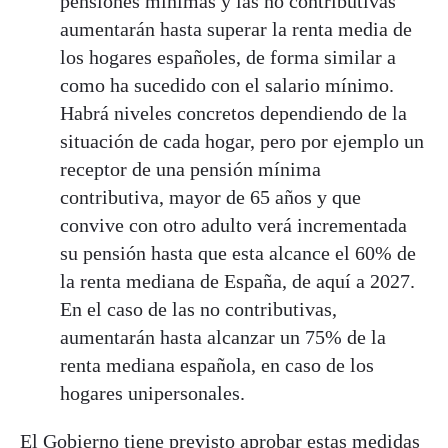
pensiones mínimas y las no contributivas
aumentarán hasta superar la renta media de
los hogares españoles, de forma similar a
como ha sucedido con el salario mínimo.
Habrá niveles concretos dependiendo de la
situación de cada hogar, pero por ejemplo un
receptor de una pensión mínima
contributiva, mayor de 65 años y que
convive con otro adulto verá incrementada
su pensión hasta que esta alcance el 60% de
la renta mediana de España, de aquí a 2027.
En el caso de las no contributivas,
aumentarán hasta alcanzar un 75% de la
renta mediana española, en caso de los
hogares unipersonales.
El Gobierno tiene previsto aprobar estas medidas