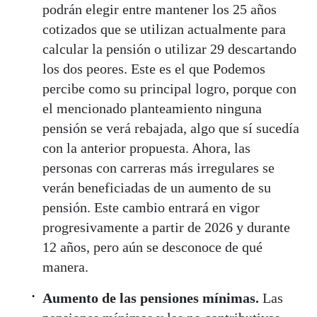
podrán elegir entre mantener los 25 años
cotizados que se utilizan actualmente para
calcular la pensión o utilizar 29 descartando
los dos peores. Este es el que Podemos
percibe como su principal logro, porque con
el mencionado planteamiento ninguna
pensión se verá rebajada, algo que sí sucedía
con la anterior propuesta. Ahora, las
personas con carreras más irregulares se
verán beneficiadas de un aumento de su
pensión. Este cambio entrará en vigor
progresivamente a partir de 2026 y durante
12 años, pero aún se desconoce de qué
manera.
Aumento de las pensiones mínimas.
Las