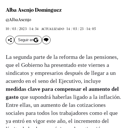
Alba Asenjo Domínguez
@AlbaAsenjo
10 / 03 / 2023 - 14: 34
14 / 03 / 23 - 14: 05
ACTUALIZADO
Seguir en
La segunda parte de la reforma de las pensiones,
que el Gobierno ha presentado este viernes a
sindicatos y empresarios después de llegar a un
acuerdo en el seno del Ejecutivo, incluye
medidas clave para compensar el aumento del
gasto
que supondrá haberlas ligado a la inflación.
Entre ellas, un aumento de las cotizaciones
sociales para todos los trabajadores como el que
ya entró en vigor este año, el incremento del