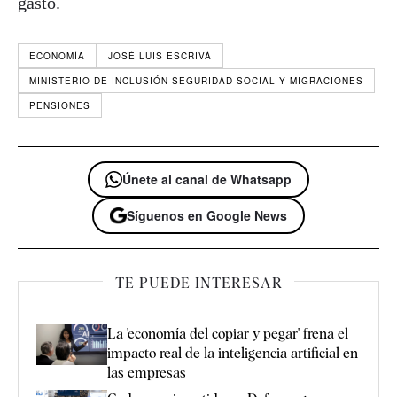
gasto.
ECONOMÍA
JOSÉ LUIS ESCRIVÁ
MINISTERIO DE INCLUSIÓN SEGURIDAD SOCIAL Y MIGRACIONES
PENSIONES
Únete al canal de Whatsapp
Síguenos en Google News
TE PUEDE INTERESAR
La 'economía del copiar y pegar' frena el
impacto real de la inteligencia artificial en
las empresas