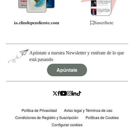
ia.elindependiente.com
Suscríbete
Apúntate a nuestra Newsletter y entérate de lo que
está pasando
Apúntate
Política de Privacidad
Aviso legal y Términos de uso
Condiciones de Registro y Suscripción
Políticas de Cookies
Configurar cookies