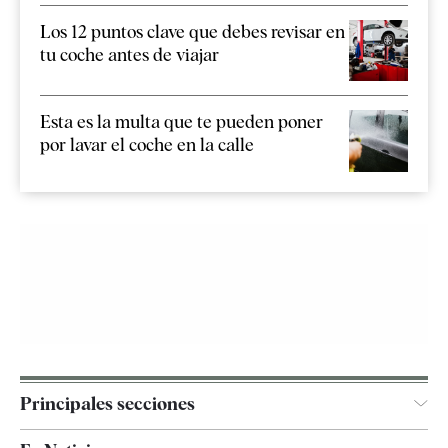
Los 12 puntos clave que debes revisar en
tu coche antes de viajar
Esta es la multa que te pueden poner
por lavar el coche en la calle
Principales secciones
España