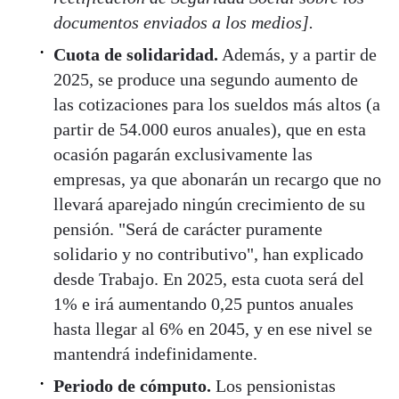
documentos enviados a los medios].
Cuota de solidaridad.
Además, y a partir de
2025, se produce una segundo aumento de
las cotizaciones para los sueldos más altos (a
partir de 54.000 euros anuales), que en esta
ocasión pagarán exclusivamente las
empresas, ya que abonarán un recargo que no
llevará aparejado ningún crecimiento de su
pensión. "Será de carácter puramente
solidario y no contributivo", han explicado
desde Trabajo. En 2025, esta cuota será del
1% e irá aumentando 0,25 puntos anuales
hasta llegar al 6% en 2045, y en ese nivel se
mantendrá indefinidamente.
Periodo de cómputo.
Los pensionistas