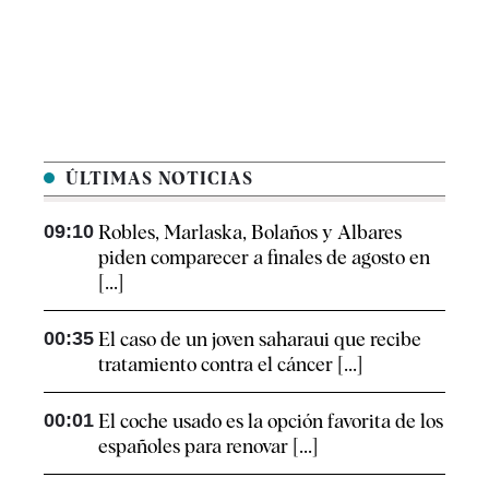
ÚLTIMAS NOTICIAS
09:10
Robles, Marlaska, Bolaños y Albares
piden comparecer a finales de agosto en
[...]
00:35
El caso de un joven saharaui que recibe
tratamiento contra el cáncer [...]
00:01
El coche usado es la opción favorita de los
españoles para renovar [...]