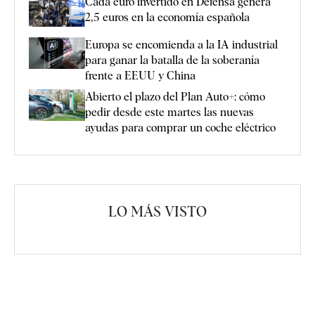
Cada euro invertido en Defensa genera
2,5 euros en la economía española
Europa se encomienda a la IA industrial
para ganar la batalla de la soberanía
frente a EEUU y China
Abierto el plazo del Plan Auto+: cómo
pedir desde este martes las nuevas
ayudas para comprar un coche eléctrico
LO MÁS VISTO