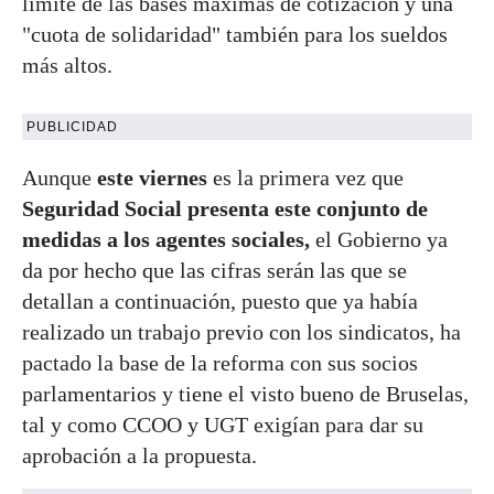
límite de las bases máximas de cotización y una
"cuota de solidaridad" también para los sueldos
más altos.
PUBLICIDAD
Aunque
este viernes
es la primera vez que
Seguridad Social presenta este conjunto de
medidas a los agentes sociales,
el Gobierno ya
da por hecho que las cifras serán las que se
detallan a continuación, puesto que ya había
realizado un trabajo previo con los sindicatos, ha
pactado la base de la reforma con sus socios
parlamentarios y tiene el visto bueno de Bruselas,
tal y como CCOO y UGT exigían para dar su
aprobación a la propuesta.