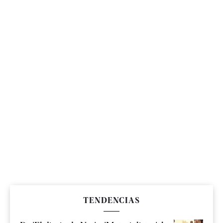
TENDENCIAS