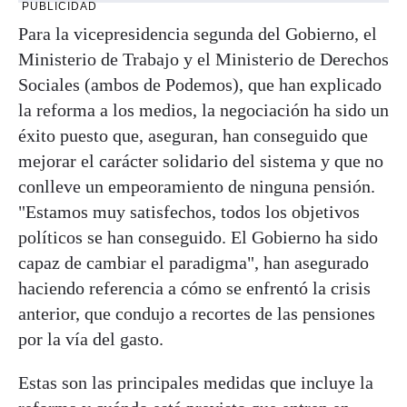
PUBLICIDAD
Para la vicepresidencia segunda del Gobierno, el
Ministerio de Trabajo y el Ministerio de Derechos
Sociales (ambos de Podemos), que han explicado
la reforma a los medios, la negociación ha sido un
éxito puesto que, aseguran, han conseguido que
mejorar el carácter solidario del sistema y que no
conlleve un empeoramiento de ninguna pensión.
"Estamos muy satisfechos, todos los objetivos
políticos se han conseguido. El Gobierno ha sido
capaz de cambiar el paradigma", han asegurado
haciendo referencia a cómo se enfrentó la crisis
anterior, que condujo a recortes de las pensiones
por la vía del gasto.
Estas son las principales medidas que incluye la