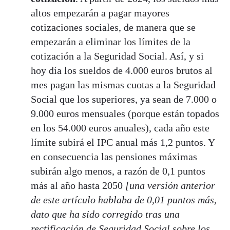
altos empezarán a pagar mayores
cotizaciones sociales, de manera que se
empezarán a eliminar los límites de la
cotización a la Seguridad Social. Así, y si
hoy día los sueldos de 4.000 euros brutos al
mes pagan las mismas cuotas a la Seguridad
Social que los superiores, ya sean de 7.000 o
9.000 euros mensuales (porque están topados
en los 54.000 euros anuales), cada año este
límite subirá el IPC anual más 1,2 puntos. Y
en consecuencia las pensiones máximas
subirán algo menos, a razón de 0,1 puntos
más al año hasta 2050
[una versión anterior
de este artículo hablaba de 0,01 puntos más,
dato que ha sido corregido tras una
rectificación de Seguridad Social sobre los