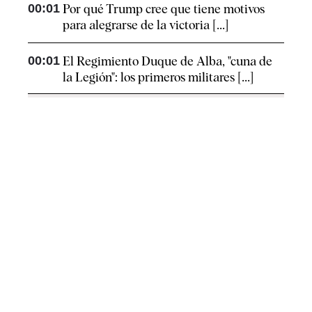
00:01
Por qué Trump cree que tiene motivos
para alegrarse de la victoria [...]
00:01
El Regimiento Duque de Alba, "cuna de
la Legión": los primeros militares [...]