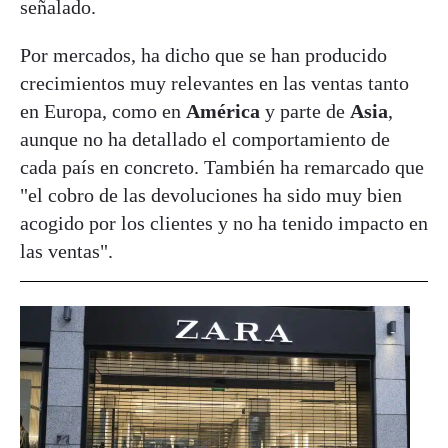
señalado.
Por mercados, ha dicho que se han producido
crecimientos muy relevantes en las ventas tanto
en Europa, como en
América
y parte de
Asia
,
aunque no ha detallado el comportamiento de
cada país en concreto. También ha remarcado que
"el cobro de las devoluciones ha sido muy bien
acogido por los clientes y no ha tenido impacto en
las ventas".