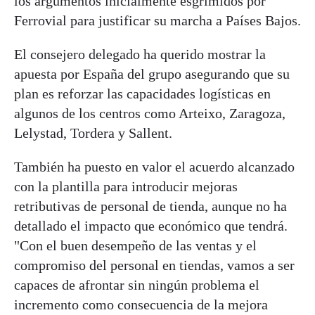
los argumentos inicialmente esgrimidos por
Ferrovial para justificar su marcha a Países Bajos.
El consejero delegado ha querido mostrar la
apuesta por España del grupo asegurando que su
plan es reforzar las capacidades logísticas en
algunos de los centros como Arteixo, Zaragoza,
Lelystad, Tordera y Sallent.
También ha puesto en valor el acuerdo alcanzado
con la plantilla para introducir mejoras
retributivas de personal de tienda, aunque no ha
detallado el impacto que económico que tendrá.
"Con el buen desempeño de las ventas y el
compromiso del personal en tiendas, vamos a ser
capaces de afrontar sin ningún problema el
incremento como consecuencia de la mejora