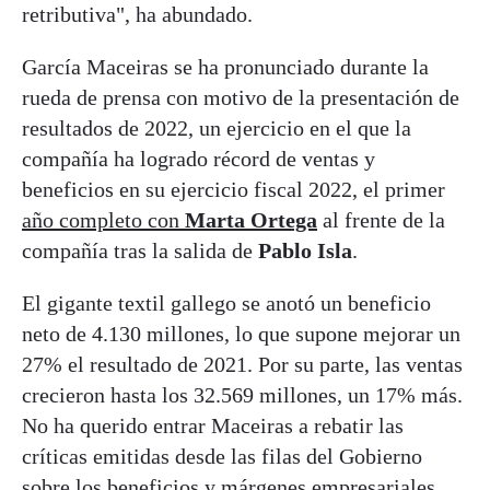
retributiva", ha abundado.
García Maceiras se ha pronunciado durante la
rueda de prensa con motivo de la presentación de
resultados de 2022, un ejercicio en el que la
compañía
ha logrado récord de ventas y
beneficios en su ejercicio fiscal 2022, el primer
año completo con
Marta Ortega
al frente de la
compañía tras la salida de
Pablo Isla
.
El gigante textil gallego
se anotó un beneficio
neto de 4.130 millones, lo que supone mejorar un
27% el resultado de 2021. Por su parte, las ventas
crecieron hasta los 32.569 millones, un 17% más.
No ha querido entrar Maceiras a rebatir las
críticas emitidas desde las filas del Gobierno
sobre los beneficios y márgenes empresariales.