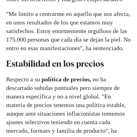
"Me limito a centrarme en aquello que nos afecta,
en unos resultados de los que estamos muy
satisfechos. Estoy enormemente orgulloso de las
175.000 personas que cada día se dejan la piel. No
entro en esas manifestaciones", ha sentenciado.
Estabilidad en los precios
Respecto a su
política de precios,
no ha
descartado subidas puntuales pero siempre de
manera específica y no a nivel global. "En
materia de precios tenemos una política estable,
aunque ante situaciones inflacionistas tomemos
ajustes selectivos teniendo en cuenta cada
mercado, formato y familia de producto", ha