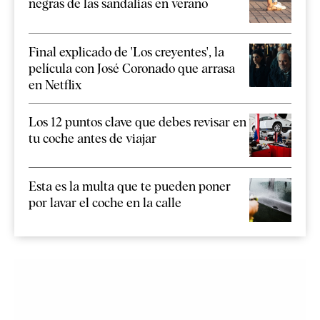
negras de las sandalias en verano
Final explicado de 'Los creyentes', la
película con José Coronado que arrasa
en Netflix
Los 12 puntos clave que debes revisar en
tu coche antes de viajar
Esta es la multa que te pueden poner
por lavar el coche en la calle