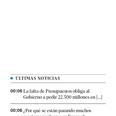
ÚLTIMAS NOTICIAS
00:06
La falta de Presupuestos obliga al
Gobierno a pedir 22.500 millones en [...]
00:06
¿Por qué se están parando muchos