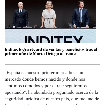
Inditex logra récord de ventas y beneficios tras el
primer año de Marta Ortega al frente
"España es nuestro primer mercado es un
mercado donde hemos nacido y donde nos
sentimos cómodos y por el que seguiremos
apostando", ha abundado preguntado acerca de la
seguridad jurídica de nuestro país, que fue uno de