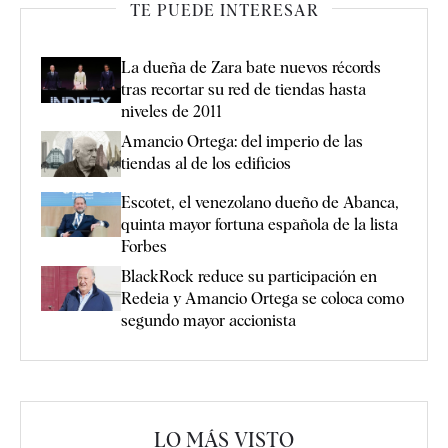
TE PUEDE INTERESAR
La dueña de Zara bate nuevos récords
tras recortar su red de tiendas hasta
niveles de 2011
Amancio Ortega: del imperio de las
tiendas al de los edificios
Escotet, el venezolano dueño de Abanca,
quinta mayor fortuna española de la lista
Forbes
BlackRock reduce su participación en
Redeia y Amancio Ortega se coloca como
segundo mayor accionista
LO MÁS VISTO