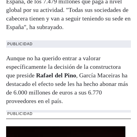
España, de los 7.479 millones que paga a nivel
global por su actividad. "Todas sus sociedades de
cabecera tienen y van a seguir teniendo su sede en
España", ha subrayado.
PUBLICIDAD
Aunque no ha querido entrar a valorar
específicamente la decisión de la constructora
que preside
Rafael del Pino
, García Maceiras ha
destacado el efecto sede les ha hecho abonar más
de 6.000 millones de euros a sus 6.770
proveedores en el país.
PUBLICIDAD