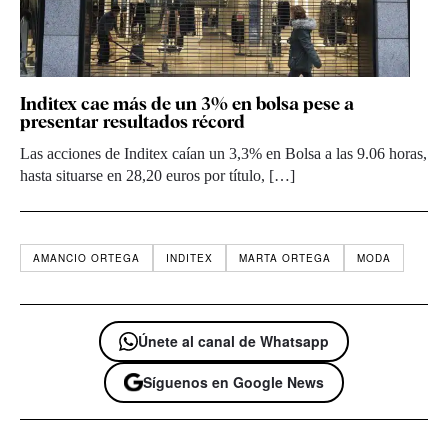
Inditex cae más de un 3% en bolsa pese a
presentar resultados récord
Las acciones de Inditex caían un 3,3% en Bolsa a las 9.06 horas,
hasta situarse en 28,20 euros por título, […]
AMANCIO ORTEGA
INDITEX
MARTA ORTEGA
MODA
Únete al canal de Whatsapp
Síguenos en Google News