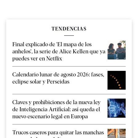
TENDENCIAS
Final explicado de 'El mapa de los
anhelos', la serie de Alice Kellen que ya
puedes ver en Netflix
Calendario lunar de agosto 2026: fases,
eclipse solar y Perseidas
Claves y prohibiciones de la nueva ley
de Inteligencia Artificial: así queda el
nuevo escenario legal en Europa
Trucos caseros para quitar las manchas