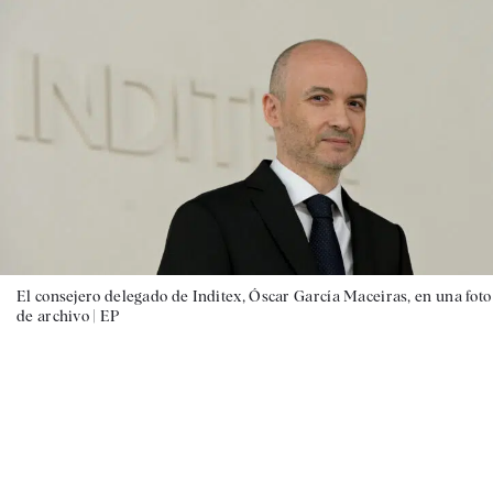
El consejero delegado de Inditex, Óscar García Maceiras, en una foto
de archivo |
EP