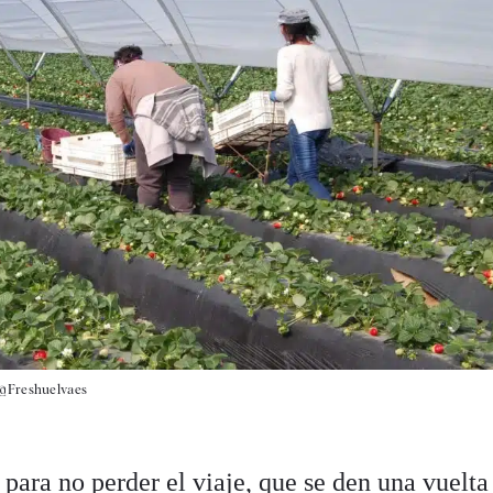
 @Freshuelvaes
para no perder el viaje, que se den una vuelta