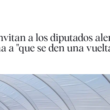
invitan a los diputados a
 a "que se den una vuelt