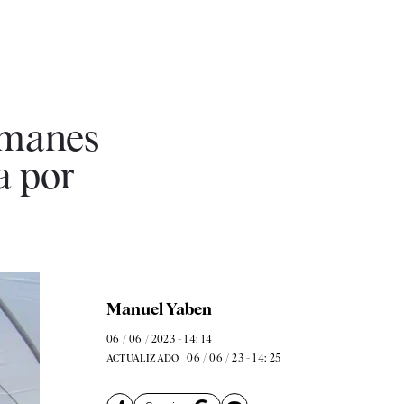
lemanes
a por
Manuel Yaben
06 / 06 / 2023 - 14: 14
06 / 06 / 23 - 14: 25
ACTUALIZADO