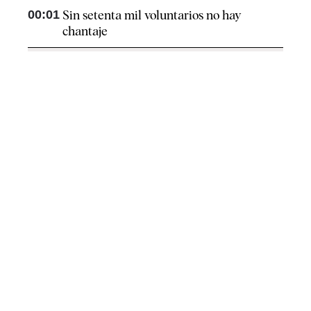
00:01
Sin setenta mil voluntarios no hay
chantaje