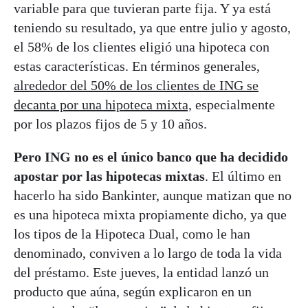
variable para que tuvieran parte fija. Y ya está
teniendo su resultado, ya que entre julio y agosto,
el 58% de los clientes eligió una hipoteca con
estas características. En términos generales,
alrededor del 50% de los clientes de ING se
decanta por una hipoteca mixta,
especialmente
por los plazos fijos de 5 y 10 años.
Pero ING no es el único banco que ha decidido
apostar por las hipotecas mixtas
. El último en
hacerlo ha sido Bankinter, aunque matizan que no
es una hipoteca mixta propiamente dicho, ya que
los tipos de la Hipoteca Dual, como le han
denominado, conviven a lo largo de toda la vida
del préstamo. Este jueves, la entidad lanzó un
producto que aúna, según explicaron en un