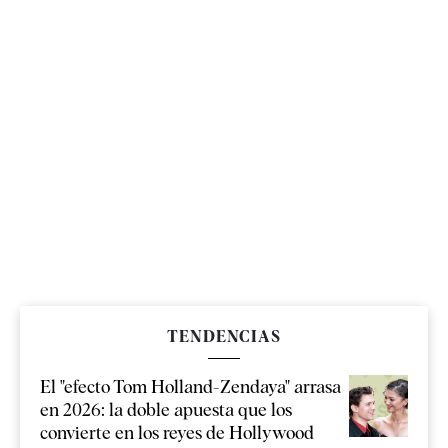
TENDENCIAS
El "efecto Tom Holland-Zendaya" arrasa
en 2026: la doble apuesta que los
convierte en los reyes de Hollywood