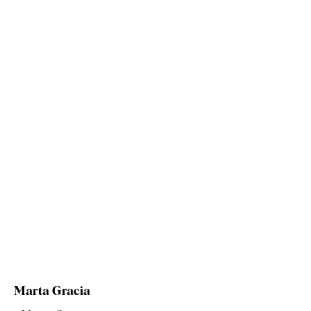
Marta Gracia