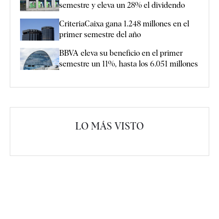
semestre y eleva un 28% el dividendo
CriteriaCaixa gana 1.248 millones en el
primer semestre del año
BBVA eleva su beneficio en el primer
semestre un 11%, hasta los 6.051 millones
LO MÁS VISTO