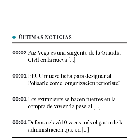
ÚLTIMAS NOTICIAS
00:02
Paz Vega es una sargento de la Guardia
Civil en la nueva [...]
00:01
EEUU mueve ficha para designar al
Polisario como "organización terrorista"
00:01
Los extranjeros se hacen fuertes en la
compra de vivienda pese al [...]
00:01
Defensa elevó 10 veces más el gasto de la
administración que en [...]