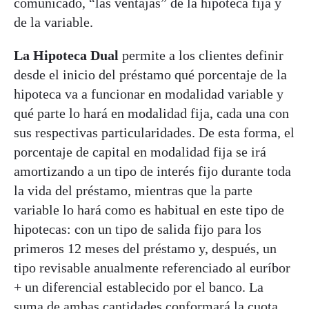
comunicado, “las ventajas” de la hipoteca fija y
de la variable.
La Hipoteca Dual
permite a los clientes definir
desde el inicio del préstamo qué porcentaje de la
hipoteca va a funcionar en modalidad variable y
qué parte lo hará en modalidad fija, cada una con
sus respectivas particularidades. De esta forma, el
porcentaje de capital en modalidad fija se irá
amortizando a un tipo de interés fijo durante toda
la vida del préstamo, mientras que la parte
variable lo hará como es habitual en este tipo de
hipotecas: con un tipo de salida fijo para los
primeros 12 meses del préstamo y, después, un
tipo revisable anualmente referenciado al euríbor
+ un diferencial establecido por el banco. La
suma de ambas cantidades conformará la cuota