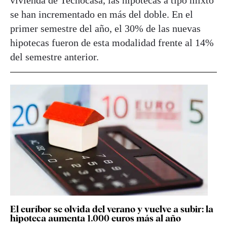
se han incrementado en más del doble. En el
primer semestre del año, el 30% de las nuevas
hipotecas fueron de esta modalidad frente al 14%
del semestre anterior.
El euríbor se olvida del verano y vuelve a subir: la
hipoteca aumenta 1.000 euros más al año