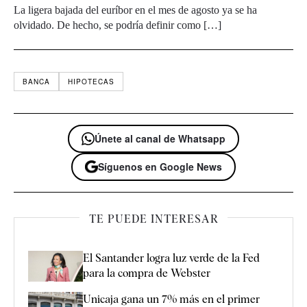
La ligera bajada del euríbor en el mes de agosto ya se ha
olvidado. De hecho, se podría definir como […]
BANCA
HIPOTECAS
Únete al canal de Whatsapp
Síguenos en Google News
TE PUEDE INTERESAR
El Santander logra luz verde de la Fed
para la compra de Webster
Unicaja gana un 7% más en el primer