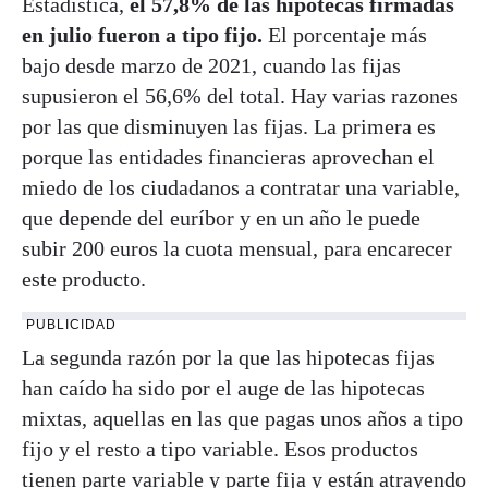
Estadística,
el 57,8% de las hipotecas firmadas
en julio fueron a tipo fijo.
El porcentaje más
bajo desde marzo de 2021, cuando las fijas
supusieron el 56,6% del total. Hay varias razones
por las que disminuyen las fijas. La primera es
porque las entidades financieras aprovechan el
miedo de los ciudadanos a contratar una variable,
que depende del euríbor y en un año le puede
subir 200 euros la cuota mensual, para encarecer
este producto.
PUBLICIDAD
La segunda razón por la que las hipotecas fijas
han caído ha sido por el auge de las hipotecas
mixtas, aquellas en las que pagas unos años a tipo
fijo y el resto a tipo variable. Esos productos
tienen parte variable y parte fija y están atrayendo