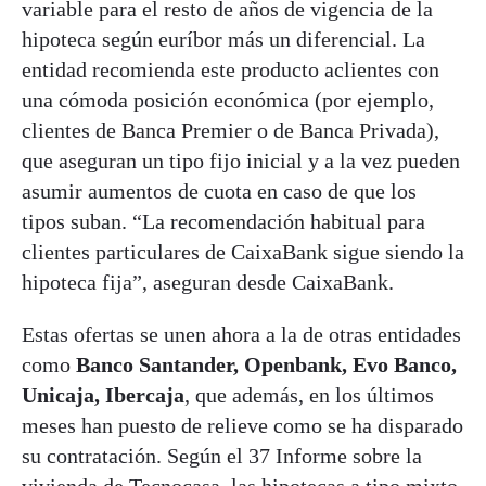
variable para el resto de años de vigencia de la
hipoteca según euríbor más un diferencial. La
entidad recomienda este producto aclientes con
una cómoda posición económica (por ejemplo,
clientes de Banca Premier o de Banca Privada),
que aseguran un tipo fijo inicial y a la vez pueden
asumir aumentos de cuota en caso de que los
tipos suban. “La recomendación habitual para
clientes particulares de CaixaBank sigue siendo la
hipoteca fija”, aseguran desde CaixaBank.
Estas ofertas se unen ahora a la de otras entidades
como
Banco Santander, Openbank, Evo Banco,
Unicaja, Ibercaja
, que además, en los últimos
meses han puesto de relieve como se ha disparado
su contratación. Según el 37 Informe sobre la
vivienda de Tecnocasa, las hipotecas a tipo mixto