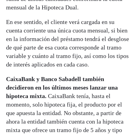
mensual de la Hipoteca Dual.
En ese sentido, el cliente verá cargada en su
cuenta corriente una única cuota mensual, si bien
en la información del préstamo tendrá el desglose
de qué parte de esa cuota corresponde al tramo
variable y cuánto al tramo fijo, así como los tipos
de interés aplicados en cada caso.
CaixaBank y Banco Sabadell también
decidieron en los últimos meses lanzar una
hipoteca mixta.
CaixaBank tenía, hasta el
momento, solo hipoteca fija, el producto por el
que apuesta la entidad. No obstante, a partir de
ahora la entidad también cuenta con la hipoteca
mixta que ofrece un tramo fijo de 5 años y tipo