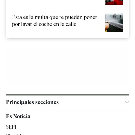
Esta es la multa que te pueden poner
por lavar el coche en la calle
Principales secciones
España
Es Noticia
Economía
SEPI
Internacional