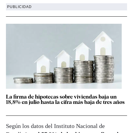
PUBLICIDAD
La firma de hipotecas sobre viviendas baja un
18,8% en julio hasta la cifra más baja de tres años
Según los datos del Instituto Nacional de