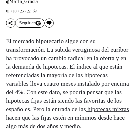
@Marta_Gracia
01 / 10 / 23 - 22: 59
Seguir en
El mercado hipotecario sigue con su
transformación. La subida vertiginosa del euríbor
ha provocado un cambio radical en la oferta y en
la demanda de hipotecas. El índice al que están
referenciadas la mayoría de las hipotecas
variables lleva cuatro meses instalado por encima
del 4%. Con este dato, se podría pensar que las
hipotecas fijas están siendo las favoritas de los
españoles. Pero la entrada de las
hipotecas mixtas
hacen que las fijas estén en mínimos desde hace
algo más de dos años y medio.