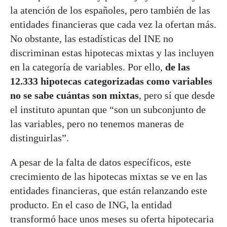
la atención de los españoles, pero también de las
entidades financieras que cada vez la ofertan más.
No obstante, las estadísticas del INE no
discriminan estas hipotecas mixtas y las incluyen
en la categoría de variables. Por ello,
de las
12.333 hipotecas categorizadas como variables
no se sabe cuántas son mixtas
, pero sí que desde
el instituto apuntan que “son un subconjunto de
las variables, pero no tenemos maneras de
distinguirlas”.
A pesar de la falta de datos específicos, este
crecimiento de las hipotecas mixtas se ve en las
entidades financieras, que están relanzando este
producto. En el caso de ING, la entidad
transformó hace unos meses su oferta hipotecaria