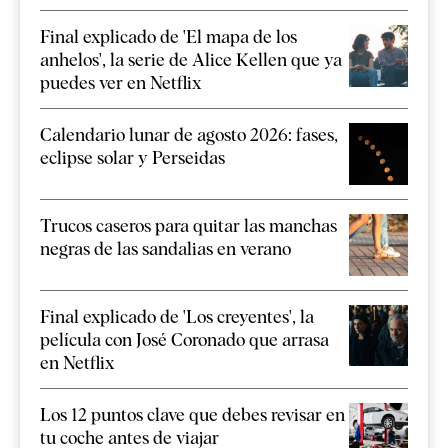
Final explicado de 'El mapa de los
anhelos', la serie de Alice Kellen que ya
puedes ver en Netflix
Calendario lunar de agosto 2026: fases,
eclipse solar y Perseidas
Trucos caseros para quitar las manchas
negras de las sandalias en verano
Final explicado de 'Los creyentes', la
película con José Coronado que arrasa
en Netflix
Los 12 puntos clave que debes revisar en
tu coche antes de viajar