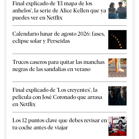
Final explicado de 'El mapa de los
anhelos', la serie de Alice Kellen que ya
puedes ver en Netflix
Calendario lunar de agosto 2026: fases,
eclipse solar y Perseidas
Trucos caseros para quitar las manchas
negras de las sandalias en verano
Final explicado de 'Los creyentes', la
película con José Coronado que arrasa
en Netflix
Los 12 puntos clave que debes revisar en
tu coche antes de viajar