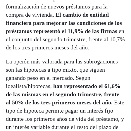
formalización de nuevos préstamos para la
compra de vivienda.
El cambio de entidad
financiera para mejorar las condiciones de los
préstamos representó el 11,9% de las firmas
en
el conjunto del segundo trimestre, frente al 10,7%
de los tres primeros meses del año.
La opción más valorada para las subrogaciones
son las hipotecas a tipo mixto, que siguen
ganando peso en el mercado. Según
idealista/hipotecas,
han representado el 61,6%
de las mismas en el segundo trimestre, frente
al 50% de los tres primeros meses del año.
Este
tipo de hipoteca permite pagar un interés fijo
durante los primeros años de vida del préstamo, y
un interés variable durante el resto del plazo de