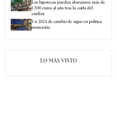
Las hipotecas pueden abaratarse más de
1.500 euros al año tras la caída del
euríbor
Un 2024 de cambio de signo en política
monetaria
LO MÁS VISTO