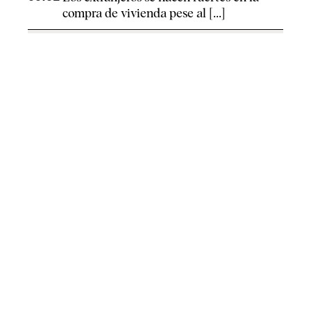
compra de vivienda pese al [...]