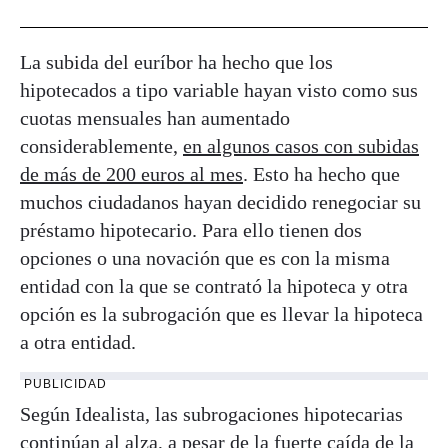
La subida del euríbor ha hecho que los
hipotecados a tipo variable hayan visto como sus
cuotas mensuales han aumentado
considerablemente,
en algunos casos con subidas
de más de 200 euros al mes
. Esto ha hecho que
muchos ciudadanos hayan decidido renegociar su
préstamo hipotecario. Para ello tienen dos
opciones o una novación que es con la misma
entidad con la que se contrató la hipoteca y otra
opción es la subrogación que es llevar la hipoteca
a otra entidad.
PUBLICIDAD
Según Idealista, las subrogaciones hipotecarias
continúan al alza, a pesar de la fuerte caída de la