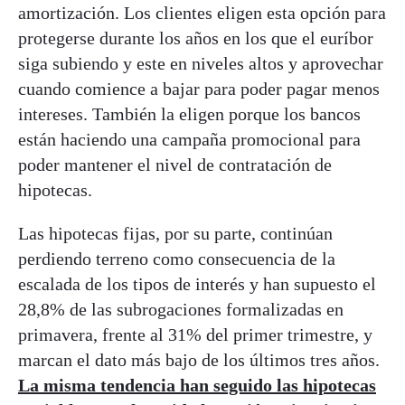
amortización. Los clientes eligen esta opción para
protegerse durante los años en los que el euríbor
siga subiendo y este en niveles altos y aprovechar
cuando comience a bajar para poder pagar menos
intereses. También la eligen porque los bancos
están haciendo una campaña promocional para
poder mantener el nivel de contratación de
hipotecas.
Las hipotecas fijas, por su parte, continúan
perdiendo terreno como consecuencia de la
escalada de los tipos de interés y han supuesto el
28,8% de las subrogaciones formalizadas en
primavera, frente al 31% del primer trimestre, y
marcan el dato más bajo de los últimos tres años.
La misma tendencia han seguido las hipotecas