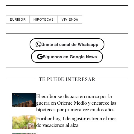
EURÍBOR
HIPOTECAS
VIVIENDA
Únete al canal de Whatsapp
Síguenos en Google News
TE PUEDE INTERESAR
El euríbor se dispara en marzo por la
guerra en Oriente Medio y encarece las
hipotecas por primera vez en dos años
Euríbor hoy, 1 de agosto: estrena el mes
de vacaciones al alza