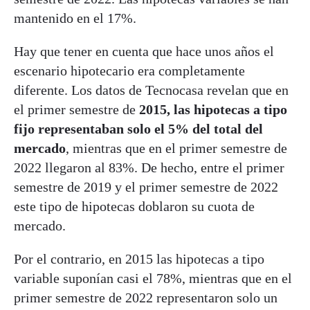
mantenido en el 17%.
Hay que tener en cuenta que hace unos años el
escenario hipotecario era completamente
diferente. Los datos de Tecnocasa revelan que en
el primer semestre de
2015, las hipotecas a tipo
fijo representaban solo el 5% del total del
mercado
, mientras que en el primer semestre de
2022 llegaron al 83%. De hecho, entre el primer
semestre de 2019 y el primer semestre de 2022
este tipo de hipotecas doblaron su cuota de
mercado.
Por el contrario, en 2015 las hipotecas a tipo
variable suponían casi el 78%, mientras que en el
primer semestre de 2022 representaron solo un