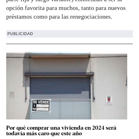
opción favorita para muchos, tanto para nuevos
préstamos como para las renegociaciones.
PUBLICIDAD
Por qué comprar una vivienda en 2024 será
todavía más caro que este año