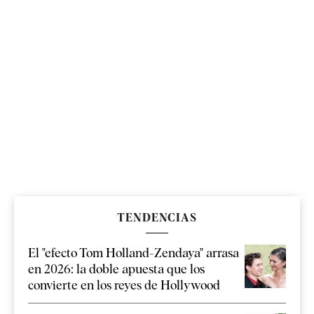
TENDENCIAS
El "efecto Tom Holland-Zendaya" arrasa
en 2026: la doble apuesta que los
convierte en los reyes de Hollywood