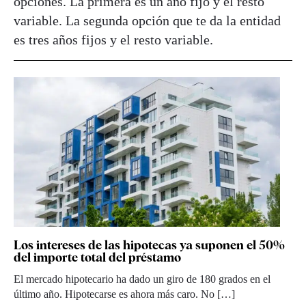
opciones. La primera es un año fijo y el resto
variable. La segunda opción que te da la entidad
es tres años fijos y el resto variable.
Los intereses de las hipotecas ya suponen el 50%
del importe total del préstamo
El mercado hipotecario ha dado un giro de 180 grados en el
último año. Hipotecarse es ahora más caro. No […]