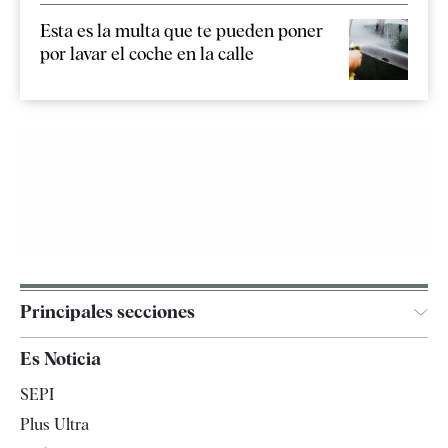
Esta es la multa que te pueden poner
por lavar el coche en la calle
Principales secciones
España
Es Noticia
Economía
SEPI
Internacional
Plus Ultra
Gente