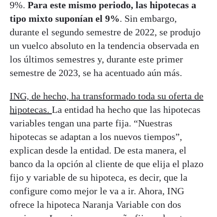
9%.
Para este mismo periodo, las hipotecas a
tipo mixto suponían el 9%
. Sin embargo,
durante el segundo semestre de 2022, se produjo
un vuelco absoluto en la tendencia observada en
los últimos semestres y, durante este primer
semestre de 2023, se ha acentuado aún más.
ING, de hecho, ha transformado toda su oferta de
hipotecas.
La entidad ha hecho que las hipotecas
variables tengan una parte fija. “Nuestras
hipotecas se adaptan a los nuevos tiempos”,
explican desde la entidad. De esta manera, el
banco da la opción al cliente de que elija el plazo
fijo y variable de su hipoteca, es decir, que la
configure como mejor le va a ir. Ahora, ING
ofrece la hipoteca Naranja Variable con dos