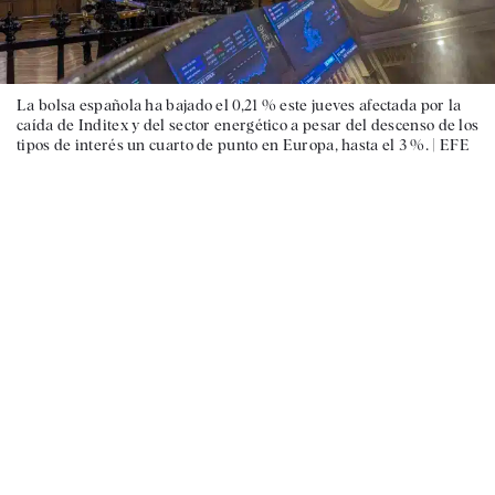
La bolsa española ha bajado el 0,21 % este jueves afectada por la
caída de Inditex y del sector energético a pesar del descenso de los
tipos de interés un cuarto de punto en Europa, hasta el 3 %. |
EFE