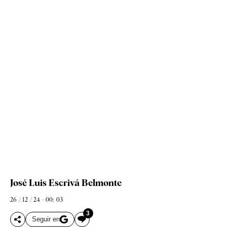
José Luis Escrivá Belmonte
26 / 12 / 24 - 00: 03
3
Seguir en