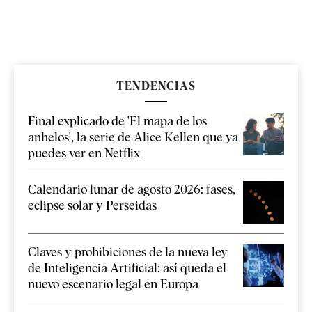
TENDENCIAS
Final explicado de 'El mapa de los
anhelos', la serie de Alice Kellen que ya
puedes ver en Netflix
Calendario lunar de agosto 2026: fases,
eclipse solar y Perseidas
Claves y prohibiciones de la nueva ley
de Inteligencia Artificial: así queda el
nuevo escenario legal en Europa