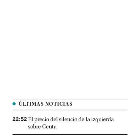
ÚLTIMAS NOTICIAS
22:52
El precio del silencio de la izquierda
sobre Ceuta