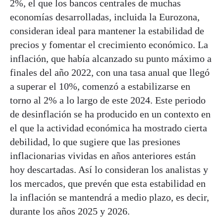
2%, el que los bancos centrales de muchas
economías desarrolladas, incluida la Eurozona,
consideran ideal para mantener la estabilidad de
precios y fomentar el crecimiento económico. La
inflación, que había alcanzado su punto máximo a
finales del año 2022, con una tasa anual que llegó
a superar el 10%, comenzó a estabilizarse en
torno al 2% a lo largo de este 2024. Este periodo
de desinflación se ha producido en un contexto en
el que la actividad económica ha mostrado cierta
debilidad, lo que sugiere que las presiones
inflacionarias vividas en años anteriores están
hoy descartadas. Así lo consideran los analistas y
los mercados, que prevén que esta estabilidad en
la inflación se mantendrá a medio plazo, es decir,
durante los años 2025 y 2026.