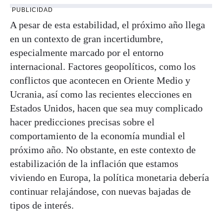
PUBLICIDAD
A pesar de esta estabilidad, el próximo año llega
en un contexto de gran incertidumbre,
especialmente marcado por el entorno
internacional. Factores geopolíticos, como los
conflictos que acontecen en Oriente Medio y
Ucrania, así como las recientes elecciones en
Estados Unidos, hacen que sea muy complicado
hacer predicciones precisas sobre el
comportamiento de la economía mundial el
próximo año. No obstante, en este contexto de
estabilización de la inflación que estamos
viviendo en Europa, la política monetaria debería
continuar relajándose, con nuevas bajadas de
tipos de interés.