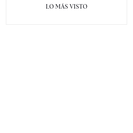
LO MÁS VISTO