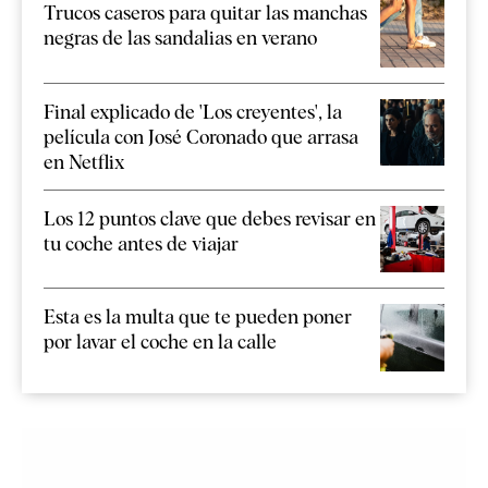
Trucos caseros para quitar las manchas
negras de las sandalias en verano
Final explicado de 'Los creyentes', la
película con José Coronado que arrasa
en Netflix
Los 12 puntos clave que debes revisar en
tu coche antes de viajar
Esta es la multa que te pueden poner
por lavar el coche en la calle