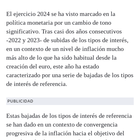
El ejercicio 2024 se ha visto marcado en la
política monetaria por un cambio de tono
significativo. Tras casi dos años consecutivos
-2022 y 2023- de subidas de los tipos de interés,
en un contexto de un nivel de inflación mucho
más alto de lo que ha sido habitual desde la
creación del euro, este año ha estado
caracterizado por una serie de bajadas de los tipos
de interés de referencia.
PUBLICIDAD
Estas bajadas de los tipos de interés de referencia
se han dado en un contexto de convergencia
progresiva de la inflación hacia el objetivo del