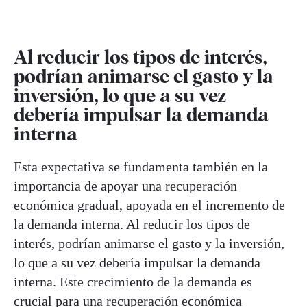
Al reducir los tipos de interés,
podrían animarse el gasto y la
inversión, lo que a su vez
debería impulsar la demanda
interna
Esta expectativa se fundamenta también en la
importancia de apoyar una recuperación
económica gradual, apoyada en el incremento de
la demanda interna. Al reducir los tipos de
interés, podrían animarse el gasto y la inversión,
lo que a su vez debería impulsar la demanda
interna. Este crecimiento de la demanda es
crucial para una recuperación económica