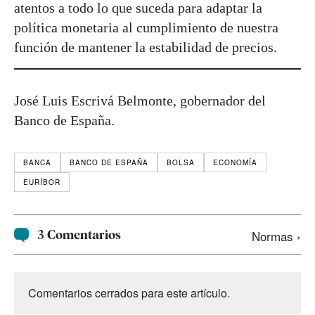
atentos a todo lo que suceda para adaptar la
política monetaria al cumplimiento de nuestra
función de mantener la estabilidad de precios.
José Luis Escrivá Belmonte, gobernador del
Banco de España.
BANCA
BANCO DE ESPAÑA
BOLSA
ECONOMÍA
EURÍBOR
3 Comentarios
Normas ›
Comentarios cerrados para este artículo.