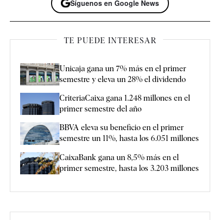
Síguenos en Google News
TE PUEDE INTERESAR
Unicaja gana un 7% más en el primer
semestre y eleva un 28% el dividendo
CriteriaCaixa gana 1.248 millones en el
primer semestre del año
BBVA eleva su beneficio en el primer
semestre un 11%, hasta los 6.051 millones
CaixaBank gana un 8,5% más en el
primer semestre, hasta los 3.203 millones