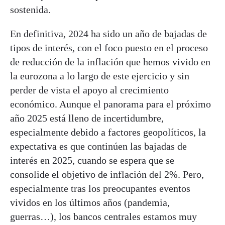
sostenida.
En definitiva, 2024 ha sido un año de bajadas de
tipos de interés, con el foco puesto en el proceso
de reducción de la inflación que hemos vivido en
la eurozona a lo largo de este ejercicio y sin
perder de vista el apoyo al crecimiento
económico. Aunque el panorama para el próximo
año 2025 está lleno de incertidumbre,
especialmente debido a factores geopolíticos, la
expectativa es que continúen las bajadas de
interés en 2025, cuando se espera que se
consolide el objetivo de inflación del 2%. Pero,
especialmente tras los preocupantes eventos
vividos en los últimos años (pandemia,
guerras…), los bancos centrales estamos muy