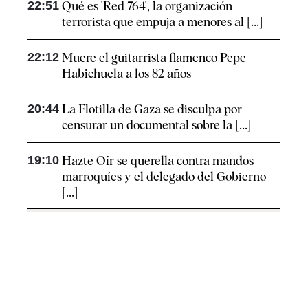
22:51
Qué es 'Red 764', la organización
terrorista que empuja a menores al [...]
22:12
Muere el guitarrista flamenco Pepe
Habichuela a los 82 años
20:44
La Flotilla de Gaza se disculpa por
censurar un documental sobre la [...]
19:10
Hazte Oír se querella contra mandos
marroquíes y el delegado del Gobierno
[...]