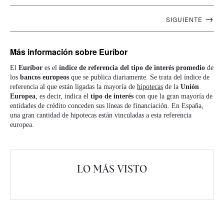
Navegación
→
SIGUIENTE
artículos
Más información
sobre Euríbor
El
Euríbor
es el
índice de referencia del tipo de interés promedio
de
los
bancos europeos
que se publica diariamente. Se trata del índice de
referencia al que están ligadas la mayoría de
hipotecas
de la
Unión
Europea
, es decir, indica el
tipo de interés
con que la gran mayoría de
entidades de crédito conceden sus líneas de financiación. En España,
una gran cantidad de hipotecas están vinculadas a esta referencia
europea.
LO MÁS VISTO