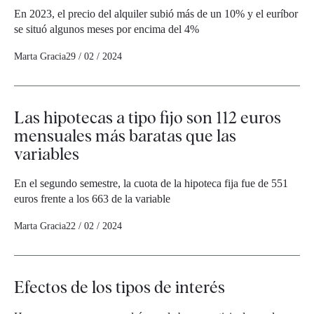
En 2023, el precio del alquiler subió más de un 10% y el euríbor
se situó algunos meses por encima del 4%
Marta Gracia
29 / 02 / 2024
Las hipotecas a tipo fijo son 112 euros
mensuales más baratas que las
variables
En el segundo semestre, la cuota de la hipoteca fija fue de 551
euros frente a los 663 de la variable
Marta Gracia
22 / 02 / 2024
Efectos de los tipos de interés