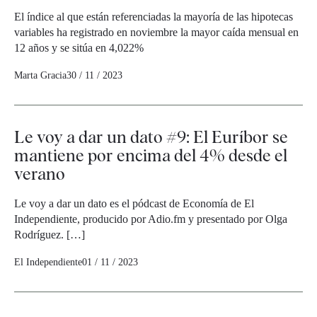
El índice al que están referenciadas la mayoría de las hipotecas
variables ha registrado en noviembre la mayor caída mensual en
12 años y se sitúa en 4,022%
Marta Gracia
30 / 11 / 2023
Le voy a dar un dato #9: El Euríbor se
mantiene por encima del 4% desde el
verano
Le voy a dar un dato es el pódcast de Economía de El
Independiente, producido por Adio.fm y presentado por Olga
Rodríguez. […]
El Independiente
01 / 11 / 2023