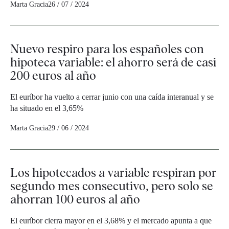
Marta Gracia
26 / 07 / 2024
Nuevo respiro para los españoles con
hipoteca variable: el ahorro será de casi
200 euros al año
El euríbor ha vuelto a cerrar junio con una caída interanual y se
ha situado en el 3,65%
Marta Gracia
29 / 06 / 2024
Los hipotecados a variable respiran por
segundo mes consecutivo, pero solo se
ahorran 100 euros al año
El euríbor cierra mayor en el 3,68% y el mercado apunta a que