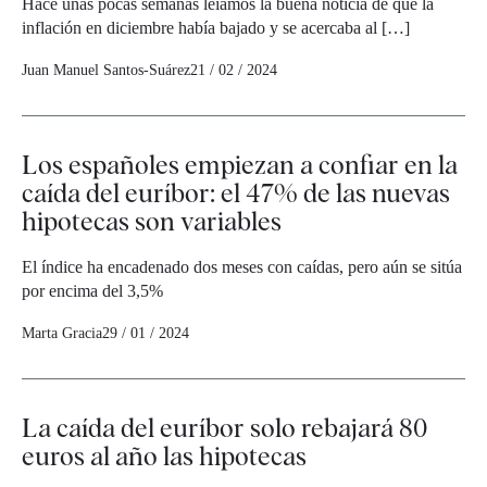
Hace unas pocas semanas leíamos la buena noticia de que la
inflación en diciembre había bajado y se acercaba al […]
Juan Manuel Santos-Suárez
21 / 02 / 2024
Los españoles empiezan a confiar en la
caída del euríbor: el 47% de las nuevas
hipotecas son variables
El índice ha encadenado dos meses con caídas, pero aún se sitúa
por encima del 3,5%
Marta Gracia
29 / 01 / 2024
La caída del euríbor solo rebajará 80
euros al año las hipotecas