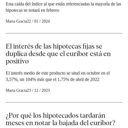
Esta caída del índice al que están referenciadas la mayoría de las
hipotecas se notará en febrero
Marta Gracia
22 / 01 / 2024
El interés de las hipotecas fijas se
duplica desde que el euríbor está en
positivo
El interés medio de este producto se situó en octubre en el
3,57%, un 104% más que el 1,75% de abril de 2022
Marta Gracia
23 / 12 / 2023
¿Por qué los hipotecados tardarán
meses en notar la bajada del euríbor?