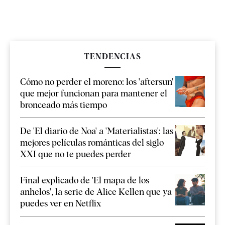
TENDENCIAS
Cómo no perder el moreno: los 'aftersun'
que mejor funcionan para mantener el
bronceado más tiempo
De 'El diario de Noa' a 'Materialistas': las
mejores películas románticas del siglo
XXI que no te puedes perder
Final explicado de 'El mapa de los
anhelos', la serie de Alice Kellen que ya
puedes ver en Netflix