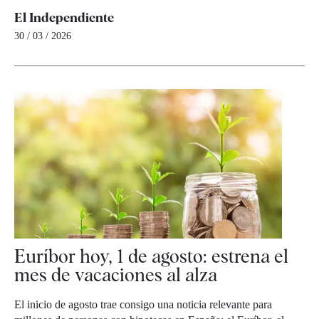
El Independiente
30 / 03 / 2026
Euríbor hoy, 1 de agosto: estrena el
mes de vacaciones al alza
El inicio de agosto trae consigo una noticia relevante para