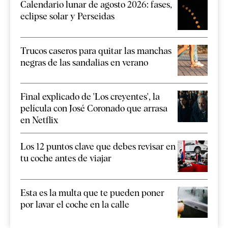
Calendario lunar de agosto 2026: fases,
eclipse solar y Perseidas
Trucos caseros para quitar las manchas
negras de las sandalias en verano
Final explicado de 'Los creyentes', la
película con José Coronado que arrasa
en Netflix
Los 12 puntos clave que debes revisar en
tu coche antes de viajar
Esta es la multa que te pueden poner
por lavar el coche en la calle