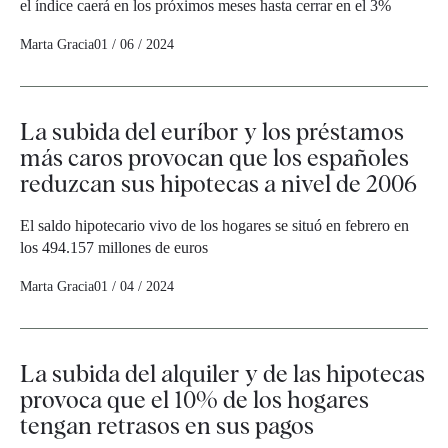
el índice caerá en los próximos meses hasta cerrar en el 3%
Marta Gracia
01 / 06 / 2024
La subida del euríbor y los préstamos
más caros provocan que los españoles
reduzcan sus hipotecas a nivel de 2006
El saldo hipotecario vivo de los hogares se situó en febrero en
los 494.157 millones de euros
Marta Gracia
01 / 04 / 2024
La subida del alquiler y de las hipotecas
provoca que el 10% de los hogares
tengan retrasos en sus pagos