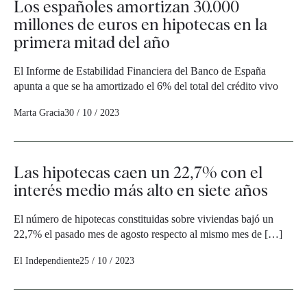
Los españoles amortizan 30.000
millones de euros en hipotecas en la
primera mitad del año
El Informe de Estabilidad Financiera del Banco de España
apunta a que se ha amortizado el 6% del total del crédito vivo
Marta Gracia
30 / 10 / 2023
Las hipotecas caen un 22,7% con el
interés medio más alto en siete años
El número de hipotecas constituidas sobre viviendas bajó un
22,7% el pasado mes de agosto respecto al mismo mes de […]
El Independiente
25 / 10 / 2023