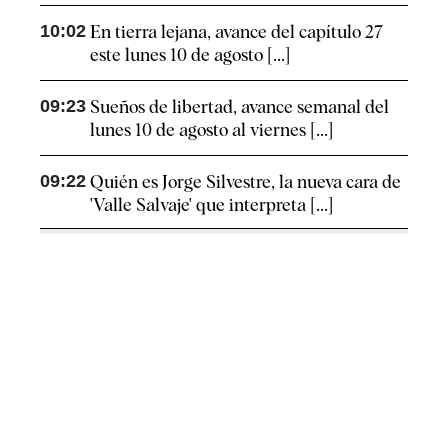
10:02
En tierra lejana, avance del capítulo 27
este lunes 10 de agosto [...]
09:23
Sueños de libertad, avance semanal del
lunes 10 de agosto al viernes [...]
09:22
Quién es Jorge Silvestre, la nueva cara de
'Valle Salvaje' que interpreta [...]