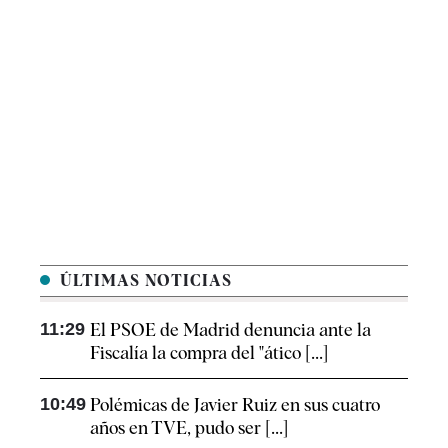
ÚLTIMAS NOTICIAS
11:29
El PSOE de Madrid denuncia ante la
Fiscalía la compra del "ático [...]
10:49
Polémicas de Javier Ruiz en sus cuatro
años en TVE, pudo ser [...]