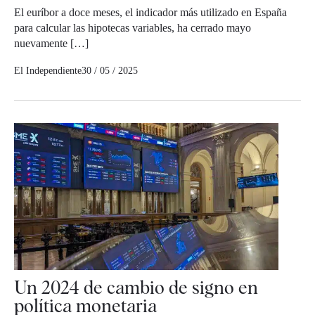
El euríbor a doce meses, el indicador más utilizado en España
para calcular las hipotecas variables, ha cerrado mayo
nuevamente […]
El Independiente
30 / 05 / 2025
Un 2024 de cambio de signo en
política monetaria