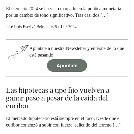
El ejercicio 2024 se ha visto marcado en la política monetaria
por un cambio de tono significativo. Tras casi dos […]
José Luis Escrivá Belmonte
26 / 12 / 2024
Apúntate a nuestra Newsletter y entérate de lo que
está pasando
Apúntate
Las hipotecas a tipo fijo vuelven a
ganar peso a pesar de la caída del
euríbor
El mercado hipotecario está siempre en el foco. Desde que el
euríbor comenzó a subir con fuerza, saliendo del terreno […]