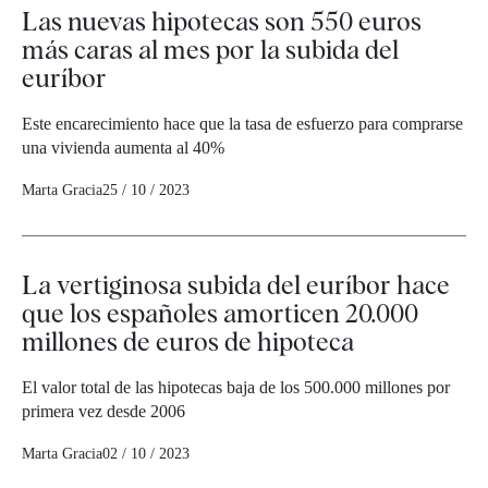
Las nuevas hipotecas son 550 euros
más caras al mes por la subida del
euríbor
Este encarecimiento hace que la tasa de esfuerzo para comprarse
una vivienda aumenta al 40%
Marta Gracia
25 / 10 / 2023
La vertiginosa subida del euríbor hace
que los españoles amorticen 20.000
millones de euros de hipoteca
El valor total de las hipotecas baja de los 500.000 millones por
primera vez desde 2006
Marta Gracia
02 / 10 / 2023