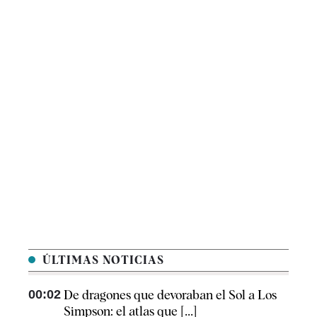
ÚLTIMAS NOTICIAS
00:02
De dragones que devoraban el Sol a Los
Simpson: el atlas que [...]