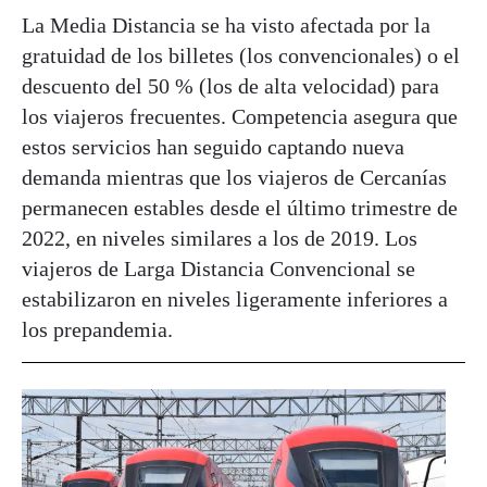
La Media Distancia se ha visto afectada por la
gratuidad de los billetes (los convencionales) o el
descuento del 50 % (los de alta velocidad) para
los viajeros frecuentes. Competencia asegura que
estos servicios han seguido captando nueva
demanda mientras que los viajeros de Cercanías
permanecen estables desde el último trimestre de
2022, en niveles similares a los de 2019. Los
viajeros de Larga Distancia Convencional se
estabilizaron en niveles ligeramente inferiores a
los prepandemia.