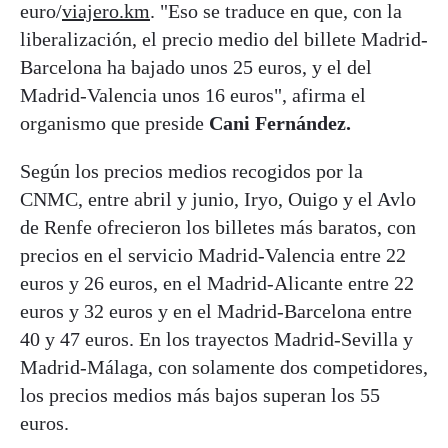
euro/
viajero.km
. "Eso se traduce en que, con la
liberalización, el precio medio del billete Madrid-
Barcelona ha bajado unos 25 euros, y el del
Madrid-Valencia unos 16 euros", afirma el
organismo que preside
Cani Fernández.
Según los precios medios recogidos por la
CNMC, entre abril y junio, Iryo, Ouigo y el Avlo
de Renfe ofrecieron los billetes más baratos, con
precios en el servicio Madrid-Valencia entre 22
euros y 26 euros, en el Madrid-Alicante entre 22
euros y 32 euros y en el Madrid-Barcelona entre
40 y 47 euros. En los trayectos Madrid-Sevilla y
Madrid-Málaga, con solamente dos competidores,
los precios medios más bajos superan los 55
euros.