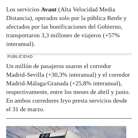
Los servicios
Avant
(Alta Velocidad Media
Distancia), operados solo por la pública Renfe y
afectados por las bonificaciones del Gobierno,
transportaron 3,3 millones de viajeros (+57%
interanual).
PUBLICIDAD
Un millón de pasajeros usaron el corredor
Madrid-Sevilla (+30,3% interanual) y el corredor
Madrid-Málaga/Granada (+25,8% interanual),
respectivamente, entre los meses de abril y junio.
En ambos corredores Iryo presta servicios desde
el 31 de marzo.