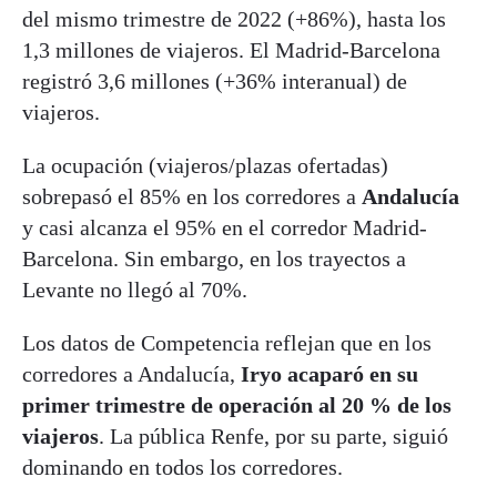
del mismo trimestre de 2022 (+86%), hasta los
1,3 millones de viajeros. El Madrid-Barcelona
registró 3,6 millones (+36% interanual) de
viajeros.
La ocupación (viajeros/plazas ofertadas)
sobrepasó el 85% en los corredores a
Andalucía
y casi alcanza el 95% en el corredor Madrid-
Barcelona. Sin embargo, en los trayectos a
Levante no llegó al 70%.
Los datos de Competencia reflejan que en los
corredores a Andalucía,
Iryo acaparó en su
primer trimestre de operación al 20 % de los
viajeros
. La pública Renfe, por su parte, siguió
dominando en todos los corredores.