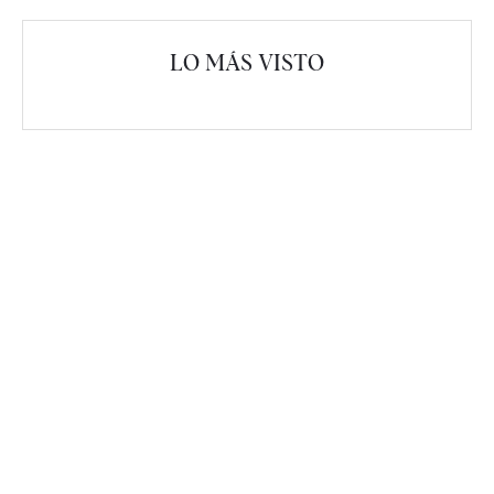
LO MÁS VISTO