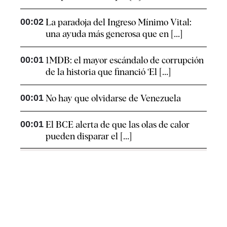
00:02
La paradoja del Ingreso Mínimo Vital:
una ayuda más generosa que en [...]
00:01
1MDB: el mayor escándalo de corrupción
de la historia que financió ‘El [...]
00:01
No hay que olvidarse de Venezuela
00:01
El BCE alerta de que las olas de calor
pueden disparar el [...]