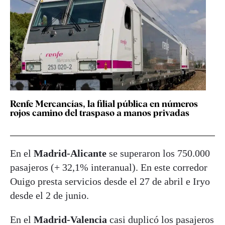
Renfe Mercancías, la filial pública en números
rojos camino del traspaso a manos privadas
En el
Madrid-Alicante
se superaron los 750.000
pasajeros (+ 32,1% interanual). En este corredor
Ouigo presta servicios desde el 27 de abril e Iryo
desde el 2 de junio.
En el
Madrid-Valencia
casi duplicó los pasajeros