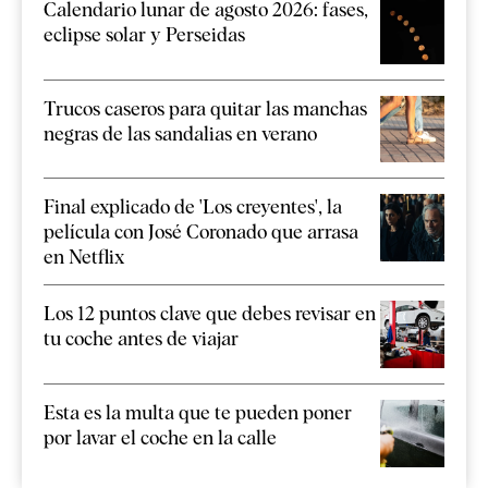
Calendario lunar de agosto 2026: fases,
eclipse solar y Perseidas
Trucos caseros para quitar las manchas
negras de las sandalias en verano
Final explicado de 'Los creyentes', la
película con José Coronado que arrasa
en Netflix
Los 12 puntos clave que debes revisar en
tu coche antes de viajar
Esta es la multa que te pueden poner
por lavar el coche en la calle