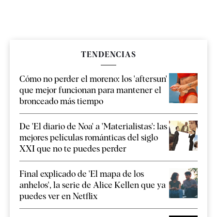
TENDENCIAS
Cómo no perder el moreno: los 'aftersun'
que mejor funcionan para mantener el
bronceado más tiempo
De 'El diario de Noa' a 'Materialistas': las
mejores películas románticas del siglo
XXI que no te puedes perder
Final explicado de 'El mapa de los
anhelos', la serie de Alice Kellen que ya
puedes ver en Netflix