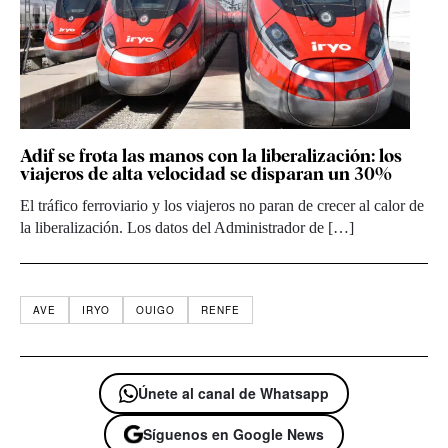
Adif se frota las manos con la liberalización: los
viajeros de alta velocidad se disparan un 30%
El tráfico ferroviario y los viajeros no paran de crecer al calor de
la liberalización. Los datos del Administrador de […]
AVE
IRYO
OUIGO
RENFE
Únete al canal de Whatsapp
Síguenos en Google News