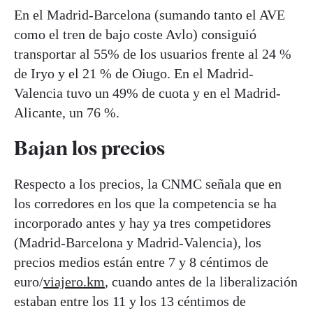
En el Madrid-Barcelona (sumando tanto el AVE
como el tren de bajo coste Avlo) consiguió
transportar al 55% de los usuarios frente al 24 %
de Iryo y el 21 % de Oiugo. En el Madrid-
Valencia tuvo un 49% de cuota y en el Madrid-
Alicante, un 76 %.
Bajan los precios
Respecto a los precios, la CNMC señala que en
los corredores en los que la competencia se ha
incorporado antes y hay ya tres competidores
(Madrid-Barcelona y Madrid-Valencia), los
precios medios están entre 7 y 8 céntimos de
euro/
viajero.km
, cuando antes de la liberalización
estaban entre los 11 y los 13 céntimos de