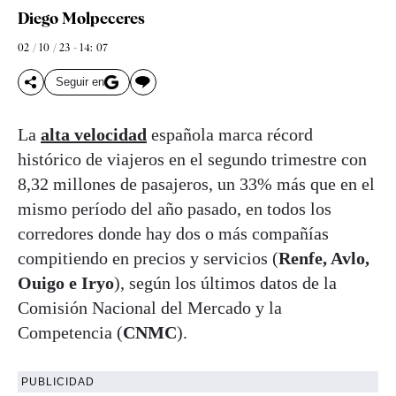
Diego Molpeceres
02 / 10 / 23 - 14: 07
Seguir en
La
alta velocidad
española marca récord
histórico de viajeros en el segundo trimestre con
8,32 millones de pasajeros, un 33% más que en el
mismo período del año pasado, en todos los
corredores donde hay dos o más compañías
compitiendo en precios y servicios (
Renfe, Avlo,
Ouigo e Iryo
), según los últimos datos de la
Comisión Nacional del Mercado y la
Competencia (
CNMC
).
PUBLICIDAD