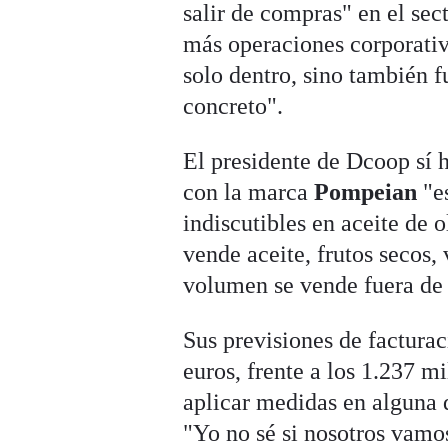
salir de compras" en el sec
más operaciones corporativ
solo dentro, sino también
concreto".
El presidente de Dcoop sí 
con la marca
Pompeian
"e
indiscutibles en aceite de 
vende aceite, frutos secos, 
volumen se vende fuera de
Sus previsiones de facturac
euros, frente a los 1.237 m
aplicar medidas en alguna d
"Yo no sé si nosotros vamo