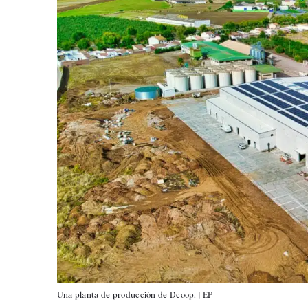
Una planta de producción de Dcoop. |
EP