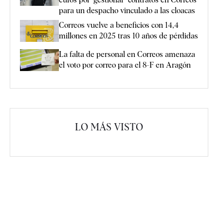
para un despacho vinculado a las cloacas
Correos vuelve a beneficios con 14,4
millones en 2025 tras 10 años de pérdidas
La falta de personal en Correos amenaza
el voto por correo para el 8-F en Aragón
LO MÁS VISTO