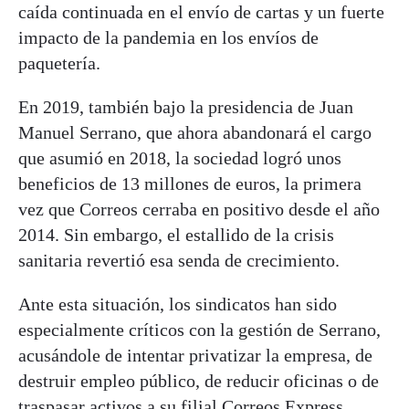
caída continuada en el envío de cartas y un fuerte
impacto de la pandemia en los envíos de
paquetería.
En 2019, también bajo la presidencia de Juan
Manuel Serrano, que ahora abandonará el cargo
que asumió en 2018, la sociedad logró unos
beneficios de 13 millones de euros, la primera
vez que Correos cerraba en positivo desde el año
2014. Sin embargo, el estallido de la crisis
sanitaria revertió esa senda de crecimiento.
Ante esta situación, los sindicatos han sido
especialmente críticos con la gestión de Serrano,
acusándole de intentar privatizar la empresa, de
destruir empleo público, de reducir oficinas o de
traspasar activos a su filial Correos Express.