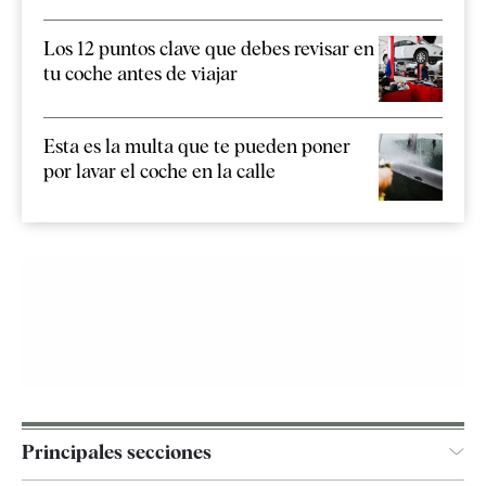
Los 12 puntos clave que debes revisar en
tu coche antes de viajar
Esta es la multa que te pueden poner
por lavar el coche en la calle
Principales secciones