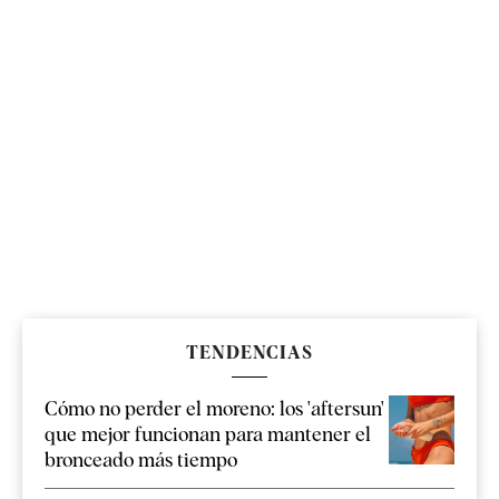
TENDENCIAS
Cómo no perder el moreno: los 'aftersun'
que mejor funcionan para mantener el
bronceado más tiempo