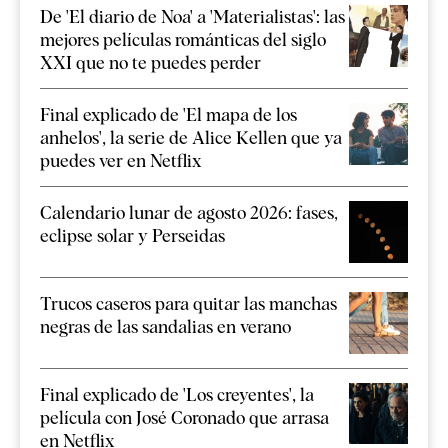
De 'El diario de Noa' a 'Materialistas': las
mejores películas románticas del siglo
XXI que no te puedes perder
Final explicado de 'El mapa de los
anhelos', la serie de Alice Kellen que ya
puedes ver en Netflix
Calendario lunar de agosto 2026: fases,
eclipse solar y Perseidas
Trucos caseros para quitar las manchas
negras de las sandalias en verano
Final explicado de 'Los creyentes', la
película con José Coronado que arrasa
en Netflix