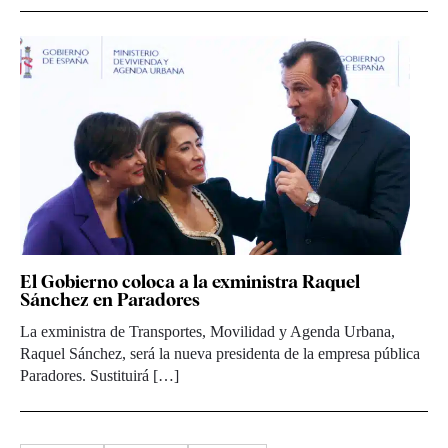
El Gobierno coloca a la exministra Raquel
Sánchez en Paradores
La exministra de Transportes, Movilidad y Agenda Urbana,
Raquel Sánchez, será la nueva presidenta de la empresa pública
Paradores. Sustituirá […]