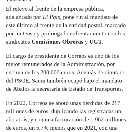
El relevo al frente de la empresa pública,
adelantado por
El País
, pone fin al mandato de
este último al frente de la entidad postal, marcado
por un tenso y prolongado enfrentamiento con los
sindicatos
Comisiones
Obreras
y
UGT
.
El cargo de presidente de Correos es uno de los
mejor remunerados de la Administración, por
encima de los 200.000 euros. Además de diputado
del PSOE, Saura también ocupó bajo el mandato
de Ábalos la secretaría de Estado de Transportes.
En 2022, Correos se anotó unas pérdidas de 217
millones de euros, duplicando las registradas un
año atrás, y con una facturación de 1.962 millones
de euros, un 5,7% menos que en 2021, con una