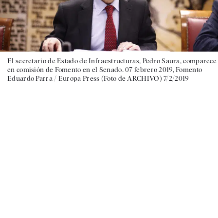
El secretario de Estado de Infraestructuras, Pedro Saura, comparece
en comisión de Fomento en el Senado. 07 febrero 2019, Fomento
Eduardo Parra / Europa Press (Foto de ARCHIVO) 7/2/2019