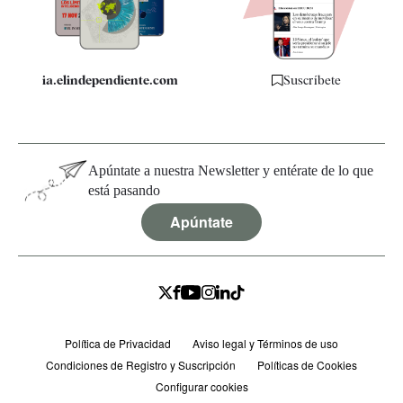
Especificaciones
ia.elindependiente.com
Suscríbete
Apúntate a nuestra Newsletter y entérate de lo que
está pasando
Apúntate
Política de Privacidad
Aviso legal y Términos de uso
Condiciones de Registro y Suscripción
Políticas de Cookies
Configurar cookies