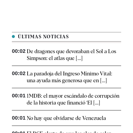
ÚLTIMAS NOTICIAS
00:02
De dragones que devoraban el Sol a Los
Simpson: el atlas que [...]
00:02
La paradoja del Ingreso Mínimo Vital:
una ayuda más generosa que en [...]
00:01
1MDB: el mayor escándalo de corrupción
de la historia que financió ‘El [...]
00:01
No hay que olvidarse de Venezuela