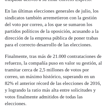
En las últimas elecciones generales de julio, los
sindicatos también arremetieron con la gestión
del voto por correo, a los que se sumaron los
partidos políticos de la oposición, acusando a la
dirección de la empresa pública de poner trabas
para el correcto desarrollo de las elecciones.
Finalmente, tras más de 21.000 contrataciones de
refuerzo, la compañía puso en valor su gestión, al
tramitar cerca de 2,5 millones de votos por
correo, un máximo histórico, superando en un
82% el anterior récord de las elecciones de 2016,
y logrando la ratio más alta entre solicitudes y
votos finalmente admitidos de todas las
elecciones.