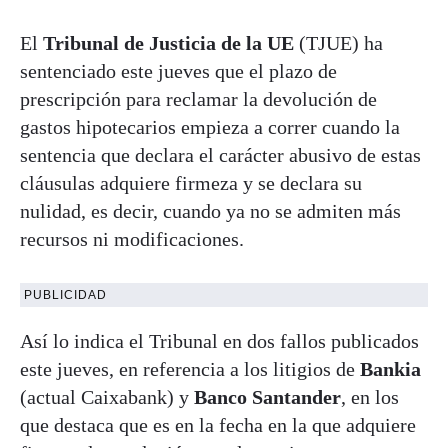
El
Tribunal de Justicia de la UE
(TJUE) ha
sentenciado este jueves que el plazo de
prescripción para reclamar la devolución de
gastos hipotecarios empieza a correr cuando la
sentencia que declara el carácter abusivo de estas
cláusulas adquiere firmeza y se declara su
nulidad, es decir, cuando ya no se admiten más
recursos ni modificaciones.
PUBLICIDAD
Así lo indica el Tribunal en dos fallos publicados
este jueves, en referencia a los litigios de
Bankia
(actual Caixabank) y
Banco Santander
, en los
que destaca que es en la fecha en la que adquiere