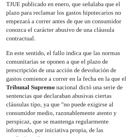
TJUE publicado en enero, que señalaba que el
plazo para reclamar los gastos hipotecarios no
empezará a correr antes de que un consumidor
conozca el carácter abusivo de una cláusula
contractual.
En este sentido, el fallo indica que las normas
comunitarias se oponen a que el plazo de
prescripción de una acción de devolución de
gastos comience a correr en la fecha en la que el
Tribunal Supremo
nacional dictó una serie de
sentencias que declaraban abusivas ciertas
cláusulas tipo, ya que "no puede exigirse al
consumidor medio, razonablemente atento y
perspicaz, que se mantenga regularmente
informado, por iniciativa propia, de las