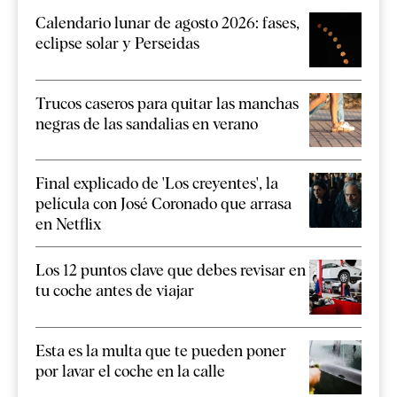
Calendario lunar de agosto 2026: fases,
eclipse solar y Perseidas
Trucos caseros para quitar las manchas
negras de las sandalias en verano
Final explicado de 'Los creyentes', la
película con José Coronado que arrasa
en Netflix
Los 12 puntos clave que debes revisar en
tu coche antes de viajar
Esta es la multa que te pueden poner
por lavar el coche en la calle