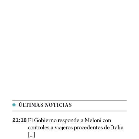
ÚLTIMAS NOTICIAS
21:18
El Gobierno responde a Meloni con
controles a viajeros procedentes de Italia
[...]