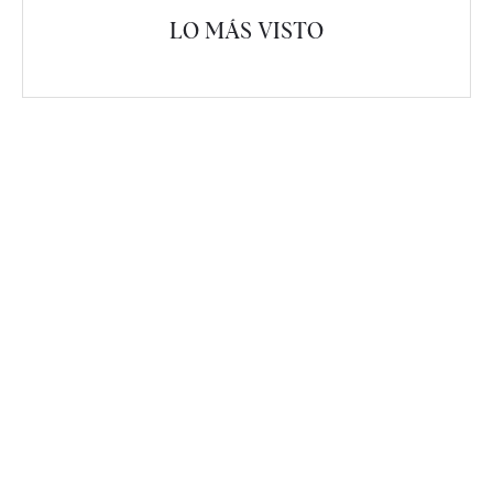
LO MÁS VISTO