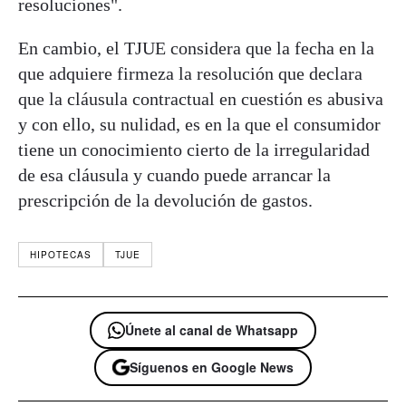
resoluciones".
En cambio, el TJUE considera que la fecha en la
que adquiere firmeza la resolución que declara
que la cláusula contractual en cuestión es abusiva
y con ello, su nulidad, es en la que el consumidor
tiene un conocimiento cierto de la irregularidad
de esa cláusula y cuando puede arrancar la
prescripción de la devolución de gastos.
HIPOTECAS
TJUE
Únete al canal de Whatsapp
Síguenos en Google News