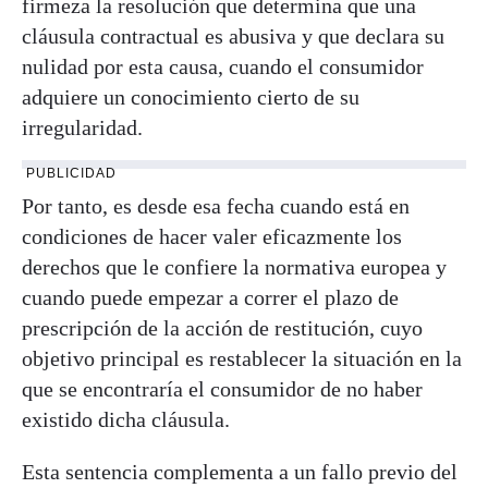
firmeza la resolución que determina que una
cláusula contractual es abusiva y que declara su
nulidad por esta causa, cuando el consumidor
adquiere un conocimiento cierto de su
irregularidad.
PUBLICIDAD
Por tanto, es desde esa fecha cuando está en
condiciones de hacer valer eficazmente los
derechos que le confiere la normativa europea y
cuando puede empezar a correr el plazo de
prescripción de la acción de restitución, cuyo
objetivo principal es restablecer la situación en la
que se encontraría el consumidor de no haber
existido dicha cláusula.
Esta sentencia complementa a un fallo previo del