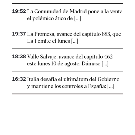
19:52
La Comunidad de Madrid pone a la venta
el polémico ático de [...]
19:37
La Promesa, avance del capítulo 883, que
La 1 emite el lunes [...]
18:38
Valle Salvaje, avance del capítulo 462
este lunes 10 de agosto: Dámaso [...]
16:32
Italia desafía el ultimátum del Gobierno
y mantiene los controles a España: [...]