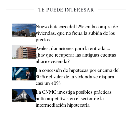
TE PUEDE INTERESAR
Nuevo batacazo del 12% en la compra de
viviendas, que no frena la subida de los
precios
Avales, donaciones para la entrada...:
¿hay que recuperar las antiguas cuentas
ahorro-vivienda?
La concesión de hipotecas por encima del
80% del valor de la vivienda se dispara
casi un 40%
La CNMC investiga posibles prácticas
anticompetitivas en el sector de la
intermediación hipotecaria