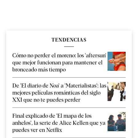
TENDENCIAS
Cómo no perder el moreno: los 'aftersun'
que mejor funcionan para mantener el
bronceado más tiempo
De 'El diario de Noa' a 'Materialistas': las
mejores películas románticas del siglo
XXI que no te puedes perder
Final explicado de 'El mapa de los
anhelos', la serie de Alice Kellen que ya
puedes ver en Netflix