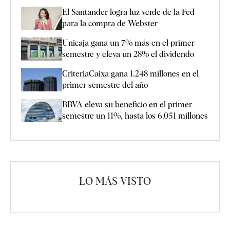
El Santander logra luz verde de la Fed
para la compra de Webster
Unicaja gana un 7% más en el primer
semestre y eleva un 28% el dividendo
CriteriaCaixa gana 1.248 millones en el
primer semestre del año
BBVA eleva su beneficio en el primer
semestre un 11%, hasta los 6.051 millones
LO MÁS VISTO