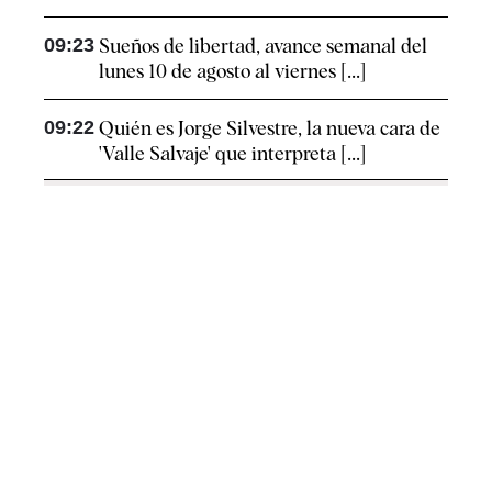
09:23
Sueños de libertad, avance semanal del
lunes 10 de agosto al viernes [...]
09:22
Quién es Jorge Silvestre, la nueva cara de
'Valle Salvaje' que interpreta [...]