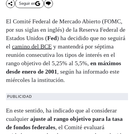
Seguir en
El Comité Federal de Mercado Abierto (FOMC,
por sus siglas en inglés) de la Reserva Federal de
Estados Unidos (
Fed
) ha decidido que no seguirá
el
camino del BCE
y mantendrá por séptima
reunión consecutiva los tipos de interés en el
rango objetivo del 5,25% al 5,5%,
en máximos
desde enero de 2001
, según ha informado este
miércoles la institución.
PUBLICIDAD
En este sentido, ha indicado que al considerar
cualquier
ajuste al rango objetivo para la tasa
de fondos federales
, el Comité evaluará