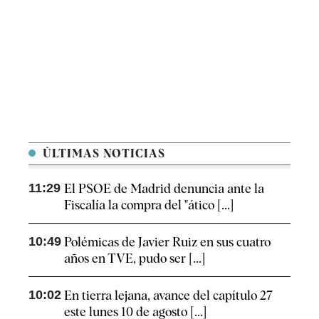
ÚLTIMAS NOTICIAS
11:29
El PSOE de Madrid denuncia ante la
Fiscalía la compra del "ático [...]
10:49
Polémicas de Javier Ruiz en sus cuatro
años en TVE, pudo ser [...]
10:02
En tierra lejana, avance del capítulo 27
este lunes 10 de agosto [...]