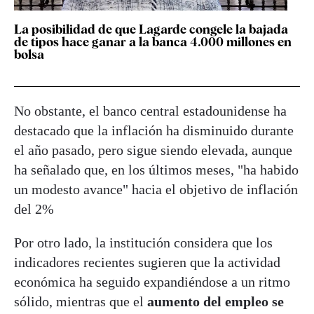
La posibilidad de que Lagarde congele la bajada
de tipos hace ganar a la banca 4.000 millones en
bolsa
No obstante, el banco central estadounidense ha
destacado que la inflación ha disminuido durante
el año pasado, pero sigue siendo elevada, aunque
ha señalado que, en los últimos meses, "ha habido
un modesto avance" hacia el objetivo de inflación
del 2%
Por otro lado, la institución considera que los
indicadores recientes sugieren que la actividad
económica ha seguido expandiéndose a un ritmo
sólido, mientras que el
aumento del empleo se