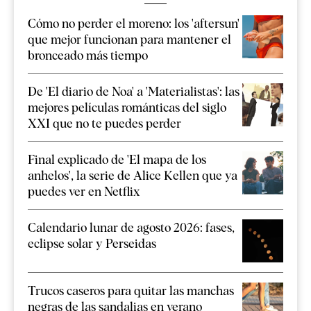
Cómo no perder el moreno: los 'aftersun'
que mejor funcionan para mantener el
bronceado más tiempo
De 'El diario de Noa' a 'Materialistas': las
mejores películas románticas del siglo
XXI que no te puedes perder
Final explicado de 'El mapa de los
anhelos', la serie de Alice Kellen que ya
puedes ver en Netflix
Calendario lunar de agosto 2026: fases,
eclipse solar y Perseidas
Trucos caseros para quitar las manchas
negras de las sandalias en verano