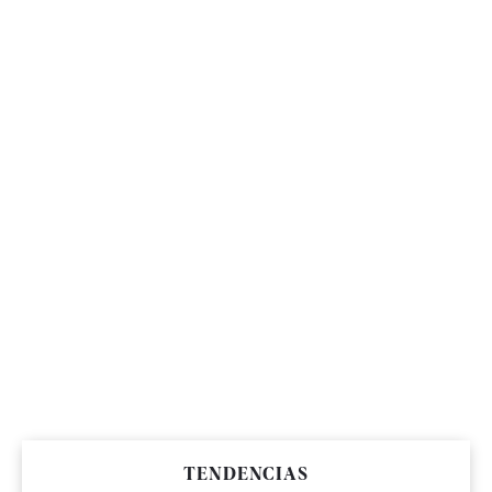
TENDENCIAS