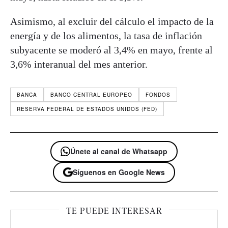
Asimismo, al excluir del cálculo el impacto de la
energía y de los alimentos, la tasa de inflación
subyacente se moderó al 3,4% en mayo, frente al
3,6% interanual del mes anterior.
BANCA
BANCO CENTRAL EUROPEO
FONDOS
RESERVA FEDERAL DE ESTADOS UNIDOS (FED)
Únete al canal de Whatsapp
Síguenos en Google News
TE PUEDE INTERESAR