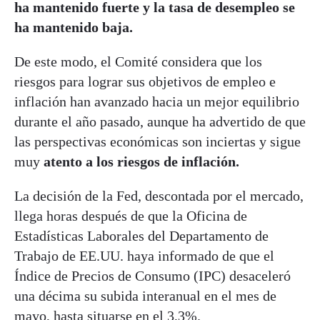
ha mantenido fuerte y la tasa de desempleo se
ha mantenido baja.
De este modo, el Comité considera que los
riesgos para lograr sus objetivos de empleo e
inflación han avanzado hacia un mejor equilibrio
durante el año pasado, aunque ha advertido de que
las perspectivas económicas son inciertas y sigue
muy
atento a los riesgos de inflación.
La decisión de la Fed, descontada por el mercado,
llega horas después de que la Oficina de
Estadísticas Laborales del Departamento de
Trabajo de EE.UU. haya informado de que el
Índice de Precios de Consumo (IPC) desaceleró
una décima su subida interanual en el mes de
mayo, hasta situarse en el 3,3%.