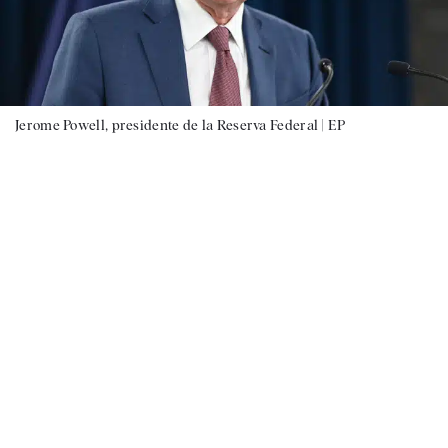
Jerome Powell, presidente de la Reserva Federal |
EP