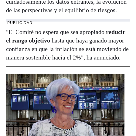
cuidadosamente los datos entrantes, la evolución
de las perspectivas y el equilibrio de riesgos.
PUBLICIDAD
"El Comité no espera que sea apropiado
reducir
el rango objetivo
hasta que haya ganado mayor
confianza en que la inflación se está moviendo de
manera sostenible hacia el 2%", ha anunciado.