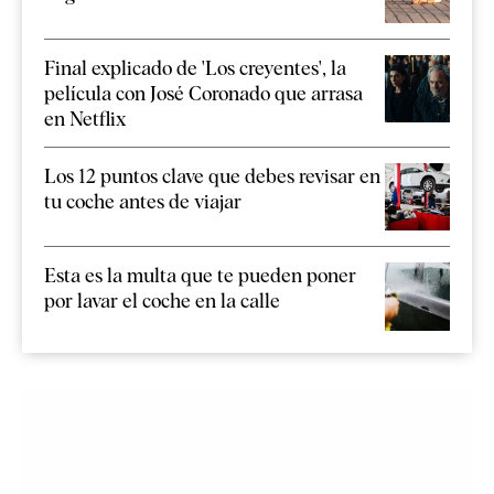
Final explicado de 'Los creyentes', la
película con José Coronado que arrasa
en Netflix
Los 12 puntos clave que debes revisar en
tu coche antes de viajar
Esta es la multa que te pueden poner
por lavar el coche en la calle