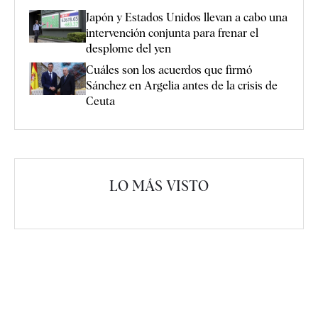
Japón y Estados Unidos llevan a cabo una
intervención conjunta para frenar el
desplome del yen
Cuáles son los acuerdos que firmó
Sánchez en Argelia antes de la crisis de
Ceuta
LO MÁS VISTO