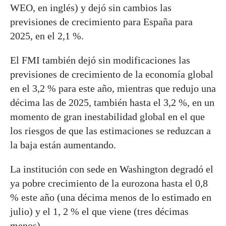
WEO, en inglés) y dejó sin cambios las
previsiones de crecimiento para España para
2025, en el 2,1 %.
El FMI también dejó sin modificaciones las
previsiones de crecimiento de la economía global
en el 3,2 % para este año, mientras que redujo una
décima las de 2025, también hasta el 3,2 %, en un
momento de gran inestabilidad global en el que
los riesgos de que las estimaciones se reduzcan a
la baja están aumentando.
La institución con sede en Washington degradó el
ya pobre crecimiento de la eurozona hasta el 0,8
% este año (una décima menos de lo estimado en
julio) y el 1, 2 % el que viene (tres décimas
menos).