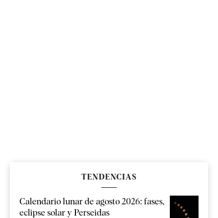
TENDENCIAS
Calendario lunar de agosto 2026: fases,
eclipse solar y Perseidas