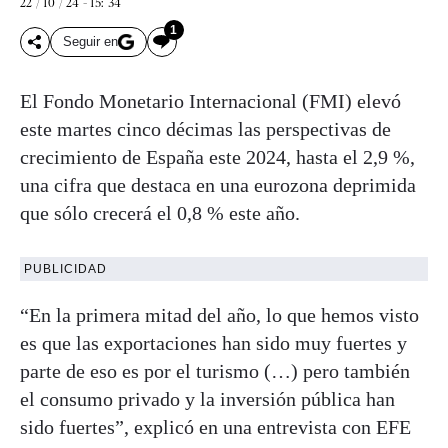
22 / 10 / 24 - 15: 34
1
Seguir en
El Fondo Monetario Internacional (FMI) elevó
este martes cinco décimas las perspectivas de
crecimiento de España este 2024, hasta el 2,9 %,
una cifra que destaca en una eurozona deprimida
que sólo crecerá el 0,8 % este año.
PUBLICIDAD
“En la primera mitad del año, lo que hemos visto
es que las exportaciones han sido muy fuertes y
parte de eso es por el turismo (…) pero también
el consumo privado y la inversión pública han
sido fuertes”, explicó en una entrevista con EFE