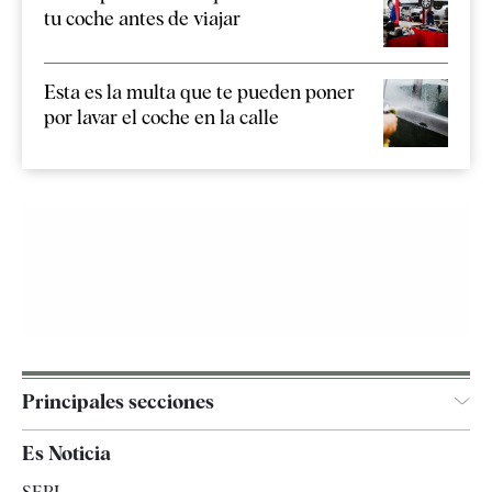
tu coche antes de viajar
Esta es la multa que te pueden poner
por lavar el coche en la calle
Principales secciones
España
Es Noticia
Economía