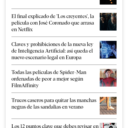
El final explicado de 'Los creyentes', la
película con José Coronado que arrasa
en Netflix
Claves y prohibiciones de la nueva ley
de Inteligencia Artificial: así queda el
nuevo escenario legal en Europa
Todas las películas de Spider-Man
ordenadas de peor a mejor según
FilmAffinity
Trucos caseros para quitar las manchas
negras de las sandalias en verano
Los 12 puntos clave que debes revisar en