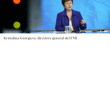
Kristalina Georgieva, directora general del FMI