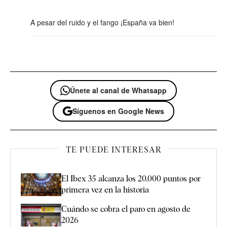
A pesar del ruido y el fango ¡España va bien!
Únete al canal de Whatsapp
Síguenos en Google News
TE PUEDE INTERESAR
El Ibex 35 alcanza los 20.000 puntos por
primera vez en la historia
Cuándo se cobra el paro en agosto de
2026