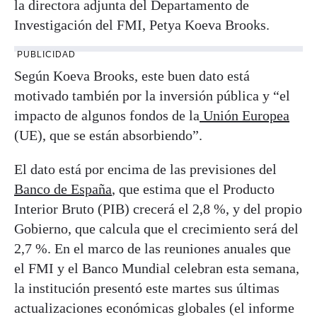
la directora adjunta del Departamento de
Investigación del FMI, Petya Koeva Brooks.
PUBLICIDAD
Según Koeva Brooks, este buen dato está
motivado también por la inversión pública y “el
impacto de algunos fondos de la
Unión Europea
(UE), que se están absorbiendo”.
El dato está por encima de las previsiones del
Banco de España
, que estima que el Producto
Interior Bruto (PIB) crecerá el 2,8 %, y del propio
Gobierno, que calcula que el crecimiento será del
2,7 %. En el marco de las reuniones anuales que
el FMI y el Banco Mundial celebran esta semana,
la institución presentó este martes sus últimas
actualizaciones económicas globales (el informe