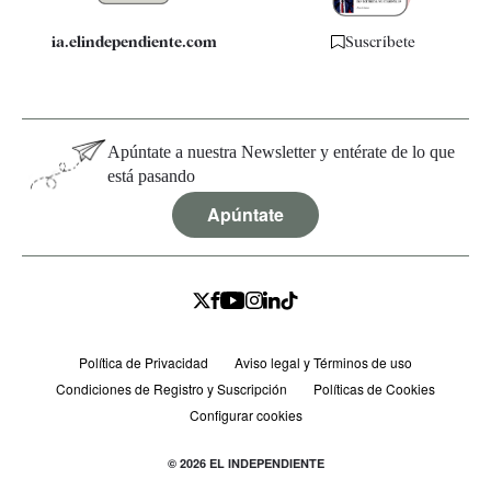
ia.elindependiente.com
Suscríbete
Apúntate a nuestra Newsletter y entérate de lo que
está pasando
Apúntate
Política de Privacidad
Aviso legal y Términos de uso
Condiciones de Registro y Suscripción
Políticas de Cookies
Configurar cookies
© 2026 EL INDEPENDIENTE