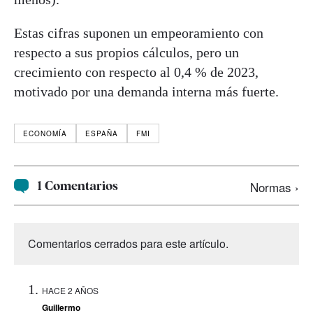
Estas cifras suponen un empeoramiento con
respecto a sus propios cálculos, pero un
crecimiento con respecto al 0,4 % de 2023,
motivado por una demanda interna más fuerte.
ECONOMÍA
ESPAÑA
FMI
1 Comentarios
Normas ›
Comentarios cerrados para este artículo.
HACE 2 AÑOS
Guillermo