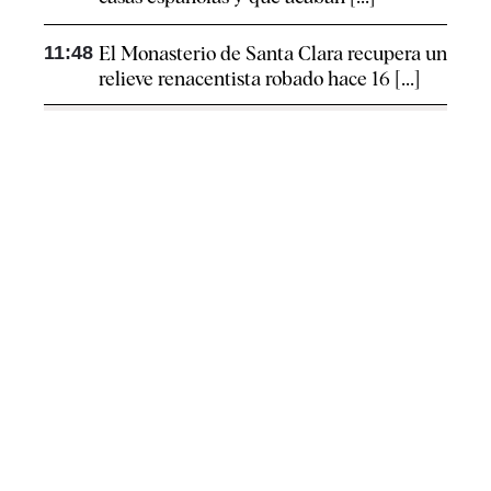
11:48
El Monasterio de Santa Clara recupera un
relieve renacentista robado hace 16 [...]