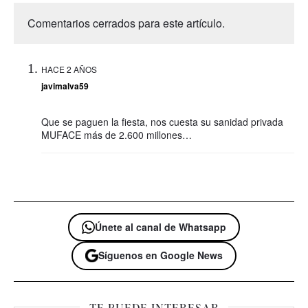
Comentarios cerrados para este artículo.
HACE 2 AÑOS
javimalva59
Que se paguen la fiesta, nos cuesta su sanidad privada
MUFACE más de 2.600 millones…
Únete al canal de Whatsapp
Síguenos en Google News