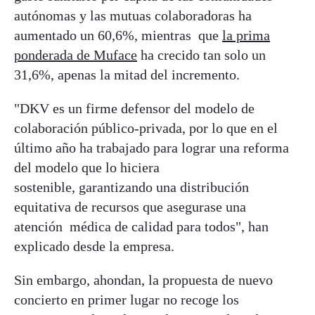
autónomas y las mutuas colaboradoras ha
aumentado un 60,6%, mientras que
la prima
ponderada de Muface
ha crecido tan solo un
31,6%, apenas la mitad del incremento.
"DKV es un firme defensor del modelo de
colaboración público-privada, por lo que en el
último año ha trabajado para lograr una reforma
del modelo que lo hiciera
sostenible, garantizando una distribución
equitativa de recursos que asegurase una
atención médica de calidad para todos", han
explicado desde la empresa.
Sin embargo, ahondan, la propuesta de nuevo
concierto en primer lugar no recoge los