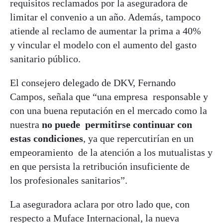
requisitos reclamados por la aseguradora de
limitar el convenio a un año. Además, tampoco
atiende al reclamo de aumentar la prima a 40%
y vincular el modelo con el aumento del gasto
sanitario público.
El consejero delegado de DKV, Fernando
Campos, señala que “una empresa responsable y
con una buena reputación en el mercado como la
nuestra
no puede permitirse continuar con
estas condiciones
, ya que repercutirían en un
empeoramiento de la atención a los mutualistas y
en que persista la retribución insuficiente de
los profesionales sanitarios”.
La aseguradora aclara por otro lado que, con
respecto a Muface Internacional, la nueva