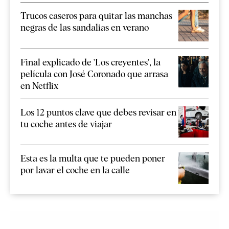
Trucos caseros para quitar las manchas
negras de las sandalias en verano
Final explicado de 'Los creyentes', la
película con José Coronado que arrasa
en Netflix
Los 12 puntos clave que debes revisar en
tu coche antes de viajar
Esta es la multa que te pueden poner
por lavar el coche en la calle