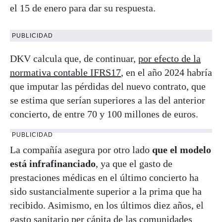
el 15 de enero para dar su respuesta.
PUBLICIDAD
DKV calcula que, de continuar,
por efecto de la
normativa contable IFRS17
, en el año 2024 habría
que imputar las pérdidas del nuevo contrato, que
se estima que serían superiores a las del anterior
concierto, de entre 70 y 100 millones de euros.
PUBLICIDAD
La compañía asegura por otro lado
que el modelo
está infrafinanciado
, ya que el gasto de
prestaciones médicas en el último concierto ha
sido sustancialmente superior a la prima que ha
recibido. Asimismo, en los últimos diez años, el
gasto sanitario per cápita de las comunidades