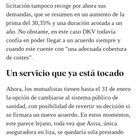
licitación tampoco recoge por ahora sus
demandas, que se resumen en un aumento de la
prima del 30,35% y una duración acotada a un
año. No obstante, en este caso DKV todavía
confía en poder llegar a un acuerdo siempre y
cuando este cuente con "una adecuada cobertura
de costes".
Un servicio que ya está tocado
Ahora, los mutualistas tienen hasta el 31 de enero
la opción de cambiarse al sistema público de
sanidad, con posibilidad de revertir su decisión si
se firmara un nuevo acuerdo. En estos momentos,
este parece lejano, toda vez que Asisa, única
aseguradora en liza, se quedaría sola prestando