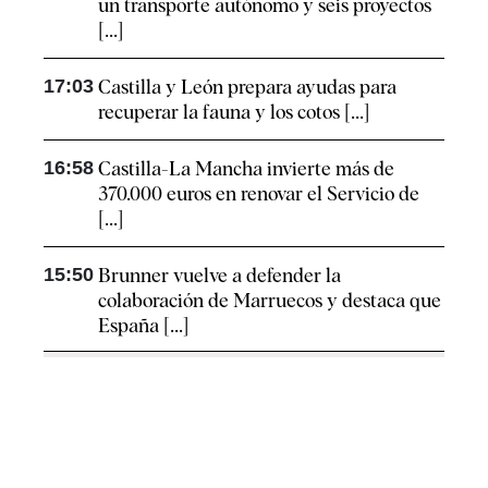
un transporte autónomo y seis proyectos
[...]
17:03
Castilla y León prepara ayudas para
recuperar la fauna y los cotos [...]
16:58
Castilla-La Mancha invierte más de
370.000 euros en renovar el Servicio de
[...]
15:50
Brunner vuelve a defender la
colaboración de Marruecos y destaca que
España [...]