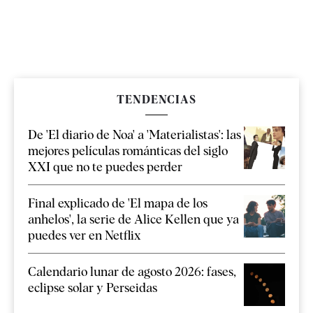
TENDENCIAS
De 'El diario de Noa' a 'Materialistas': las
mejores películas románticas del siglo
XXI que no te puedes perder
Final explicado de 'El mapa de los
anhelos', la serie de Alice Kellen que ya
puedes ver en Netflix
Calendario lunar de agosto 2026: fases,
eclipse solar y Perseidas