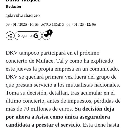
Redactor
@davidvazbaciero
09 / 01 / 2025 - 10: 53
09 / 01 / 25 - 12: 06
ACTUALIZADO
1
Seguir en
DKV tampoco participará en el próximo
concierto de Muface. Tal y como ha explicado
este jueves la propia empresa en un comunicado,
DKV se quedará primera vez fuera del grupo de
que prestan servicio a los mutualistas nacionales.
Toma su decisión, detallan, tras acumular en el
último concierto, antes de impuestos, pérdidas de
más de 70 millones de euros.
Su decisión deja
por ahora a Asisa como única aseguradora
candidata a prestar el servicio
. Esta tiene hasta