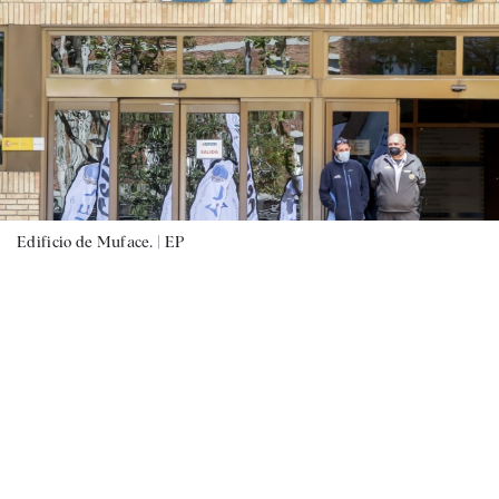
Edificio de Muface. |
EP