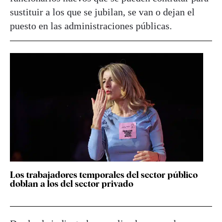
sustituir a los que se jubilan, se van o dejan el
puesto en las administraciones públicas.
Los trabajadores temporales del sector público
doblan a los del sector privado