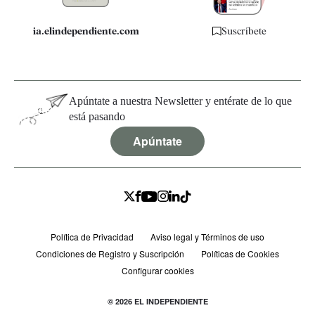
ia.elindependiente.com
Suscríbete
Apúntate a nuestra Newsletter y entérate de lo que
está pasando
Apúntate
Política de Privacidad
Aviso legal y Términos de uso
Condiciones de Registro y Suscripción
Políticas de Cookies
Configurar cookies
© 2026 EL INDEPENDIENTE