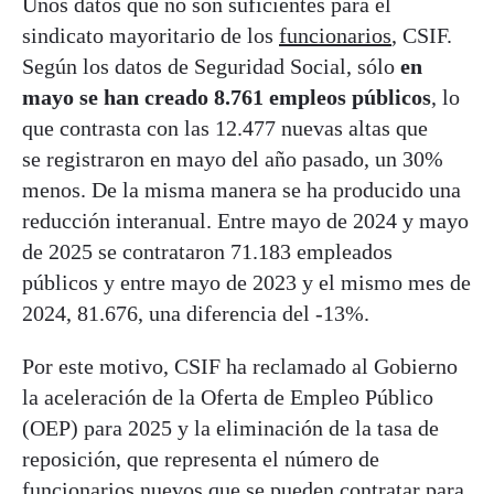
Unos datos que no son suficientes para el
sindicato mayoritario de los
funcionarios
, CSIF.
Según los datos de Seguridad Social, sólo
en
mayo se han creado 8.761 empleos públicos
, lo
que contrasta con las 12.477 nuevas altas que
se registraron en mayo del año pasado, un 30%
menos. De la misma manera se ha producido una
reducción interanual. Entre mayo de 2024 y mayo
de 2025 se contrataron 71.183 empleados
públicos y entre mayo de 2023 y el mismo mes de
2024, 81.676, una diferencia del -13%.
Por este motivo, CSIF ha reclamado al Gobierno
la aceleración de la Oferta de Empleo Público
(OEP) para 2025 y la eliminación de la tasa de
reposición, que representa el número de
funcionarios nuevos que se pueden contratar para