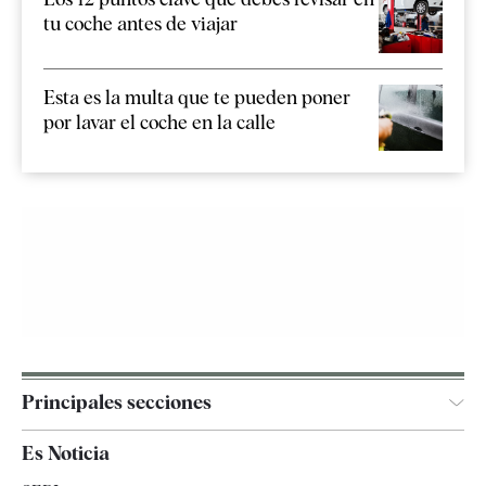
tu coche antes de viajar
Esta es la multa que te pueden poner
por lavar el coche en la calle
Principales secciones
España
Es Noticia
Economía