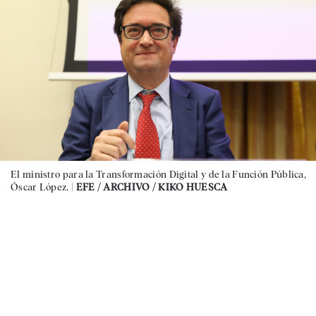
El ministro para la Transformación Digital y de la Función Pública,
Óscar López. |
EFE / ARCHIVO / KIKO HUESCA