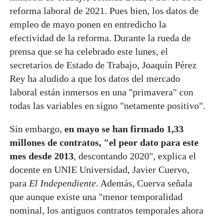
reforma laboral de 2021. Pues bien, los datos de
empleo de mayo ponen en entredicho la
efectividad de la reforma. Durante la rueda de
prensa que se ha celebrado este lunes, el
secretarios de Estado de Trabajo, Joaquín Pérez
Rey ha aludido a que los datos del mercado
laboral están inmersos en una "primavera" con
todas las variables en signo "netamente positivo".
Sin embargo,
en mayo se han firmado 1,33
millones de contratos, "el peor dato para este
mes desde 2013
, descontando 2020", explica el
docente en UNIE Universidad, Javier Cuervo,
para
El Independiente
. Además, Cuerva señala
que aunque existe una "menor temporalidad
nominal, los antiguos contratos temporales ahora