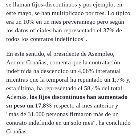
se llaman fijos-discontinuos y por ejemplo, en
este mayo, se han multiplicado por tres. Lo típico
era un 10% en un mes preveraniego pero según
los datos oficiales han representado el 37% de
todos los contratos indefinidos".
En este sentido, el presidente de Asempleo,
Andreu Cruañas, comenta que la contratación
indefinida ha descendido un 4,06% interanual
mientras que la temporal ha repuntado un 1,7% y,
esta última, ha representado el 58,4% del total.
Además,
los fijos discontinuos han aumentado
su peso un 17,8%
respecto al mes anterior y
"más de 31.000 personas firmaron más de un
contrato indefinido en un solo mes", ha concluido
Cruañas.