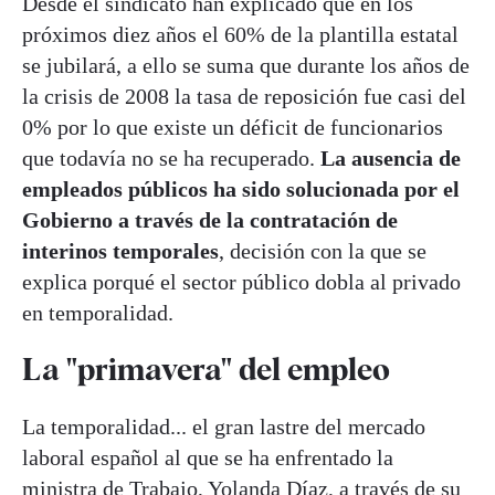
Desde el sindicato han explicado que en los
próximos diez años el 60% de la plantilla estatal
se jubilará, a ello se suma que durante los años de
la crisis de 2008 la tasa de reposición fue casi del
0% por lo que existe un déficit de funcionarios
que todavía no se ha recuperado.
La ausencia de
empleados públicos ha sido solucionada por el
Gobierno a través de la contratación de
interinos temporales
, decisión con la que se
explica porqué el sector público dobla al privado
en temporalidad.
La "primavera" del empleo
La temporalidad... el gran lastre del mercado
laboral español al que se ha enfrentado la
ministra de Trabajo, Yolanda Díaz, a través de su