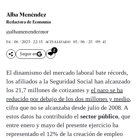
Alba Menéndez
Redactora de Economía
@albamenendezmor
04 / 06 / 2025 - 22: 15
05 / 06 / 25 - 09: 41
ACTUALIZADO
2
Seguir en
El dinamismo del mercado laboral bate récords,
los afiliados a la Seguridad Social han alcanzado
los 21,7 millones de cotizantes y
el paro se ha
reducido por debajo de los dos millones y medio
,
cifra que no se alcanzaba desde julio de 2008. A
estos datos ha contribuido el
sector público
, que
entre enero y mayo del presente ejercicio ha
representado el 12% de la creación de empleo