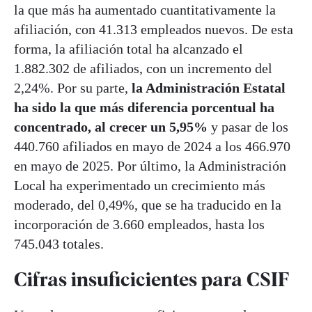
la que más ha aumentado cuantitativamente la
afiliación, con 41.313 empleados nuevos. De esta
forma, la afiliación total ha alcanzado el
1.882.302 de afiliados, con un incremento del
2,24%. Por su parte,
la Administración Estatal
ha sido la que más diferencia porcentual ha
concentrado, al crecer un 5,95%
y pasar de los
440.760 afiliados en mayo de 2024 a los 466.970
en mayo de 2025. Por último, la Administración
Local ha experimentado un crecimiento más
moderado, del 0,49%, que se ha traducido en la
incorporación de 3.660 empleados, hasta los
745.043 totales.
Cifras insuficicientes para CSIF