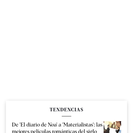
TENDENCIAS
De 'El diario de Noa' a 'Materialistas': las
mejores películas románticas del siglo