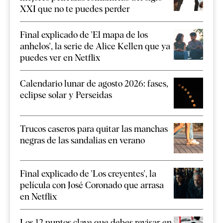
XXI que no te puedes perder
Final explicado de 'El mapa de los
anhelos', la serie de Alice Kellen que ya
puedes ver en Netflix
Calendario lunar de agosto 2026: fases,
eclipse solar y Perseidas
Trucos caseros para quitar las manchas
negras de las sandalias en verano
Final explicado de 'Los creyentes', la
película con José Coronado que arrasa
en Netflix
Los 12 puntos clave que debes revisar en