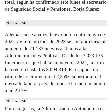
total, según ha confirmado este lunes el secretario
de Seguridad Social y Pensiones, Borja Suárez.
PUBLICIDAD
Además, si se analiza la evolución entre mayo de
2024 y el mismo mes de 2023 se contabilizaría un
aumento de 71.183 nuevos afiliados a las
Administraciones Públicas. Desde los 3.023.133
funcionarios que había en mayo de 2024, la cifra
ha crecido hasta los 3.094.314. Eso supone un
ritmo de crecimiento del 2,35%, superior al del
mercado laboral privado, que se ha incrementado
a un 2,17%.
PUBLICIDAD
Por categorías, la Administración Autonómica es