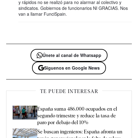
y rápidos no se realizó para no alarmar al colectivo y
sindicatos. Gobiernos de funcionarios NI GRACIAS. Nos
van a llamar FunciSpain.
Únete al canal de Whatsapp
Síguenos en Google News
TE PUEDE INTERESAR
España suma 486.000 ocupados en el
segundo trimestre y reduce la tasa de
paro por debajo del 10%
Se buscan ingenieros: España afronta un