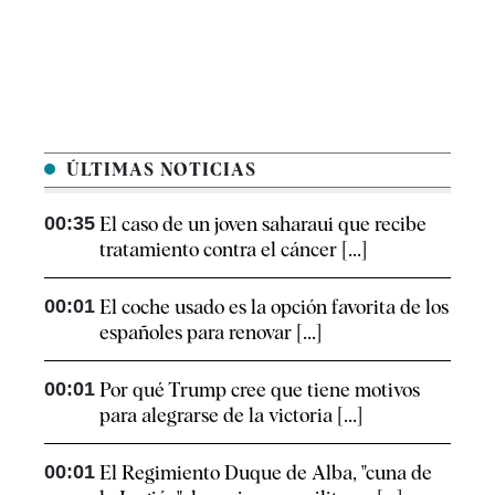
ÚLTIMAS NOTICIAS
00:35
El caso de un joven saharaui que recibe
tratamiento contra el cáncer [...]
00:01
El coche usado es la opción favorita de los
españoles para renovar [...]
00:01
Por qué Trump cree que tiene motivos
para alegrarse de la victoria [...]
00:01
El Regimiento Duque de Alba, "cuna de