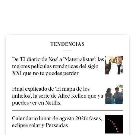
TENDENCIAS
De 'El diario de Noa' a 'Materialistas': las
mejores películas románticas del siglo
XXI que no te puedes perder
Final explicado de 'El mapa de los
anhelos', la serie de Alice Kellen que ya
puedes ver en Netflix
Calendario lunar de agosto 2026: fases,
eclipse solar y Perseidas