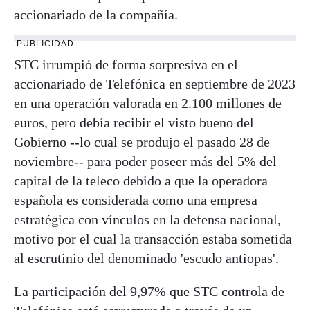
accionariado de la compañía.
PUBLICIDAD
STC irrumpió de forma sorpresiva en el
accionariado de Telefónica en septiembre de 2023
en una operación valorada en 2.100 millones de
euros, pero debía recibir el visto bueno del
Gobierno --lo cual se produjo el pasado 28 de
noviembre-- para poder poseer más del 5% del
capital de la teleco debido a que la operadora
española es considerada como una empresa
estratégica con vínculos en la defensa nacional,
motivo por el cual la transacción estaba sometida
al escrutinio del denominado 'escudo antiopas'.
La participación del 9,97% que STC controla de