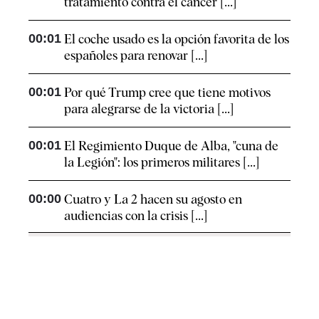
tratamiento contra el cáncer [...]
00:01
El coche usado es la opción favorita de los
españoles para renovar [...]
00:01
Por qué Trump cree que tiene motivos
para alegrarse de la victoria [...]
00:01
El Regimiento Duque de Alba, "cuna de
la Legión": los primeros militares [...]
00:00
Cuatro y La 2 hacen su agosto en
audiencias con la crisis [...]