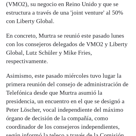
(VMO2), su negocio en Reino Unido y que se
estructura a través de una 'joint venture' al 50%
con Liberty Global.
En concreto, Murtra se reunió este pasado lunes
con los consejeros delegados de VMO2 y Liberty
Global, Lutz Schüler y Mike Fries,
respectivamente.
Asimismo, este pasado miércoles tuvo lugar la
primera reunión del consejo de administración de
Telefónica desde que Murtra asumió la
presidencia, un encuentro en el que se designó a
Peter Löscher, vocal independiente del máximo
órgano de decisión de la compañía, como
coordinador de los consejeros independientes,
según informó la teleco a través de la Comisión