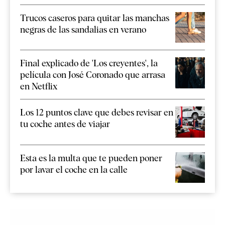
Trucos caseros para quitar las manchas
negras de las sandalias en verano
Final explicado de 'Los creyentes', la
película con José Coronado que arrasa
en Netflix
Los 12 puntos clave que debes revisar en
tu coche antes de viajar
Esta es la multa que te pueden poner
por lavar el coche en la calle