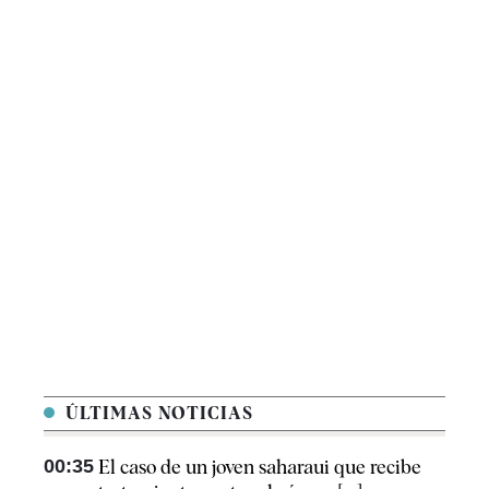
ÚLTIMAS NOTICIAS
00:35
El caso de un joven saharaui que recibe