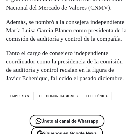
Nacional del Mercado de Valores (CNMV).
Además, se nombró a la consejera independiente
María Luisa García Blanco como presidenta de la
comisión de auditoría y control de la compañía.
Tanto el cargo de consejero independiente
coordinador como la presidencia de la comisión
de auditoría y control recaían en la figura de
Javier Echenique, fallecido el pasado diciembre.
EMPRESAS
TELECOMUNICACIONES
TELEFÓNICA
Únete al canal de Whatsapp
Síguenos en Google News