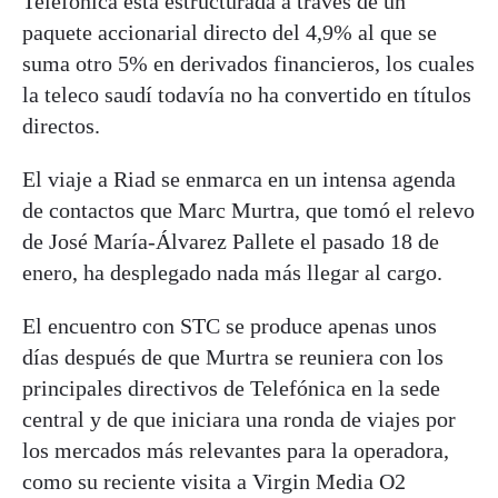
Telefónica está estructurada a través de un
paquete accionarial directo del 4,9% al que se
suma otro 5% en derivados financieros, los cuales
la teleco saudí todavía no ha convertido en títulos
directos.
El viaje a Riad se enmarca en un intensa agenda
de contactos que Marc Murtra, que tomó el relevo
de José María-Álvarez Pallete el pasado 18 de
enero, ha desplegado nada más llegar al cargo.
El encuentro con STC se produce apenas unos
días después de que Murtra se reuniera con los
principales directivos de Telefónica en la sede
central y de que iniciara una ronda de viajes por
los mercados más relevantes para la operadora,
como su reciente visita a Virgin Media O2