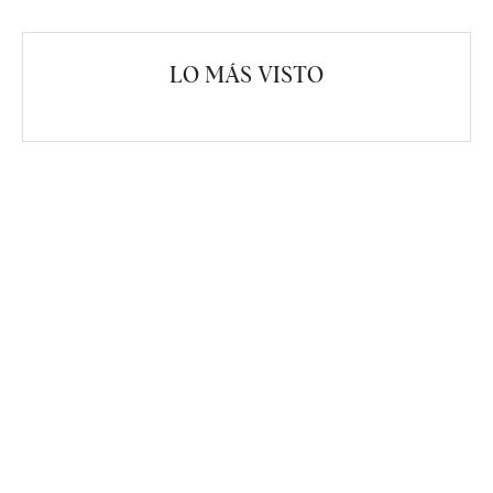
LO MÁS VISTO