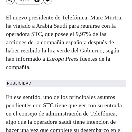
El nuevo presidente de Telefónica, Marc Murtra,
ha viajado a Arabia Saudí para reunirse con la
operadora STC, que posee el 9,97% de las
acciones de la compañía española después de
haber recibido
la luz verde del Gobierno
, según
han informado a
Europa Press
fuentes de la
compañía.
PUBLICIDAD
En ese sentido, uno de los principales asuntos
pendientes con STC tiene que ver con su entrada
en el consejo de administración de Telefónica,
algo que la operadora saudí tiene intención de
hacer una vez que complete su desembarco en el