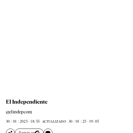
El Independiente
@elindepcom
30 / 01 / 2025 - 18: 55
30 / 01 / 25 - 19: 05
ACTUALIZADO
Seguir en