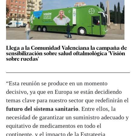
Llega a la Comunidad Valenciana la campaña de
sensibilización sobre salud oftalmológica 'Visión
sobre ruedas'
“Esta reunión se produce en un momento
decisivo, ya que en Europa se están decidiendo
temas clave para nuestro sector que redefinirán el
futuro del sistema sanitario
. Entre ellos, la
necesidad de garantizar un suministro adecuado y
equitativo de medicamentos en todo el
continente, y el impacto de la Estrategia