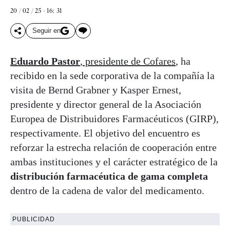
20 / 02 / 25 - 16: 31
Seguir en
Eduardo Pastor
, presidente de Cofares
, ha
recibido en la sede corporativa de la compañía la
visita de Bernd Grabner y Kasper Ernest,
presidente y director general de la Asociación
Europea de Distribuidores Farmacéuticos (GIRP),
respectivamente. El objetivo del encuentro es
reforzar la estrecha relación de cooperación entre
ambas instituciones y el carácter estratégico de la
distribución farmacéutica de gama completa
dentro de la cadena de valor del medicamento.
PUBLICIDAD