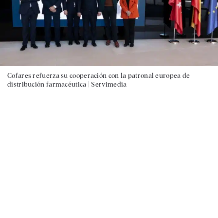
Cofares refuerza su cooperación con la patronal europea de
distribución farmacéutica |
Servimedia