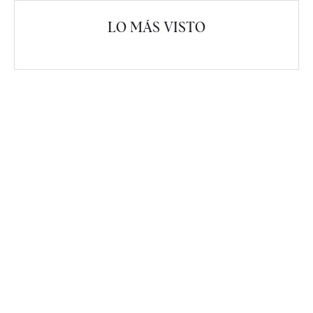
LO MÁS VISTO