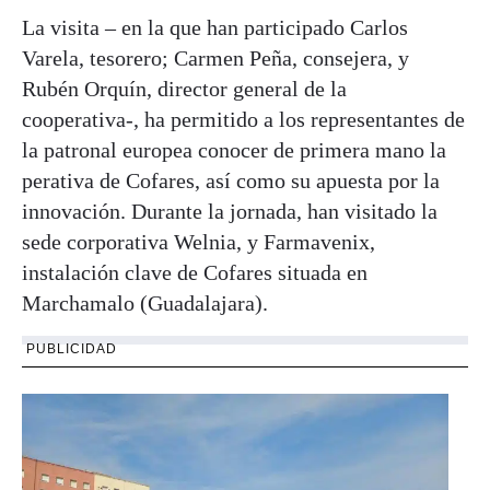
La visita – en la que han participado Carlos
Varela, tesorero; Carmen Peña, consejera, y
Rubén Orquín, director general de la
cooperativa-, ha permitido a los representantes de
la patronal europea conocer de primera mano la
perativa de Cofares, así como su apuesta por la
innovación. Durante la jornada, han visitado la
sede corporativa Welnia, y Farmavenix,
instalación clave de Cofares situada en
Marchamalo (Guadalajara).
PUBLICIDAD