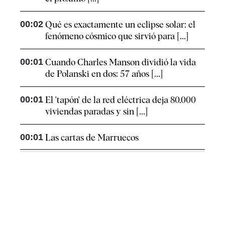
00:02
Qué es exactamente un eclipse solar: el
fenómeno cósmico que sirvió para [...]
00:01
Cuando Charles Manson dividió la vida
de Polanski en dos: 57 años [...]
00:01
El 'tapón' de la red eléctrica deja 80.000
viviendas paradas y sin [...]
00:01
Las cartas de Marruecos