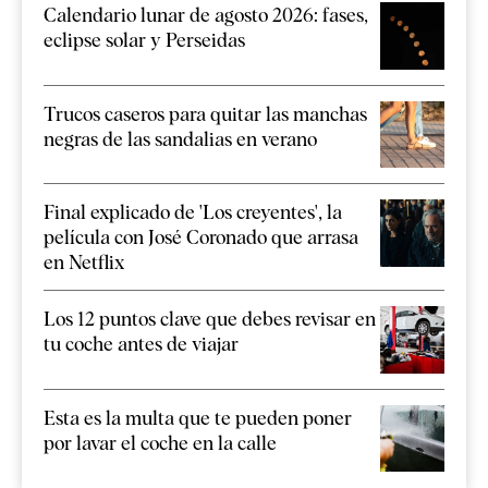
Calendario lunar de agosto 2026: fases,
eclipse solar y Perseidas
Trucos caseros para quitar las manchas
negras de las sandalias en verano
Final explicado de 'Los creyentes', la
película con José Coronado que arrasa
en Netflix
Los 12 puntos clave que debes revisar en
tu coche antes de viajar
Esta es la multa que te pueden poner
por lavar el coche en la calle