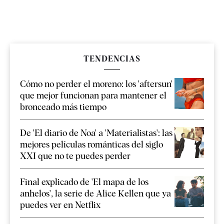
TENDENCIAS
Cómo no perder el moreno: los 'aftersun'
que mejor funcionan para mantener el
bronceado más tiempo
De 'El diario de Noa' a 'Materialistas': las
mejores películas románticas del siglo
XXI que no te puedes perder
Final explicado de 'El mapa de los
anhelos', la serie de Alice Kellen que ya
puedes ver en Netflix