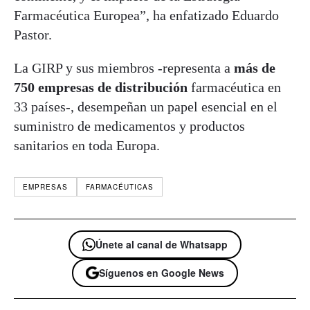
Farmacéutica Europea”, ha enfatizado Eduardo
Pastor.
La GIRP y sus miembros -representa a
más de
750 empresas de distribución
farmacéutica en
33 países-, desempeñan un papel esencial en el
suministro de medicamentos y productos
sanitarios en toda Europa.
EMPRESAS
FARMACÉUTICAS
Únete al canal de Whatsapp
Síguenos en Google News