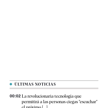
ÚLTIMAS NOTICIAS
00:02
La revolucionaria tecnología que
permitirá a las personas ciegas "escuchar"
el próximo [...]