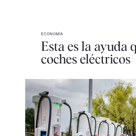
ECONOMÍA
Esta es la ayuda 
coches eléctricos