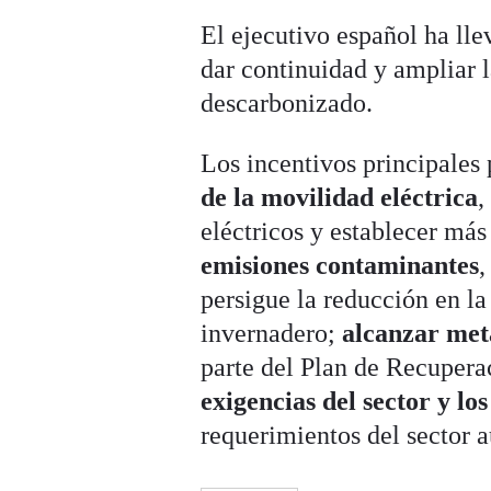
El ejecutivo español ha ll
dar continuidad y ampliar l
descarbonizado.
Los incentivos principales 
de la movilidad eléctrica
,
eléctricos y establecer más
emisiones contaminantes
,
persigue la reducción en la
invernadero;
alcanzar met
parte del Plan de Recupera
exigencias del sector y l
requerimientos del sector 