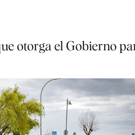
que otorga el Gobierno pa