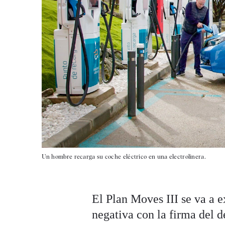
Un hombre recarga su coche eléctrico en una electrolinera.
El Plan Moves III se va a 
negativa con la firma del 