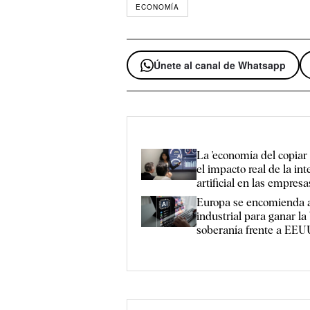
ECONOMÍA
Únete al canal de Whatsapp
La 'economía del copiar 
el impacto real de la int
artificial en las empresa
Europa se encomienda a
industrial para ganar la 
soberanía frente a EEU