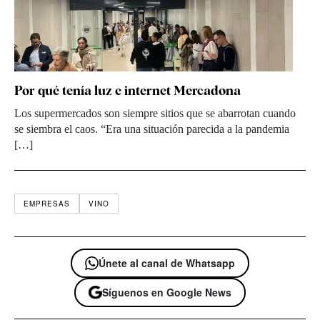
Por qué tenía luz e internet Mercadona
Los supermercados son siempre sitios que se abarrotan cuando
se siembra el caos. “Era una situación parecida a la pandemia
[…]
EMPRESAS
VINO
Únete al canal de Whatsapp
Síguenos en Google News