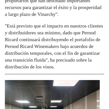
propietarios que han destinado importantes
recursos para garantizar el éxito y la prosperidad
a largo plazo de Vinarchy".
"Está previsto que el impacto en nuestros clientes
y distribuidores sea mínimo, dado que Pernod
Ricard continuará distribuyendo el portafolio de
Pernod Ricard Winemakers bajo acuerdos de
distribución temporales, con el fin de garantizar
una transición fluida", ha precisado sobre la
distribución de los vinos.