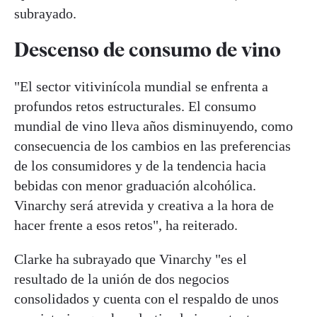
subrayado.
Descenso de consumo de vino
"El sector vitivinícola mundial se enfrenta a
profundos retos estructurales. El consumo
mundial de vino lleva años disminuyendo, como
consecuencia de los cambios en las preferencias
de los consumidores y de la tendencia hacia
bebidas con menor graduación alcohólica.
Vinarchy será atrevida y creativa a la hora de
hacer frente a esos retos", ha reiterado.
Clarke ha subrayado que Vinarchy "es el
resultado de la unión de dos negocios
consolidados y cuenta con el respaldo de unos