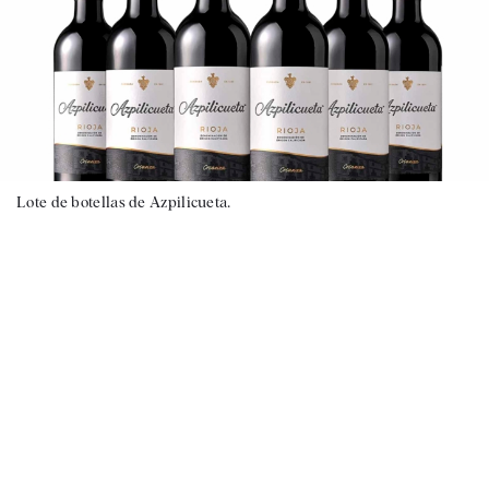
Lote de botellas de Azpilicueta.