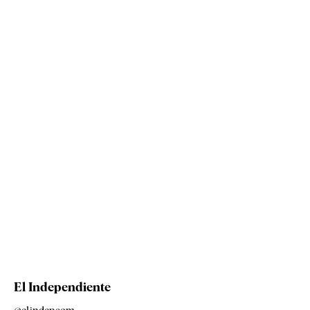
El Independiente