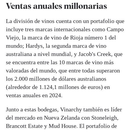
Ventas anuales millonarias
La división de vinos cuenta con un portafolio que
incluye tres marcas internacionales como Campo
Viejo, la marca de vino de Rioja número 1 del
mundo; Hardys, la segunda marca de vino
australiana a nivel mundial, y Jacob's Creek, que
se encuentra entre las 10 marcas de vino más
valoradas del mundo, que entre todas superaron
los 2.000 millones de dólares australianos
(alrededor de 1.124,1 millones de euros) en
ventas anuales en 2024.
Junto a estas bodegas, Vinarchy también es líder
del mercado en Nueva Zelanda con Stoneleigh,
Brancott Estate y Mud House. El portafolio de