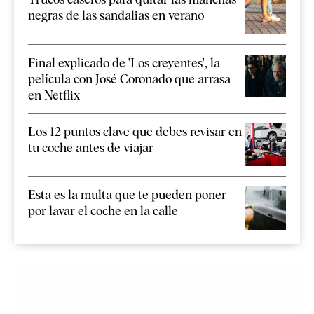
negras de las sandalias en verano
Final explicado de 'Los creyentes', la
película con José Coronado que arrasa
en Netflix
Los 12 puntos clave que debes revisar en
tu coche antes de viajar
Esta es la multa que te pueden poner
por lavar el coche en la calle