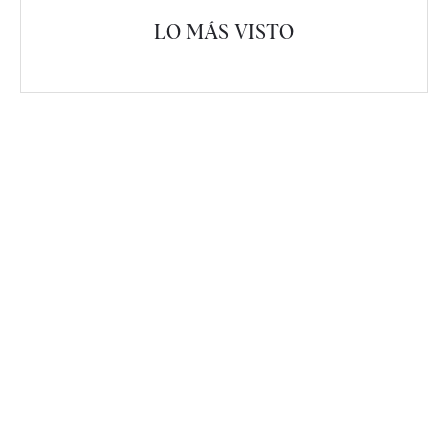
LO MÁS VISTO