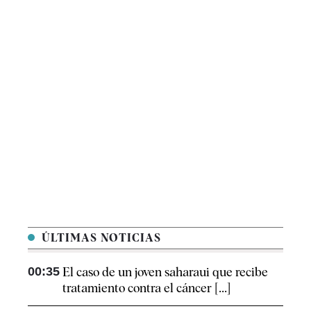
ÚLTIMAS NOTICIAS
00:35
El caso de un joven saharaui que recibe
tratamiento contra el cáncer [...]