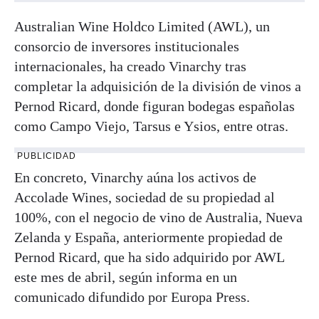
Australian Wine Holdco Limited (AWL), un
consorcio de inversores institucionales
internacionales, ha creado Vinarchy tras
completar la adquisición de la división de vinos a
Pernod Ricard, donde figuran bodegas españolas
como Campo Viejo, Tarsus e Ysios, entre otras.
PUBLICIDAD
En concreto, Vinarchy aúna los activos de
Accolade Wines, sociedad de su propiedad al
100%, con el negocio de vino de Australia, Nueva
Zelanda y España, anteriormente propiedad de
Pernod Ricard, que ha sido adquirido por AWL
este mes de abril, según informa en un
comunicado difundido por Europa Press.