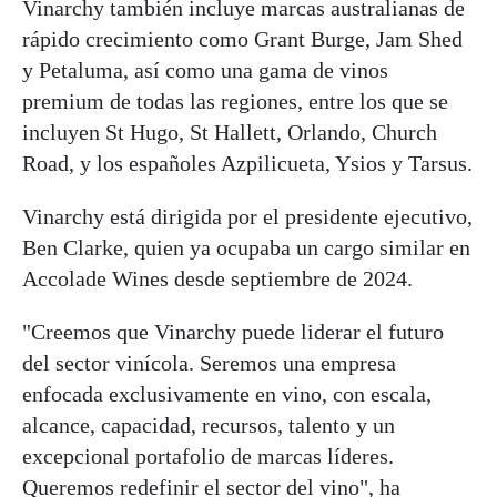
Vinarchy también incluye marcas australianas de
rápido crecimiento como Grant Burge, Jam Shed
y Petaluma, así como una gama de vinos
premium de todas las regiones, entre los que se
incluyen St Hugo, St Hallett, Orlando, Church
Road, y los españoles Azpilicueta, Ysios y Tarsus.
Vinarchy está dirigida por el presidente ejecutivo,
Ben Clarke, quien ya ocupaba un cargo similar en
Accolade Wines desde septiembre de 2024.
"Creemos que Vinarchy puede liderar el futuro
del sector vinícola. Seremos una empresa
enfocada exclusivamente en vino, con escala,
alcance, capacidad, recursos, talento y un
excepcional portafolio de marcas líderes.
Queremos redefinir el sector del vino", ha