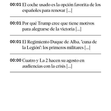
00:01
El coche usado es la opción favorita de los
españoles para renovar [...]
00:01
Por qué Trump cree que tiene motivos
para alegrarse de la victoria [...]
00:01
El Regimiento Duque de Alba, "cuna de
la Legión": los primeros militares [...]
00:00
Cuatro y La 2 hacen su agosto en
audiencias con la crisis [...]