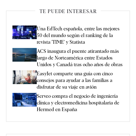
TE PUEDE INTERESAR
Una EdTech española, entre las mejores
50 del mundo según el ranking de la
revista 'TIME' y Statista
ACS inaugura el puente atirantado más
largo de Norteamérica entre Estados
Unidos y Canadá tras ocho años de obras
EasyJet comparte una guía con cinco
consejos para ayudar a las familias a
disfrutar de su viaje en avión
Serveo compra el negocio de ingeniería
clínica y electromedicina hospitalaria de
Hermed en España