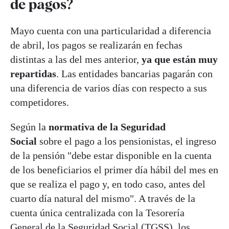
de pagos?
Mayo cuenta con una particularidad a diferencia
de abril, los pagos se realizarán en fechas
distintas a las del mes anterior,
ya que están muy
repartidas
. Las entidades bancarias pagarán con
una diferencia de varios días con respecto a sus
competidores.
Según la
normativa de la Seguridad
Social
sobre el pago a los pensionistas, el ingreso
de la pensión "debe estar disponible en la cuenta
de los beneficiarios el primer día hábil del mes en
que se realiza el pago y, en todo caso, antes del
cuarto día natural del mismo". A través de la
cuenta única centralizada con la Tesorería
General de la Seguridad Social (TGSS), los