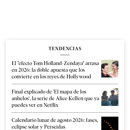
TENDENCIAS
El "efecto Tom Holland-Zendaya" arrasa
en 2026: la doble apuesta que los
convierte en los reyes de Hollywood
Final explicado de 'El mapa de los
anhelos', la serie de Alice Kellen que ya
puedes ver en Netflix
Calendario lunar de agosto 2026: fases,
eclipse solar y Perseidas