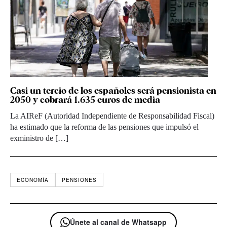
Casi un tercio de los españoles será pensionista en
2050 y cobrará 1.635 euros de media
La AIReF (Autoridad Independiente de Responsabilidad Fiscal)
ha estimado que la reforma de las pensiones que impulsó el
exministro de […]
ECONOMÍA
PENSIONES
Únete al canal de Whatsapp