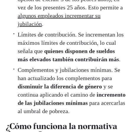
vez de los presentes 25 años. Esto permite a
algunos empleados incrementar su
jubilación
.
Límites de contribución. Se incrementan los
máximos límites de contribución, lo cual
señala que
quienes disponen de sueldos
más elevados también contribuirán más
.
Complementos y jubilaciones mínimas. Se
han actualizado los complementos para
disminuir la diferencia de género
y se
continua aplicando el camino de
incremento
de las jubilaciones mínimas
para acercarlas
al umbral de pobreza.
¿Cómo funciona la normativa