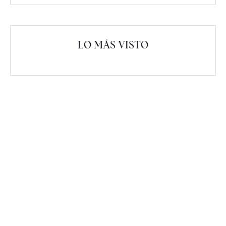
LO MÁS VISTO