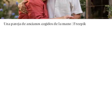
Una pareja de ancianos cogidos de la mano |
Freepik