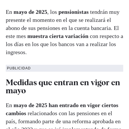
En
mayo de 2025
, los
pensionistas
tendrán muy
presente el momento en el que se realizará el
abono de sus pensiones en la cuenta bancaria. El
este mes
muestra cierta variación
con respecto a
los días en los que los bancos van a realizar los
ingresos.
PUBLICIDAD
Medidas que entran en vigor en
mayo
En
mayo de 2025 han entrado en vigor ciertos
cambios
relacionados con las pensiones en el
país, formando parte de una reforma aprobada en