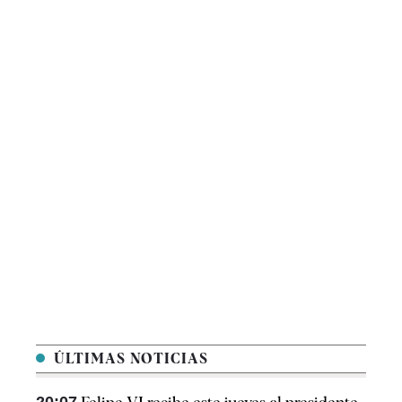
ÚLTIMAS NOTICIAS
20:07