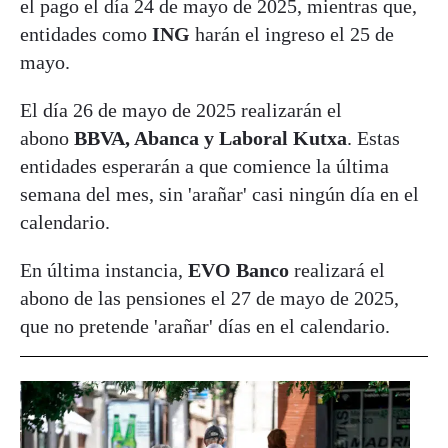
el pago el día 24 de mayo de 2025, mientras que,
entidades como
ING
harán el ingreso el 25 de
mayo.
El día 26 de mayo de 2025 realizarán el
abono
BBVA, Abanca y Laboral Kutxa
. Estas
entidades esperarán a que comience la última
semana del mes, sin 'arañar' casi ningún día en el
calendario.
En última instancia,
EVO Banco
realizará el
abono de las pensiones el 27 de mayo de 2025,
que no pretende 'arañar' días en el calendario.