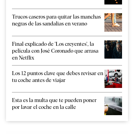
Trucos caseros para quitar las manchas
negras de las sandalias en verano
Final explicado de 'Los creyentes', la
película con José Coronado que arrasa
en Netflix
Los 12 puntos clave que debes revisar en
tu coche antes de viajar
Esta es la multa que te pueden poner
por lavar el coche en la calle