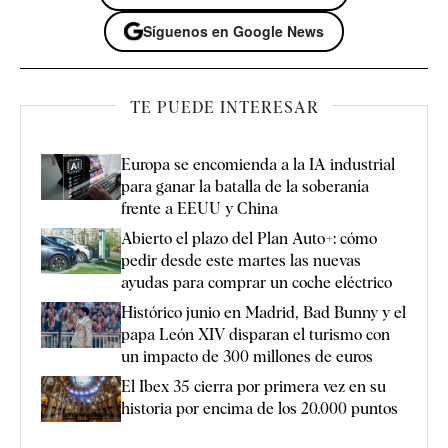
Síguenos en Google News
TE PUEDE INTERESAR
Europa se encomienda a la IA industrial
para ganar la batalla de la soberanía
frente a EEUU y China
Abierto el plazo del Plan Auto+: cómo
pedir desde este martes las nuevas
ayudas para comprar un coche eléctrico
Histórico junio en Madrid, Bad Bunny y el
papa León XIV disparan el turismo con
un impacto de 300 millones de euros
El Ibex 35 cierra por primera vez en su
historia por encima de los 20.000 puntos