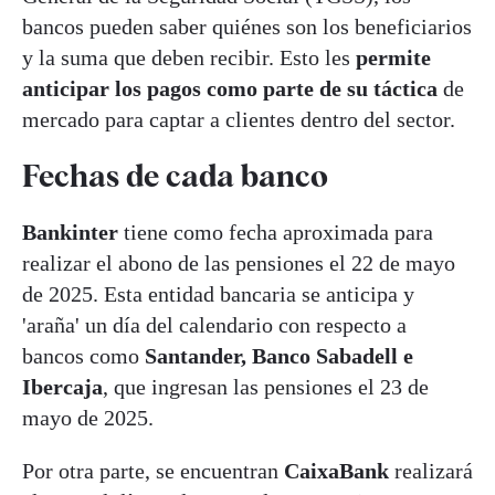
bancos pueden saber quiénes son los beneficiarios
y la suma que deben recibir. Esto les
permite
anticipar los pagos como parte de su táctica
de
mercado para captar a clientes dentro del sector.
Fechas de cada banco
Bankinter
tiene como fecha aproximada para
realizar el abono de las pensiones el 22 de mayo
de 2025. Esta entidad bancaria se anticipa y
'araña' un día del calendario con respecto a
bancos como
Santander, Banco Sabadell e
Ibercaja
, que ingresan las pensiones el 23 de
mayo de 2025.
Por otra parte, se encuentran
CaixaBank
realizará