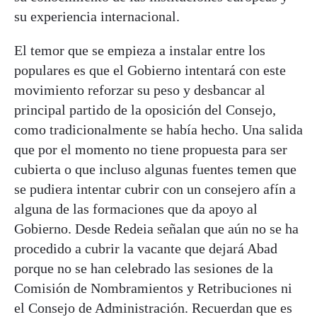
su experiencia internacional.
El temor que se empieza a instalar entre los
populares es que el Gobierno intentará con este
movimiento reforzar su peso y desbancar al
principal partido de la oposición del Consejo,
como tradicionalmente se había hecho. Una salida
que por el momento no tiene propuesta para ser
cubierta o que incluso algunas fuentes temen que
se pudiera intentar cubrir con un consejero afín a
alguna de las formaciones que da apoyo al
Gobierno. Desde Redeia señalan que aún no se ha
procedido a cubrir la vacante que dejará Abad
porque no se han celebrado las sesiones de la
Comisión de Nombramientos y Retribuciones ni
el Consejo de Administración. Recuerdan que es