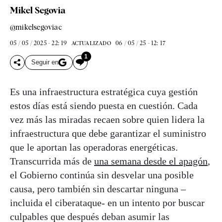
Mikel Segovia
@mikelsegoviac
05 / 05 / 2025 - 22: 19
06 / 05 / 25 - 12: 17
ACTUALIZADO
1
Seguir en
Es una infraestructura estratégica cuya gestión
estos días está siendo puesta en cuestión. Cada
vez más las miradas recaen sobre quien lidera la
infraestructura que debe garantizar el suministro
que le aportan las operadoras energéticas.
Transcurrida más de
una semana desde el apagón
,
el Gobierno continúa sin desvelar una posible
causa, pero también sin descartar ninguna –
incluida el ciberataque- en un intento por buscar
culpables que después deban asumir las