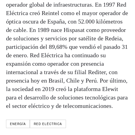
operador global de infraestructuras. En 1997 Red
Eléctrica creó Reintel como el mayor operador de
óptica oscura de España, con 52.000 kilómetros
de cable. En 1989 nace Hispasat como proveedor
de soluciones y servicios por satélite de Redeia,
participación del 89,68% que vendió el pasado 31
de enero. Red Eléctrica ha continuado su
expansión como operador con presencia
internacional a través de su filial Rediter, con
presencia hoy en Brasil, Chile y Perú. Por último,
la sociedad en 2019 creó la plataforma Elewit
para el desarrollo de soluciones tecnológicas para
el sector eléctrico y de telecomunicaciones.
ENERGÍA
RED ELÉCTRICA