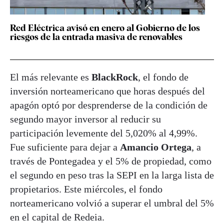
Red Eléctrica avisó en enero al Gobierno de los
riesgos de la entrada masiva de renovables
El más relevante es
BlackRock
, el fondo de
inversión norteamericano que horas después del
apagón optó por desprenderse de la condición de
segundo mayor inversor al reducir su
participación levemente del 5,020% al 4,99%.
Fue suficiente para dejar a
Amancio
Ortega
, a
través de Pontegadea y el 5% de propiedad, como
el segundo en peso tras la SEPI en la larga lista de
propietarios. Este miércoles, el fondo
norteamericano volvió a superar el umbral del 5%
en el capital de Redeia.