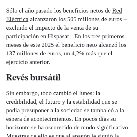
Sólo el año pasado los beneficios netos de
Red
Eléctrica
alcanzaron los 505 millones de euros –
excluido el impacto de la venta de su
participación en Hispasat-. En los tres primeros
meses de este 2025 el beneficio neto alcanzó los
137 millones de euros, un 4,2% más que el
ejercicio anterior.
Revés bursátil
Sin embargo, todo cambió el lunes: la
credibilidad, el futuro y la estabilidad que se
podía presuponer a la sociedad se tambaleó a la
espera de acontecimientos. En pocos días su
horizonte se ha oscurecido de modo significativo.
Muestras de ello es que al apagón le siguió la