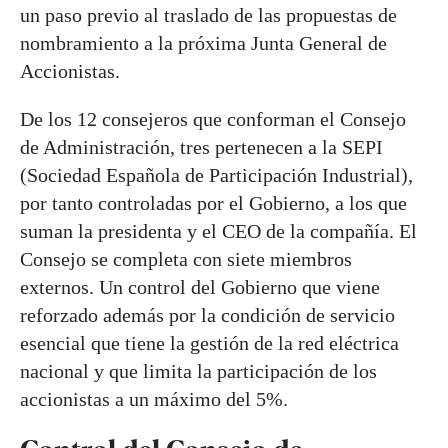
un paso previo al traslado de las propuestas de
nombramiento a la próxima Junta General de
Accionistas.
De los 12 consejeros que conforman el Consejo
de Administración, tres pertenecen a la SEPI
(Sociedad Española de Participación Industrial),
por tanto controladas por el Gobierno, a los que
suman la presidenta y el CEO de la compañía. El
Consejo se completa con siete miembros
externos. Un control del Gobierno que viene
reforzado además por la condición de servicio
esencial que tiene la gestión de la red eléctrica
nacional y que limita la participación de los
accionistas a un máximo del 5%.