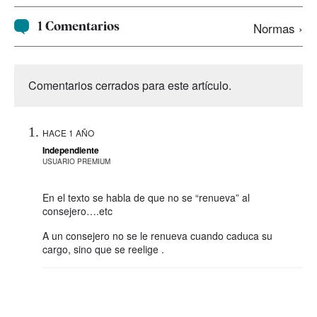
1 Comentarios
Normas ›
Comentarios cerrados para este artículo.
HACE 1 AÑO
Independiente
USUARIO PREMIUM
En el texto se habla de que no se “renueva” al
consejero….etc
A un consejero no se le renueva cuando caduca su
cargo, sino que se reelige .