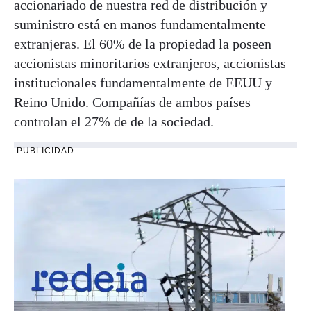
accionariado de nuestra red de distribución y
suministro está en manos fundamentalmente
extranjeras. El 60% de la propiedad la poseen
accionistas minoritarios extranjeros, accionistas
institucionales fundamentalmente de EEUU y
Reino Unido. Compañías de ambos países
controlan el 27% de de la sociedad.
PUBLICIDAD