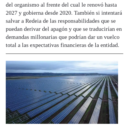
del organismo al frente del cual le renovó hasta
2027 y gobierna desde 2020. También si intentará
salvar a Redeia de las responsabilidades que se
puedan derivar del apagón y que se traducirían en
demandas millonarias que podrían dar un vuelco
total a las expectativas financieras de la entidad.