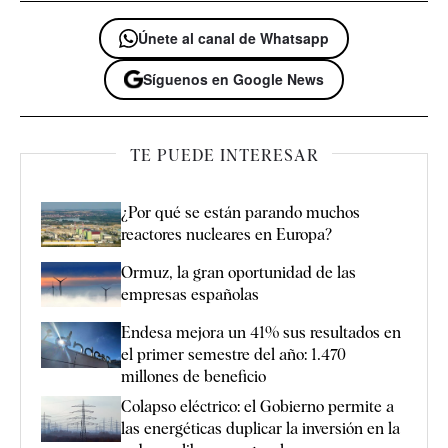
Únete al canal de Whatsapp
Síguenos en Google News
TE PUEDE INTERESAR
¿Por qué se están parando muchos
reactores nucleares en Europa?
Ormuz, la gran oportunidad de las
empresas españolas
Endesa mejora un 41% sus resultados en
el primer semestre del año: 1.470
millones de beneficio
Colapso eléctrico: el Gobierno permite a
las energéticas duplicar la inversión en la