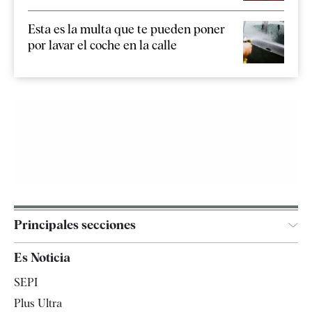
Esta es la multa que te pueden poner
por lavar el coche en la calle
Principales secciones
España
Es Noticia
Economía
SEPI
Internacional
Plus Ultra