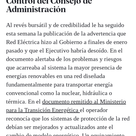
Control del Consejo de
Administración
Al revés bursátil y de credibilidad le ha seguido
esta semana la publicación de la advertencia que
Red Eléctrica hizo al Gobierno a finales de enero
pasado y que el Ejecutivo habría desoído. En el
documento alertaba de los problemas y riesgos
que acarreaba al sistema la mayor presencia de
energías renovables en una red diseñada
fundamentalmente para transportar energía
convencional como la nuclear, hidráulica o
térmica. En el
documento remitido al Ministerio
para la Transición Energética
el operador
reconocía que los sistemas de protección de la red
debían ser mejorados y actualizados ante el
cambio de modelo energético. Un equipamiento