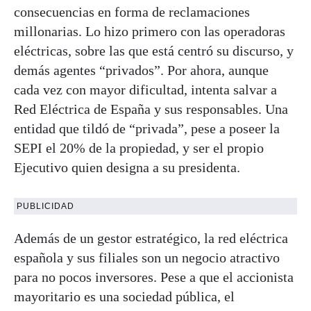
consecuencias en forma de reclamaciones
millonarias. Lo hizo primero con las operadoras
eléctricas, sobre las que está centró su discurso, y
demás agentes “privados”. Por ahora, aunque
cada vez con mayor dificultad, intenta salvar a
Red Eléctrica de España y sus responsables. Una
entidad que tildó de “privada”, pese a poseer la
SEPI el 20% de la propiedad, y ser el propio
Ejecutivo quien designa a su presidenta.
PUBLICIDAD
Además de un gestor estratégico, la red eléctrica
española y sus filiales son un negocio atractivo
para no pocos inversores. Pese a que el accionista
mayoritario es una sociedad pública, el