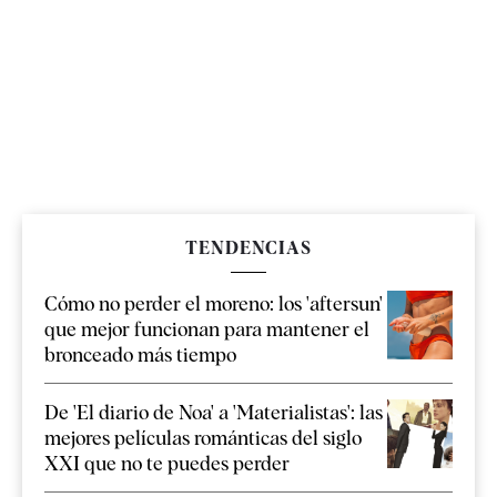
TENDENCIAS
Cómo no perder el moreno: los 'aftersun'
que mejor funcionan para mantener el
bronceado más tiempo
De 'El diario de Noa' a 'Materialistas': las
mejores películas románticas del siglo
XXI que no te puedes perder