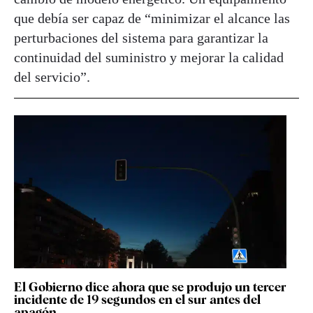
que debía ser capaz de “minimizar el alcance las
perturbaciones del sistema para garantizar la
continuidad del suministro y mejorar la calidad
del servicio”.
El Gobierno dice ahora que se produjo un tercer
incidente de 19 segundos en el sur antes del
apagón