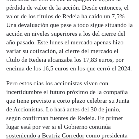
pérdida de valor de la acción. Desde entonces, el
valor de los títulos de Redeia ha caído un 7,5%.
Una devaluación que pese a todo sigue situando la
acción en niveles superiores a los del cierre del
año pasado. Este lunes el mercado apenas hizo
variar su cotización, al cierre del mercado el
título de Redeia alcanzaba los 17,83 euros, por
encima de los 16,5 euros en los que cerró el 2024.
Pero estos días los accionistas viven con
incertidumbre el futuro próximo de la compañía
que tiene previsto a corto plazo celebrar su Junta
de Accionistas. Lo hará antes del 30 de junio,
según confirman fuentes de Redeia. En primer
lugar está por ver si el Gobierno continúa
sosteniendo a Beatriz Corredor
como presidenta