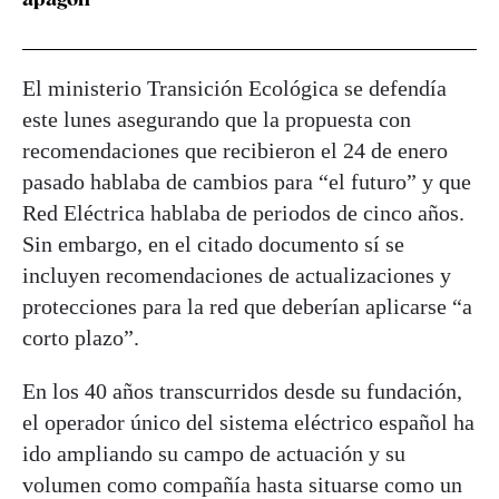
El ministerio Transición Ecológica se defendía
este lunes asegurando que la propuesta con
recomendaciones que recibieron el 24 de enero
pasado hablaba de cambios para “el futuro” y que
Red Eléctrica hablaba de periodos de cinco años.
Sin embargo, en el citado documento sí se
incluyen recomendaciones de actualizaciones y
protecciones para la red que deberían aplicarse “a
corto plazo”.
En los 40 años transcurridos desde su fundación,
el operador único del sistema eléctrico español ha
ido ampliando su campo de actuación y su
volumen como compañía hasta situarse como un