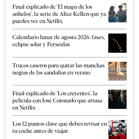
Final explicado de 'El mapa de los
anhelos', la serie de Alice Kellen que ya
puedes ver en Netflix
Calendario lunar de agosto 2026: fases,
eclipse solar y Perseidas
Trucos caseros para quitar las manchas
negras de las sandalias en verano
Final explicado de 'Los creyentes', la
película con José Coronado que arrasa
en Netflix
Los 12 puntos clave que debes revisar en
tu coche antes de viajar