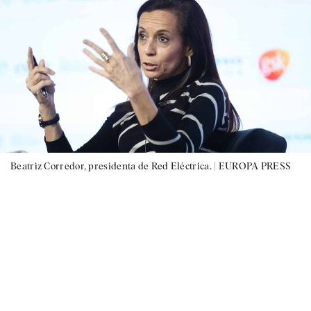
Beatriz Corredor, presidenta de Red Eléctrica. |
EUROPA PRESS