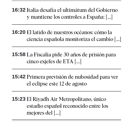
16:32
Italia desafía el ultimátum del Gobierno
y mantiene los controles a España: [...]
16:20
El latido de nuestros océanos: cómo la
ciencia española monitoriza el cambio [...]
15:58
La Fiscalía pide 30 años de prisión para
cinco exjefes de ETA [...]
15:42
Primera previsión de nubosidad para ver
el eclipse este 12 de agosto
15:23
El Riyadh Air Metropolitano, único
estadio español reconocido entre los
mejores del [...]