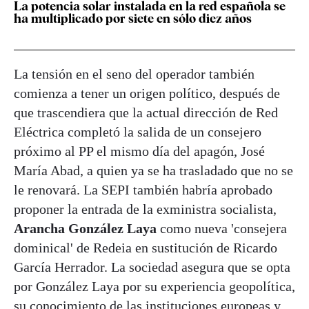
La potencia solar instalada en la red española se
ha multiplicado por siete en sólo diez años
La tensión en el seno del operador también
comienza a tener un origen político, después de
que trascendiera que la actual dirección de Red
Eléctrica completó la salida de un consejero
próximo al PP el mismo día del apagón, José
María Abad, a quien ya se ha trasladado que no se
le renovará. La SEPI también habría aprobado
proponer la entrada de la exministra socialista,
Arancha González Laya
como nueva 'consejera
dominical' de Redeia en sustitución de Ricardo
García Herrador. La sociedad asegura que se opta
por González Laya por su experiencia geopolítica,
su conocimiento de las instituciones europeas y