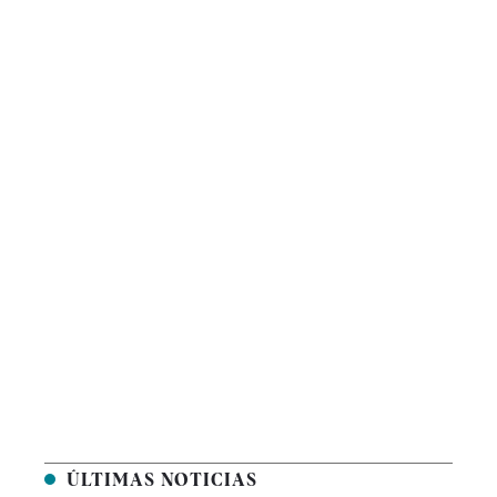
ÚLTIMAS NOTICIAS