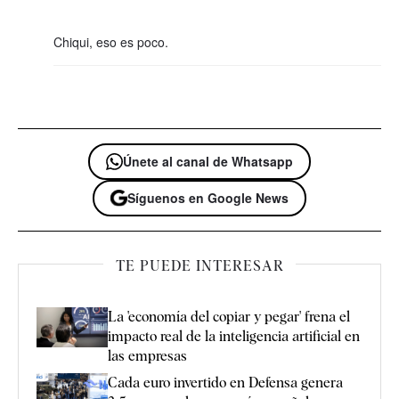
Chiqui, eso es poco.
Únete al canal de Whatsapp
Síguenos en Google News
TE PUEDE INTERESAR
La 'economía del copiar y pegar' frena el
impacto real de la inteligencia artificial en
las empresas
Cada euro invertido en Defensa genera