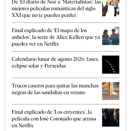
De 'El diario de Noa' a 'Materialistas': las
mejores películas románticas del siglo
XXI que no te puedes perder
Final explicado de 'El mapa de los
anhelos', la serie de Alice Kellen que ya
puedes ver en Netflix
Calendario lunar de agosto 2026: fases,
eclipse solar y Perseidas
Trucos caseros para quitar las manchas
negras de las sandalias en verano
Final explicado de 'Los creyentes', la
película con José Coronado que arrasa
en Netflix