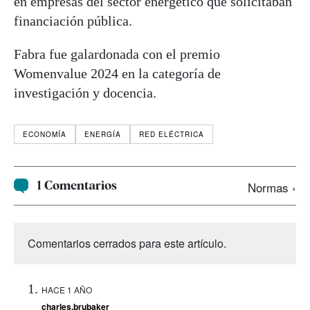
en empresas del sector energético que solicitaban
financiación pública.
Fabra fue galardonada con el premio
Womenvalue 2024 en la categoría de
investigación y docencia.
ECONOMÍA
ENERGÍA
RED ELÉCTRICA
1 Comentarios
Normas ›
Comentarios cerrados para este artículo.
HACE 1 AÑO
charles.brubaker