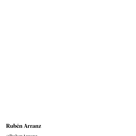
Rubén Arranz