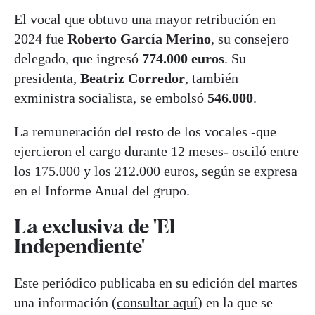
El vocal que obtuvo una mayor retribución en
2024 fue
Roberto García Merino
, su consejero
delegado, que ingresó
774.000 euros
. Su
presidenta,
Beatriz Corredor
, también
exministra socialista, se embolsó
546.000
.
La remuneración del resto de los vocales -que
ejercieron el cargo durante 12 meses- osciló entre
los 175.000 y los 212.000 euros, según se expresa
en el Informe Anual del grupo.
La exclusiva de 'El
Independiente'
Este periódico publicaba en su edición del martes
una información (
consultar aquí
) en la que se