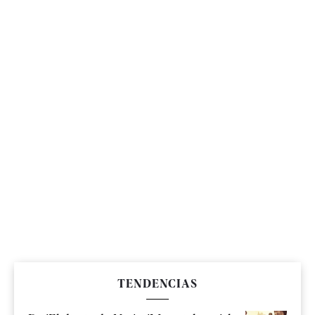
TENDENCIAS