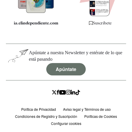
ia.elindependiente.com
Suscríbete
Apúntate a nuestra Newsletter y entérate de lo que
está pasando
Apúntate
Política de Privacidad
Aviso legal y Términos de uso
Condiciones de Registro y Suscripción
Políticas de Cookies
Configurar cookies