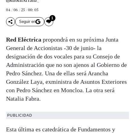
@RubenArranz_
04 / 06 / 25 - 00: 05
1
Seguir en
Red Eléctrica
propondrá en su próxima Junta
General de Accionistas -30 de junio- la
designación de dos vocales para su Consejo de
Administración que no son ajenos al Gobierno de
Pedro Sánchez. Una de ellas será Arancha
González Laya, exministra de Asuntos Exteriores
con Pedro Sánchez en Moncloa. La otra será
Natalia Fabra.
PUBLICIDAD
Esta última es catedrática de Fundamentos y