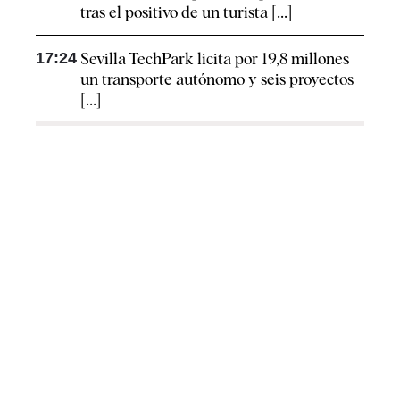
tras el positivo de un turista [...]
17:24
Sevilla TechPark licita por 19,8 millones
un transporte autónomo y seis proyectos
[...]