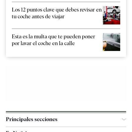
Los 12 puntos clave que debes revisar en
tu coche antes de viajar
Esta es la multa que te pueden poner
por lavar el coche en la calle
Principales secciones
España