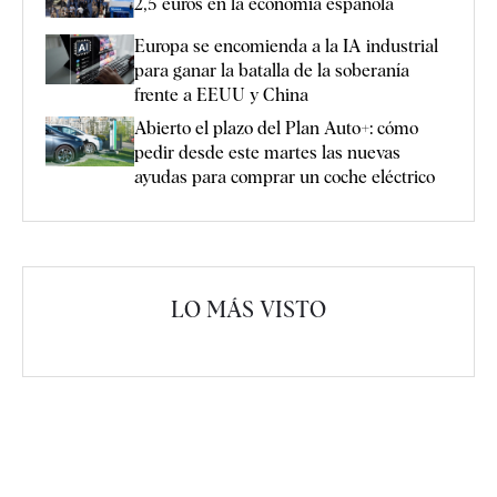
2,5 euros en la economía española
Europa se encomienda a la IA industrial
para ganar la batalla de la soberanía
frente a EEUU y China
Abierto el plazo del Plan Auto+: cómo
pedir desde este martes las nuevas
ayudas para comprar un coche eléctrico
LO MÁS VISTO