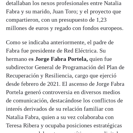
detallaban los nexos profesionales entre Natalia
Fabra y su marido, Juan Toro; y el proyecto que
compartieron, con un presupuesto de 1,23
millones de euros y regado con fondos europeos.
Como se indicaba anteriormente, el padre de
Fabra fue presidente de Red Eléctrica. Su
hermano e
s Jorge Fabra Portela,
quien fue
subdirector General de Programación del Plan de
Recuperación y Resiliencia, cargo que ejerció
desde febrero de 2021. El ascenso de Jorge Fabra
Portela generó controversia en diversos medios
de comunicación, destacándose los conflictos de
interés derivados de su relación familiar con
Natalia Fabra, quien a su vez colaboraba con
Teresa Ribera y ocupaba posiciones estratégicas