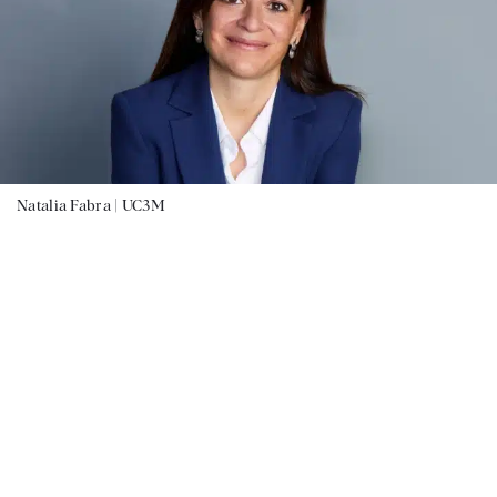
Natalia Fabra |
UC3M