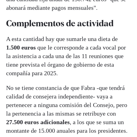
abonará mediante pagos mensuales".
Complementos de actividad
A esta cantidad hay que sumarle una dieta de
1.500 euros
que le corresponde a cada vocal por
la asistencia a cada una de las 11 reuniones que
tiene prevista el órgano de gobierno de esta
compañía para 2025.
No se tiene constancia de que Fabra -que tendrá
calidad de consejera independiente- vaya a
pertenecer a ninguna comisión del Consejo, pero
la pertenencia a las mismas se retribuye con
27.500 euros adicionales
, a los que se suma un
montante de 15.000 anuales para los presidentes.