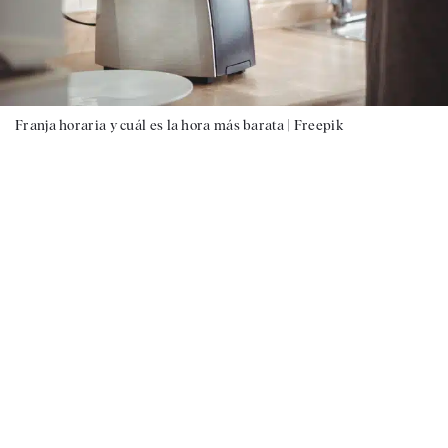
Franja horaria y cuál es la hora más barata |
Freepik