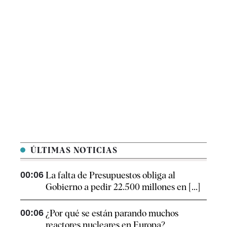
ÚLTIMAS NOTICIAS
00:06
La falta de Presupuestos obliga al
Gobierno a pedir 22.500 millones en [...]
00:06
¿Por qué se están parando muchos
reactores nucleares en Europa?