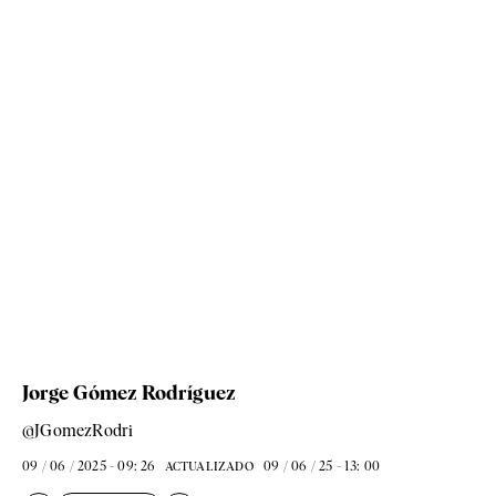
Jorge Gómez Rodríguez
@JGomezRodri
09 / 06 / 2025 - 09: 26
09 / 06 / 25 - 13: 00
ACTUALIZADO