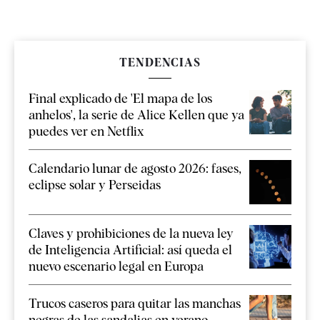
TENDENCIAS
Final explicado de 'El mapa de los
anhelos', la serie de Alice Kellen que ya
puedes ver en Netflix
Calendario lunar de agosto 2026: fases,
eclipse solar y Perseidas
Claves y prohibiciones de la nueva ley
de Inteligencia Artificial: así queda el
nuevo escenario legal en Europa
Trucos caseros para quitar las manchas
negras de las sandalias en verano