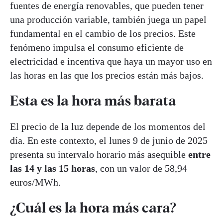
fuentes de energía renovables, que pueden tener
una producción variable, también juega un papel
fundamental en el cambio de los precios. Este
fenómeno impulsa el consumo eficiente de
electricidad e incentiva que haya un mayor uso en
las horas en las que los precios están más bajos.
Esta es la hora más barata
El precio de la luz depende de los momentos del
día. En este contexto, el lunes 9 de junio de 2025
presenta su intervalo horario más asequible
entre
las 14 y las 15 horas
, con un valor de 58,94
euros/MWh.
¿Cuál es la hora más cara?