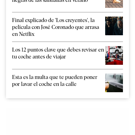
Final explicado de 'Los creyentes', la
película con José Coronado que arrasa
en Netflix
Los 12 puntos clave que debes revisar en
tu coche antes de viajar
Esta es la multa que te pueden poner
por lavar el coche en la calle