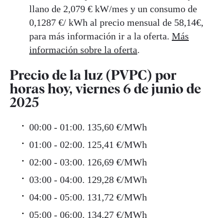
llano de 2,079 € kW/mes y un consumo de
0,1287 €/ kWh al precio mensual de 58,14€,
para más información ir a la oferta.
Más
información sobre la oferta
.
Precio de la luz (PVPC) por
horas hoy, viernes 6 de junio de
2025
00:00 - 01:00. 135,60 €/MWh
01:00 - 02:00. 125,41 €/MWh
02:00 - 03:00. 126,69 €/MWh
03:00 - 04:00. 129,28 €/MWh
04:00 - 05:00. 131,72 €/MWh
05:00 - 06:00. 134,27 €/MWh