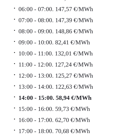
06:00 - 07:00. 147,57 €/MWh
07:00 - 08:00. 147,39 €/MWh
08:00 - 09:00. 148,86 €/MWh
09:00 - 10:00. 82,41 €/MWh
10:00 - 11:00. 132,01 €/MWh
11:00 - 12:00. 127,24 €/MWh
12:00 - 13:00. 125,27 €/MWh
13:00 - 14:00. 122,63 €/MWh
14:00 - 15:00. 58,94 €/MWh
15:00 - 16:00. 59,73 €/MWh
16:00 - 17:00. 62,70 €/MWh
17:00 - 18:00. 70,68 €/MWh