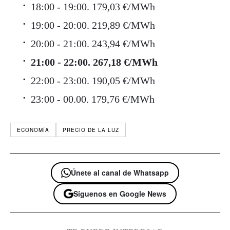
18:00 - 19:00. 179,03 €/MWh
19:00 - 20:00. 219,89 €/MWh
20:00 - 21:00. 243,94 €/MWh
21:00 - 22:00. 267,18 €/MWh
22:00 - 23:00. 190,05 €/MWh
23:00 - 00.00. 179,76 €/MWh
ECONOMÍA
PRECIO DE LA LUZ
Únete al canal de Whatsapp
Síguenos en Google News