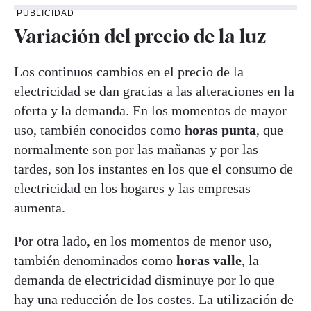
PUBLICIDAD
Variación del precio de la luz
Los continuos cambios en el precio de la
electricidad se dan gracias a las alteraciones en la
oferta y la demanda. En los momentos de mayor
uso, también conocidos como
horas punta
, que
normalmente son por las mañanas y por las
tardes, son los instantes en los que el consumo de
electricidad en los hogares y las empresas
aumenta.
Por otra lado, en los momentos de menor uso,
también denominados como
horas valle
, la
demanda de electricidad disminuye por lo que
hay una reducción de los costes. La utilización de