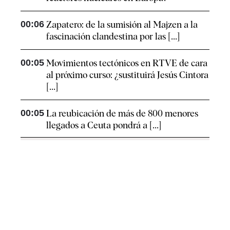
00:06
Zapatero: de la sumisión al Majzen a la
fascinación clandestina por las [...]
00:05
Movimientos tectónicos en RTVE de cara
al próximo curso: ¿sustituirá Jesús Cintora
[...]
00:05
La reubicación de más de 800 menores
llegados a Ceuta pondrá a [...]