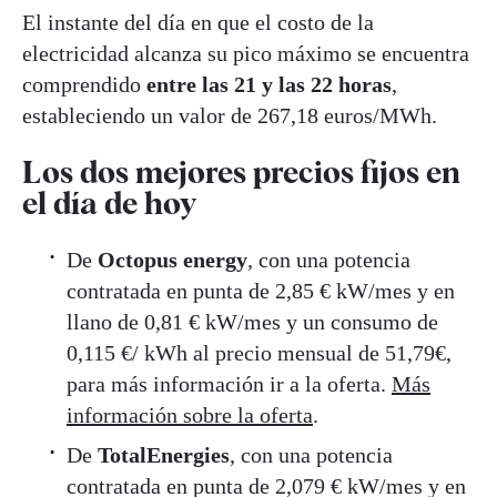
El instante del día en que el costo de la
electricidad alcanza su pico máximo se encuentra
comprendido
entre las 21 y las 22 horas
,
estableciendo un valor de 267,18 euros/MWh.
Los dos mejores precios fijos en
el día de hoy
De
Octopus energy
,
con una potencia
contratada en punta de 2,85 € kW/mes y en
llano de 0,81 € kW/mes y un consumo de
0,115 €/ kWh al precio mensual de 51,79€,
para más información ir a la oferta.
Más
información sobre la oferta
.
De
TotalEnergies
, con una potencia
contratada en punta de 2,079 € kW/mes y en