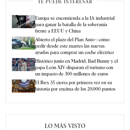
TE PUEDE INTERESAR
Europa se encomienda a la IA industrial
para ganar la batalla de la soberanía
frente a EEUU y China
Abierto el plazo del Plan Auto+: cómo
pedir desde este martes las nuevas
ayudas para comprar un coche eléctrico
Histórico junio en Madrid, Bad Bunny y el
papa León XIV disparan el turismo con
un impacto de 300 millones de euros
El Ibex 35 cierra por primera vez en su
historia por encima de los 20.000 puntos
LO MÁS VISTO