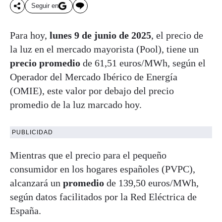
Seguir en
Para hoy,
lunes 9 de junio de 2025
, el precio de
la luz en el mercado mayorista (Pool), tiene un
precio promedio
de 61,51 euros/MWh, según el
Operador del Mercado Ibérico de Energía
(OMIE), este valor por debajo del precio
promedio de la luz marcado hoy.
PUBLICIDAD
Mientras que el precio para el pequeño
consumidor en los hogares españoles (PVPC),
alcanzará un
promedio
de 139,50 euros/MWh,
según datos facilitados por la Red Eléctrica de
España.