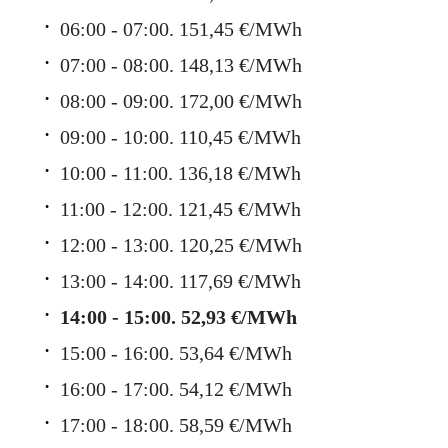
06:00 - 07:00. 151,45 €/MWh
07:00 - 08:00. 148,13 €/MWh
08:00 - 09:00. 172,00 €/MWh
09:00 - 10:00. 110,45 €/MWh
10:00 - 11:00. 136,18 €/MWh
11:00 - 12:00. 121,45 €/MWh
12:00 - 13:00. 120,25 €/MWh
13:00 - 14:00. 117,69 €/MWh
14:00 - 15:00. 52,93 €/MWh
15:00 - 16:00. 53,64 €/MWh
16:00 - 17:00. 54,12 €/MWh
17:00 - 18:00. 58,59 €/MWh