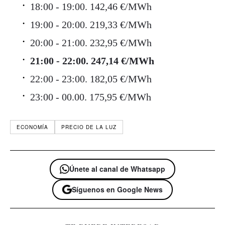
18:00 - 19:00. 142,46 €/MWh
19:00 - 20:00. 219,33 €/MWh
20:00 - 21:00. 232,95 €/MWh
21:00 - 22:00. 247,14 €/MWh
22:00 - 23:00. 182,05 €/MWh
23:00 - 00.00. 175,95 €/MWh
ECONOMÍA
PRECIO DE LA LUZ
Únete al canal de Whatsapp
Síguenos en Google News