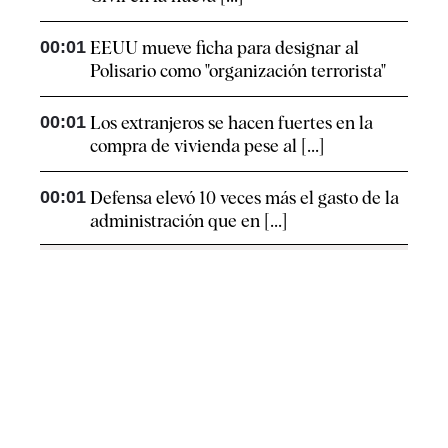
00:01
EEUU mueve ficha para designar al
Polisario como "organización terrorista"
00:01
Los extranjeros se hacen fuertes en la
compra de vivienda pese al [...]
00:01
Defensa elevó 10 veces más el gasto de la
administración que en [...]