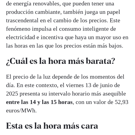
de energía renovables, que pueden tener una
producción cambiante, también juega un papel
trascendental en el cambio de los precios. Este
fenómeno impulsa el consumo inteligente de
electricidad e incentiva que haya un mayor uso en
las horas en las que los precios están más bajos.
¿Cuál es la hora más barata?
El precio de la luz depende de los momentos del
día. En este contexto, el viernes 13 de junio de
2025 presenta su intervalo horario más asequible
entre las 14 y las 15 horas
, con un valor de 52,93
euros/MWh.
Esta es la hora más cara