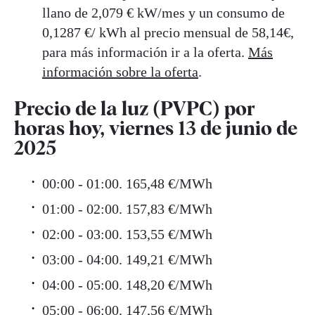
llano de 2,079 € kW/mes y un consumo de
0,1287 €/ kWh al precio mensual de 58,14€,
para más información ir a la oferta.
Más
información sobre la oferta
.
Precio de la luz (PVPC) por
horas hoy, viernes 13 de junio de
2025
00:00 - 01:00. 165,48 €/MWh
01:00 - 02:00. 157,83 €/MWh
02:00 - 03:00. 153,55 €/MWh
03:00 - 04:00. 149,21 €/MWh
04:00 - 05:00. 148,20 €/MWh
05:00 - 06:00. 147,56 €/MWh