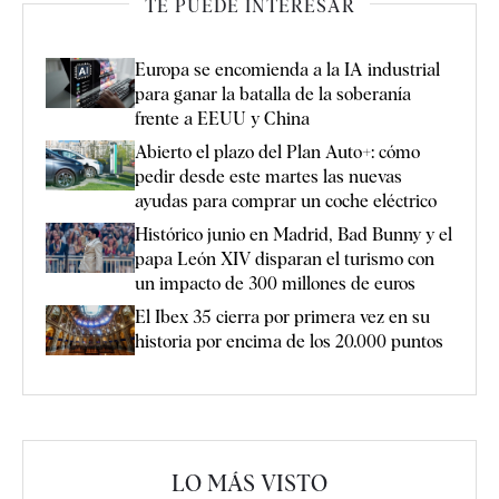
TE PUEDE INTERESAR
Europa se encomienda a la IA industrial
para ganar la batalla de la soberanía
frente a EEUU y China
Abierto el plazo del Plan Auto+: cómo
pedir desde este martes las nuevas
ayudas para comprar un coche eléctrico
Histórico junio en Madrid, Bad Bunny y el
papa León XIV disparan el turismo con
un impacto de 300 millones de euros
El Ibex 35 cierra por primera vez en su
historia por encima de los 20.000 puntos
LO MÁS VISTO