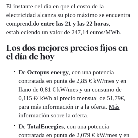
El instante del día en que el costo de la
electricidad alcanza su pico máximo se encuentra
comprendido
entre las 21 y las 22 horas
,
estableciendo un valor de 247,14 euros/MWh.
Los dos mejores precios fijos en
el día de hoy
De
Octopus energy
,
con una potencia
contratada en punta de 2,85 € kW/mes y en
llano de 0,81 € kW/mes y un consumo de
0,115 €/ kWh al precio mensual de 51,79€,
para más información ir a la oferta.
Más
información sobre la oferta
.
De
TotalEnergies
, con una potencia
contratada en punta de 2,079 € kW/mes y en