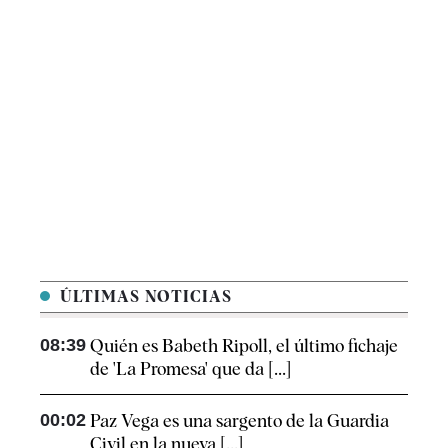
ÚLTIMAS NOTICIAS
08:39
Quién es Babeth Ripoll, el último fichaje
de 'La Promesa' que da [...]
00:02
Paz Vega es una sargento de la Guardia
Civil en la nueva [...]