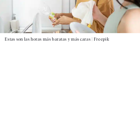
Estas son las horas más baratas y más caras |
Freepik