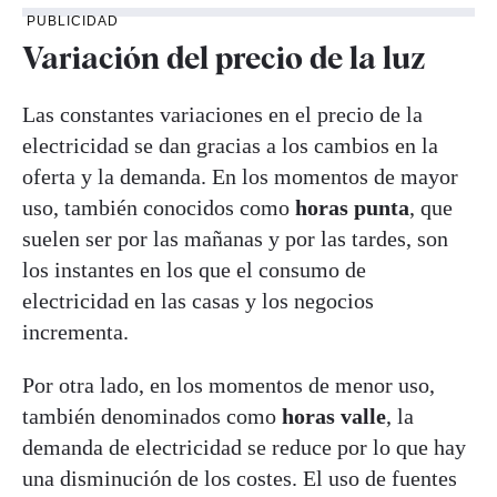
PUBLICIDAD
Variación del precio de la luz
Las constantes variaciones en el precio de la
electricidad se dan gracias a los cambios en la
oferta y la demanda. En los momentos de mayor
uso, también conocidos como
horas punta
, que
suelen ser por las mañanas y por las tardes, son
los instantes en los que el consumo de
electricidad en las casas y los negocios
incrementa.
Por otra lado, en los momentos de menor uso,
también denominados como
horas valle
, la
demanda de electricidad se reduce por lo que hay
una disminución de los costes. El uso de fuentes