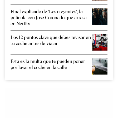
Final explicado de 'Los creyentes', la
película con José Coronado que arrasa
en Netflix
Los 12 puntos clave que debes revisar en
tu coche antes de viajar
Esta es la multa que te pueden poner
por lavar el coche en la calle