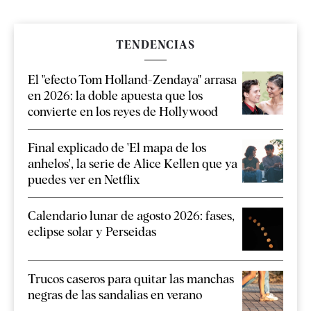
TENDENCIAS
El "efecto Tom Holland-Zendaya" arrasa
en 2026: la doble apuesta que los
convierte en los reyes de Hollywood
Final explicado de 'El mapa de los
anhelos', la serie de Alice Kellen que ya
puedes ver en Netflix
Calendario lunar de agosto 2026: fases,
eclipse solar y Perseidas
Trucos caseros para quitar las manchas
negras de las sandalias en verano