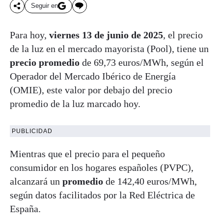
Seguir en
Para hoy,
viernes 13 de junio de 2025
, el precio
de la luz en el mercado mayorista (Pool), tiene un
precio promedio
de 69,73 euros/MWh, según el
Operador del Mercado Ibérico de Energía
(OMIE), este valor por debajo del precio
promedio de la luz marcado hoy.
PUBLICIDAD
Mientras que el precio para el pequeño
consumidor en los hogares españoles (PVPC),
alcanzará un
promedio
de 142,40 euros/MWh,
según datos facilitados por la Red Eléctrica de
España.