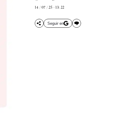
14 / 07 / 25 - 13: 22
Seguir en