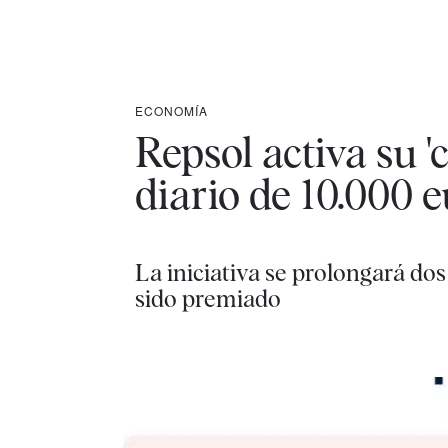
ECONOMÍA
Repsol activa su 
diario de 10.000 e
La iniciativa se prolongará dos
sido premiado