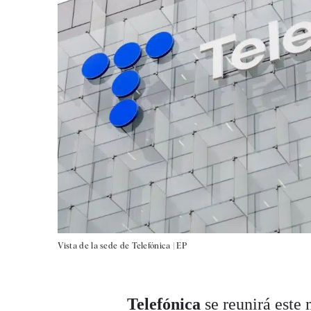
Vista de la sede de Telefónica |
EP
Telefónica
se reunirá este 