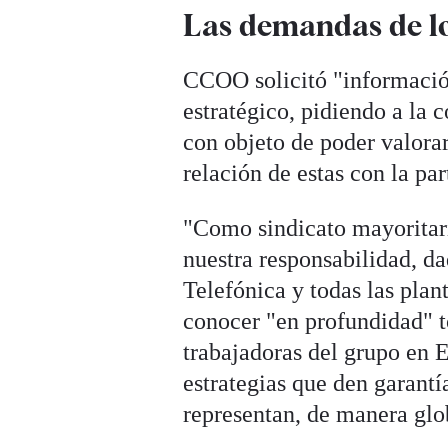
Las demandas de los
CCOO solicitó "información
estratégico, pidiendo a la
con objeto de poder valorar
relación de estas con la par
"Como sindicato mayoritar
nuestra responsabilidad, da
Telefónica y todas las pla
conocer "en profundidad" to
trabajadoras del grupo en 
estrategias que den garantí
representan, de manera glo