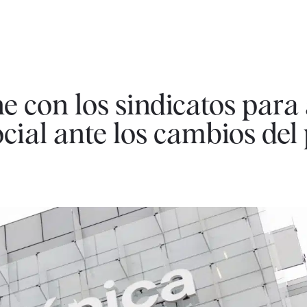
ne con los sindicatos par
cial ante los cambios del