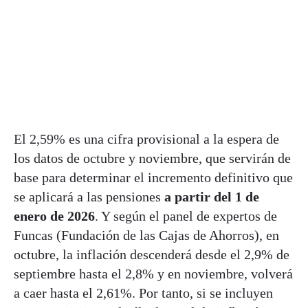
El 2,59% es una cifra provisional a la espera de
los datos de octubre y noviembre, que servirán de
base para determinar el incremento definitivo que
se aplicará a las pensiones
a partir del 1 de
enero de 2026
. Y según el panel de expertos de
Funcas (Fundación de las Cajas de Ahorros), en
octubre, la inflación descenderá desde el 2,9% de
septiembre hasta el 2,8% y en noviembre, volverá
a caer hasta el 2,61%. Por tanto, si se incluyen