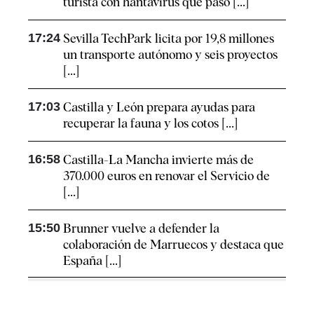
turista con hantavirus que pasó [...]
17:24
Sevilla TechPark licita por 19,8 millones
un transporte autónomo y seis proyectos
[...]
17:03
Castilla y León prepara ayudas para
recuperar la fauna y los cotos [...]
16:58
Castilla-La Mancha invierte más de
370.000 euros en renovar el Servicio de
[...]
15:50
Brunner vuelve a defender la
colaboración de Marruecos y destaca que
España [...]