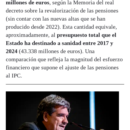
millones de euros
, según la Memoria del real
decreto sobre la revalorización de las pensiones
(sin contar con las nuevas altas que se han
producido desde 2022). Esta cantidad equivale,
aproximadamente, al
presupuesto total que el
Estado ha destinado a sanidad entre 2017 y
2024
(43.338 millones de euros). Una
comparación que refleja la magnitud del esfuerzo
financiero que supone el ajuste de las pensiones
al IPC.