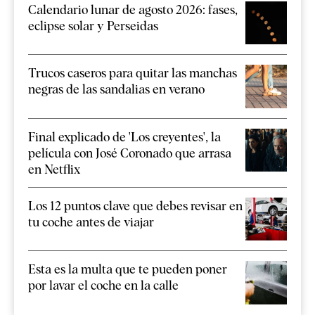
Calendario lunar de agosto 2026: fases,
eclipse solar y Perseidas
Trucos caseros para quitar las manchas
negras de las sandalias en verano
Final explicado de 'Los creyentes', la
película con José Coronado que arrasa
en Netflix
Los 12 puntos clave que debes revisar en
tu coche antes de viajar
Esta es la multa que te pueden poner
por lavar el coche en la calle