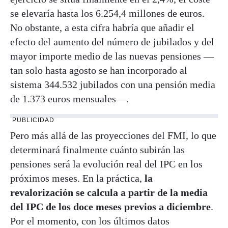
se elevaría hasta los 6.254,4 millones de euros.
No obstante, a esta cifra habría que añadir el
efecto del aumento del número de jubilados y del
mayor importe medio de las nuevas pensiones —
tan solo hasta agosto se han incorporado al
sistema 344.532 jubilados con una pensión media
de 1.373 euros mensuales—.
PUBLICIDAD
Pero más allá de las proyecciones del FMI, lo que
determinará finalmente cuánto subirán las
pensiones será la evolución real del IPC en los
próximos meses. En la práctica,
la
revalorización se calcula a partir de la media
del IPC de los doce meses previos a diciembre
.
Por el momento, con los últimos datos