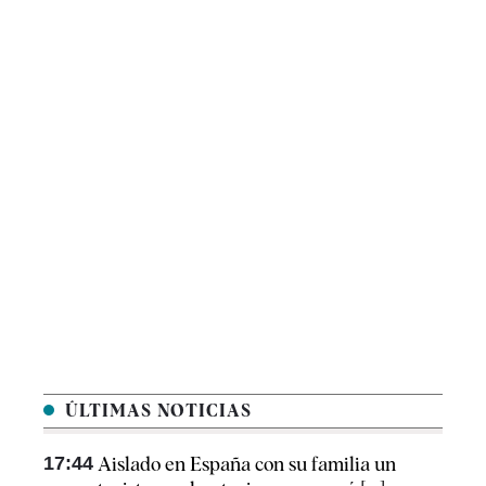
ÚLTIMAS NOTICIAS
17:44
Aislado en España con su familia un