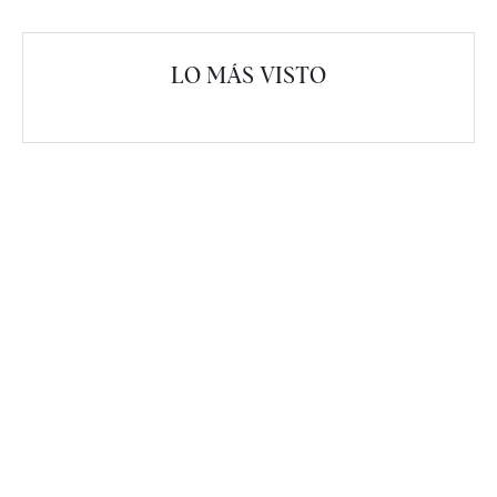
LO MÁS VISTO