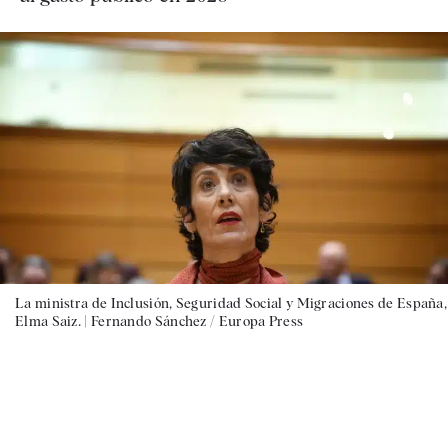
La ministra de Inclusión, Seguridad Social y Migraciones de España,
Elma Saiz. |
Fernando Sánchez / Europa Press