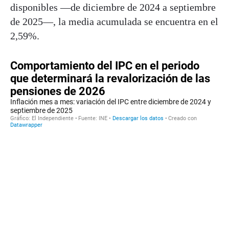
disponibles —de diciembre de 2024 a septiembre
de 2025—, la media acumulada se encuentra en el
2,59%.