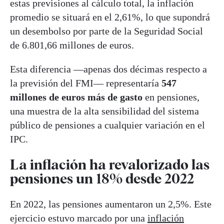
estas previsiones al cálculo total, la inflación
promedio se situará en el 2,61%, lo que supondrá
un desembolso por parte de la Seguridad Social
de 6.801,66 millones de euros.
Esta diferencia —apenas dos décimas respecto a
la previsión del FMI— representaría
547
millones de euros más de gasto
en pensiones,
una muestra de la alta sensibilidad del sistema
público de pensiones a cualquier variación en el
IPC.
La inflación ha revalorizado las
pensiones un 18% desde 2022
En 2022, las pensiones aumentaron un 2,5%. Este
ejercicio estuvo marcado por una
inflación