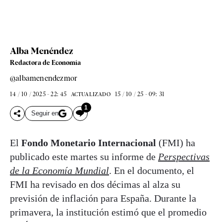
Alba Menéndez
Redactora de Economía
@albamenendezmor
14 / 10 / 2025 - 22: 45
15 / 10 / 25 - 09: 31
ACTUALIZADO
1
Seguir en
El
Fondo Monetario Internacional
(FMI) ha
publicado este martes su informe de
Perspectivas
de la Economía Mundial
. En el documento, el
FMI ha revisado en dos décimas al alza su
previsión de inflación para España. Durante la
primavera, la institución estimó que el promedio