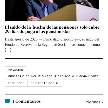
El saldo de la 'hucha' de las pensiones solo cubre
29 días de pago a los pensionistas
Hasta agosto de 2025 —último dato disponible—, el saldo del
Fondo de Reserva de la Seguridad Social, más conocido como
[…]
INFLACIÓN
MINISTERIO DE INCLUSIÓN SEGURIDAD SOCIAL Y MIGRACIONES
PENSIONES
SEGURIDAD SOCIAL
1 Comentarios
Normas ›