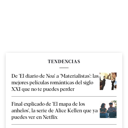
TENDENCIAS
De 'El diario de Noa' a 'Materialistas': las
mejores películas románticas del siglo
XXI que no te puedes perder
Final explicado de 'El mapa de los
anhelos', la serie de Alice Kellen que ya
puedes ver en Netflix