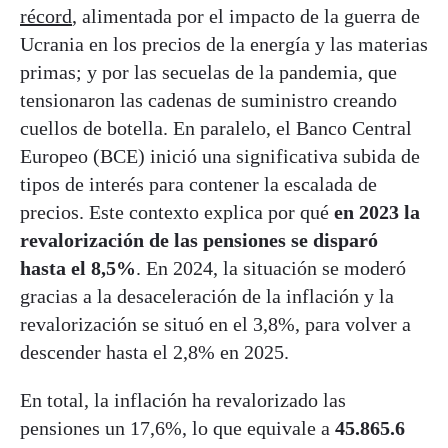
récord
, alimentada por el impacto de la guerra de
Ucrania en los precios de la energía y las materias
primas; y por las secuelas de la pandemia, que
tensionaron las cadenas de suministro creando
cuellos de botella. En paralelo, el Banco Central
Europeo (BCE) inició una significativa subida de
tipos de interés para contener la escalada de
precios. Este contexto explica por qué
en 2023 la
revalorización de las pensiones se disparó
hasta el 8,5%
. En 2024, la situación se moderó
gracias a la desaceleración de la inflación y la
revalorización se situó en el 3,8%, para volver a
descender hasta el 2,8% en 2025.
En total, la inflación ha revalorizado las
pensiones un 17,6%, lo que equivale a
45.865.6