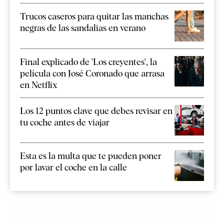
Trucos caseros para quitar las manchas
negras de las sandalias en verano
Final explicado de 'Los creyentes', la
película con José Coronado que arrasa
en Netflix
Los 12 puntos clave que debes revisar en
tu coche antes de viajar
Esta es la multa que te pueden poner
por lavar el coche en la calle