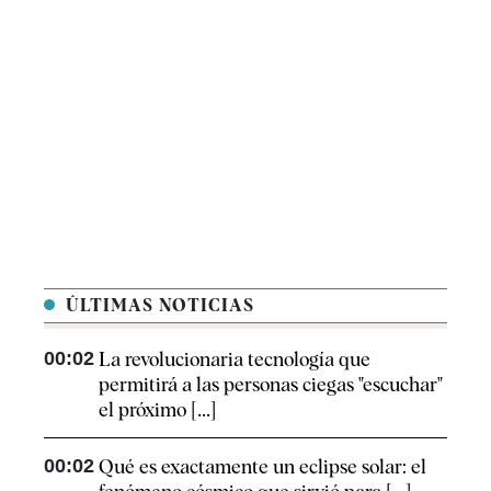
ÚLTIMAS NOTICIAS
00:02
La revolucionaria tecnología que
permitirá a las personas ciegas "escuchar"
el próximo [...]
00:02
Qué es exactamente un eclipse solar: el