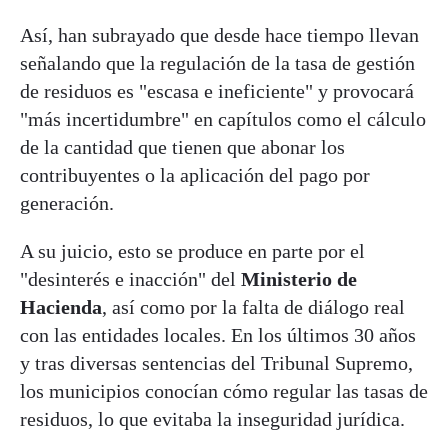
Así, han subrayado que desde hace tiempo llevan
señalando que la regulación de la tasa de gestión
de residuos es "escasa e ineficiente" y provocará
"más incertidumbre" en capítulos como el cálculo
de la cantidad que tienen que abonar los
contribuyentes o la aplicación del pago por
generación.
A su juicio, esto se produce en parte por el
"desinterés e inacción" del
Ministerio de
Hacienda
, así como por la falta de diálogo real
con las entidades locales. En los últimos 30 años
y tras diversas sentencias del Tribunal Supremo,
los municipios conocían cómo regular las tasas de
residuos, lo que evitaba la inseguridad jurídica.