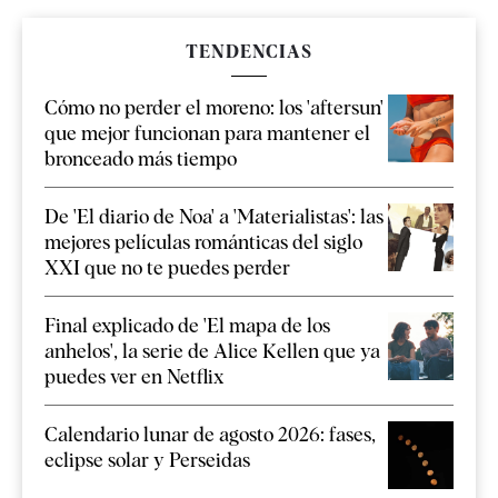
TENDENCIAS
Cómo no perder el moreno: los 'aftersun'
que mejor funcionan para mantener el
bronceado más tiempo
De 'El diario de Noa' a 'Materialistas': las
mejores películas románticas del siglo
XXI que no te puedes perder
Final explicado de 'El mapa de los
anhelos', la serie de Alice Kellen que ya
puedes ver en Netflix
Calendario lunar de agosto 2026: fases,
eclipse solar y Perseidas