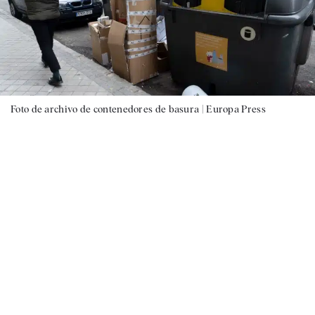
Foto de archivo de contenedores de basura |
Europa Press