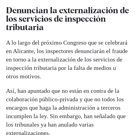
Denuncian la externalización de
los servicios de inspección
tributaria
A lo largo del próximo Congreso que se celebrará
en Alicante, los inspectores denunciarán el fraude
en torno a la externalización de los servicios de
inspección tributaria por la falta de medios u
otros motivos.
Así, han apuntado que no están en contra de la
colaboración público-privada y que no todos los
encargos que haga la administración a terceros
incumplen la ley. Sin embargo, han señalado que
los tribunales ya han anulado varias
externalizaciones.