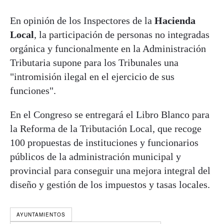
En opinión de los Inspectores de la
Hacienda
Local
, la participación de personas no integradas
orgánica y funcionalmente en la Administración
Tributaria supone para los Tribunales una
"intromisión ilegal en el ejercicio de sus
funciones".
En el Congreso se entregará el Libro Blanco para
la Reforma de la Tributación Local, que recoge
100 propuestas de instituciones y funcionarios
públicos de la administración municipal y
provincial para conseguir una mejora integral del
diseño y gestión de los impuestos y tasas locales.
AYUNTAMIENTOS