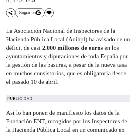
11 / 11 / 25 - 17: 30
Seguir en
La Asociación Nacional de Inspectores de la
Hacienda Pública Local (Anihpl) ha avisado de un
déficit de casi
2.000 millones de euros
en los
ayuntamientos y diputaciones de toda España por
la gestión de las basuras, a pesar de la nueva tasa
en muchos consistorios, que es obligatoria desde
el pasado 10 de abril.
PUBLICIDAD
Así lo han ponen de manifiesto los datos de la
Fundación ENT, recogidos por los Inspectores de
la Hacienda Pública Local en un comunicado en