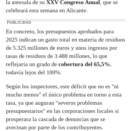
la antesala de su
XXV Congreso Anual
, que se
celebrará esta semana en Alicante.
PUBLICIDAD
En concreto, los presupuestos aprobados para
2025 indican un gasto total en materia de residuos
de 5.325 millones de euros y unos ingresos por
tasas de residuos de 3.488 millones, lo que
reflejaría un grado de
cobertura del 65,5%
,
todavía lejos del 100%.
Según los inspectores, este déficit que no es "ni
mucho menos" el único problema en torno a esta
tasa, ya que auguran "severos problemas
presupuestarios" en las corporaciones locales si
prosperara la cascada de denuncias que se
avecinan por parte de los contribuyentes.