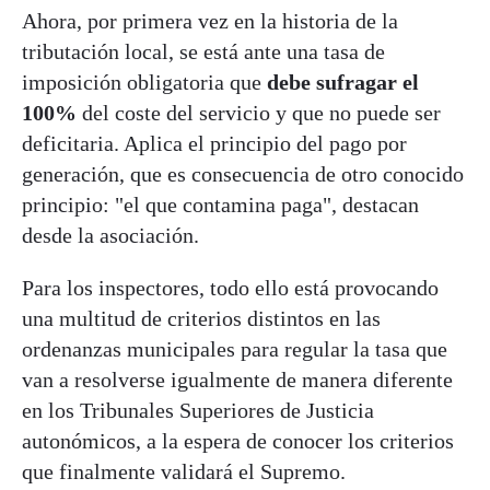
Ahora, por primera vez en la historia de la
tributación local, se está ante una tasa de
imposición obligatoria que
debe sufragar el
100%
del coste del servicio y que no puede ser
deficitaria. Aplica el principio del pago por
generación, que es consecuencia de otro conocido
principio: "el que contamina paga", destacan
desde la asociación.
Para los inspectores, todo ello está provocando
una multitud de criterios distintos en las
ordenanzas municipales para regular la tasa que
van a resolverse igualmente de manera diferente
en los Tribunales Superiores de Justicia
autonómicos, a la espera de conocer los criterios
que finalmente validará el Supremo.