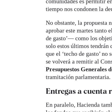
comunidades es permitir e
tiempo nos condonen la de
No obstante, la propuesta n
aprobar este martes tanto e
de gasto’— como los objetiv
solo estos últimos tendrán 
que el ‘techo de gasto’ no 
se volverá a remitir al Con
Presupuestos Generales d
tramitación parlamentaria.
Entregas a cuenta 
En paralelo, Hacienda tam