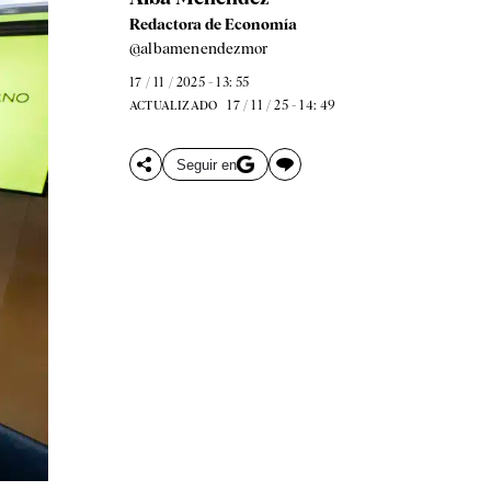
Redactora de Economía
@albamenendezmor
17 / 11 / 2025 - 13: 55
17 / 11 / 25 - 14: 49
ACTUALIZADO
Seguir en