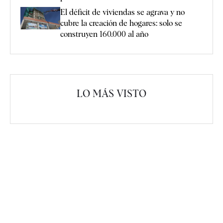
El déficit de viviendas se agrava y no
cubre la creación de hogares: solo se
construyen 160.000 al año
LO MÁS VISTO