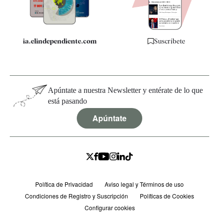
Especificaciones
ia.elindependiente.com
Suscríbete
Apúntate a nuestra Newsletter y entérate de lo que
está pasando
Apúntate
Política de Privacidad
Aviso legal y Términos de uso
Condiciones de Registro y Suscripción
Políticas de Cookies
Configurar cookies