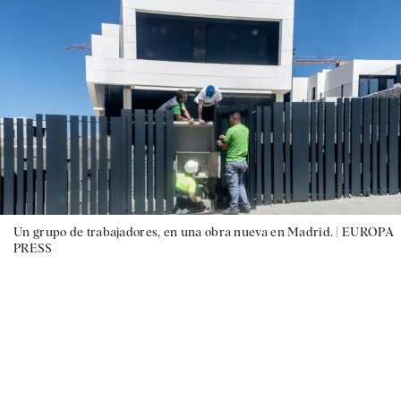
Un grupo de trabajadores, en una obra nueva en Madrid. |
EUROPA
PRESS