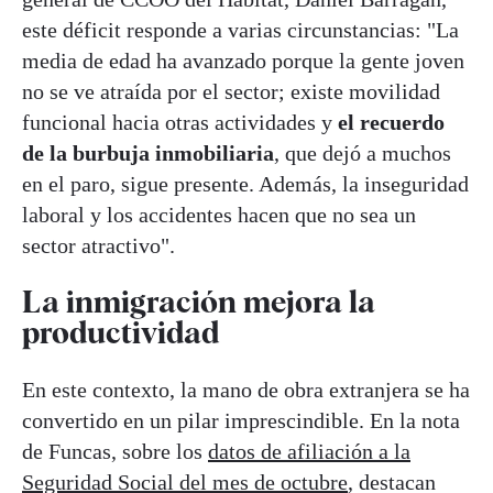
este déficit responde a varias circunstancias: "La
media de edad ha avanzado porque la gente joven
no se ve atraída por el sector; existe movilidad
funcional hacia otras actividades y
el recuerdo
de la burbuja inmobiliaria
, que dejó a muchos
en el paro, sigue presente. Además, la inseguridad
laboral y los accidentes hacen que no sea un
sector atractivo".
La inmigración mejora la
productividad
En este contexto, la mano de obra extranjera se ha
convertido en un pilar imprescindible. En la nota
de Funcas, sobre los
datos de afiliación a la
Seguridad Social del mes de octubre
, destacan