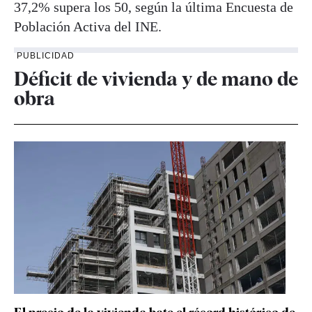
37,2% supera los 50, según la última Encuesta de
Población Activa del INE.
PUBLICIDAD
Déficit de vivienda y de mano de
obra