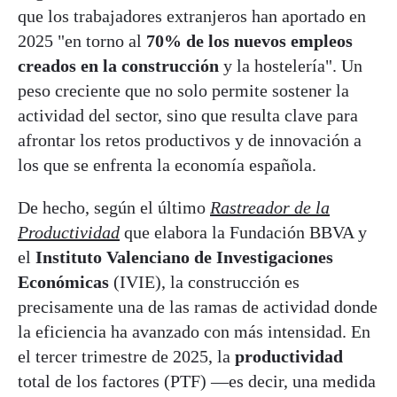
que los trabajadores extranjeros han aportado en
2025 "en torno al
70% de los nuevos empleos
creados en la construcción
y la hostelería". Un
peso creciente que no solo permite sostener la
actividad del sector, sino que resulta clave para
afrontar los retos productivos y de innovación a
los que se enfrenta la economía española.
De hecho, según el último
Rastreador de la
Productividad
que elabora la Fundación BBVA y
el
Instituto Valenciano de Investigaciones
Económicas
(IVIE), la construcción es
precisamente una de las ramas de actividad donde
la eficiencia ha avanzado con más intensidad. En
el tercer trimestre de 2025, la
productividad
total de los factores (PTF) —es decir, una medida