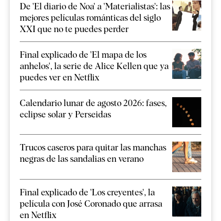
De 'El diario de Noa' a 'Materialistas': las
mejores películas románticas del siglo
XXI que no te puedes perder
Final explicado de 'El mapa de los
anhelos', la serie de Alice Kellen que ya
puedes ver en Netflix
Calendario lunar de agosto 2026: fases,
eclipse solar y Perseidas
Trucos caseros para quitar las manchas
negras de las sandalias en verano
Final explicado de 'Los creyentes', la
película con José Coronado que arrasa
en Netflix