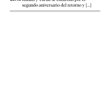
segundo aniversario del retorno y [...]