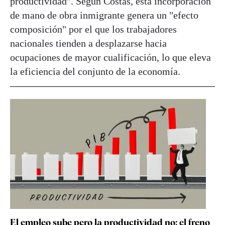
productividad". Según Costas, esta incorporación
de mano de obra inmigrante genera un "efecto
composición" por el que los trabajadores
nacionales tienden a desplazarse hacia
ocupaciones de mayor cualificación, lo que eleva
la eficiencia del conjunto de la economía.
El empleo sube pero la productividad no: el freno