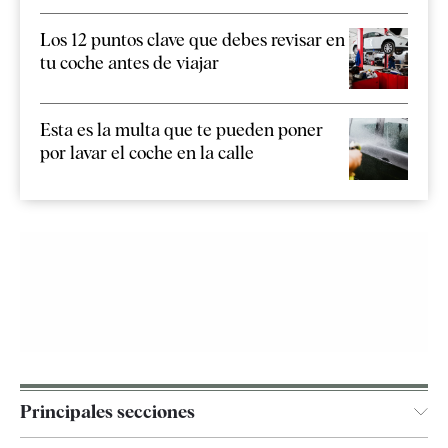
Los 12 puntos clave que debes revisar en
tu coche antes de viajar
Esta es la multa que te pueden poner
por lavar el coche en la calle
Principales secciones
España