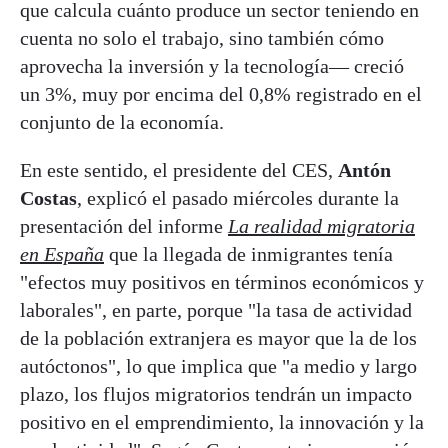
que calcula cuánto produce un sector teniendo en
cuenta no solo el trabajo, sino también cómo
aprovecha la inversión y la tecnología— creció
un 3%, muy por encima del 0,8% registrado en el
conjunto de la economía.
En este sentido, el presidente del CES,
Antón
Costas
, explicó el pasado miércoles durante la
presentación del informe
La realidad migratoria
en España
que la llegada de inmigrantes tenía
"efectos muy positivos en términos económicos y
laborales", en parte, porque "la tasa de actividad
de la población extranjera es mayor que la de los
autóctonos", lo que implica que "a medio y largo
plazo, los flujos migratorios tendrán un
impacto
positivo en el emprendimiento, la innovación y la