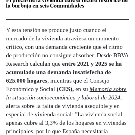
El precio de la vivienda bate el récord histórico de
la burbuja en seis Comunidades
Y esta tensión se produce justo cuando el
mercado de la vivienda atraviesa un momento
crítico, con una demanda creciente que el ritmo
de producción no consigue absorber. Desde BBVA
Research calculan que
entre 2021 y 2025 se ha
acumulado una demanda insatisfecha de
625.000 hogares
, mientras que el Consejo
Económico y Social
(CES),
en su
Memoria sobre
la situación socioeconómica y laboral de 2024
,
alerta sobre la falta de vivienda asequible y en
especial de vivienda social: "La vivienda social
apenas cubre al 3,3% de los hogares en viviendas
principales, por lo que España necesitaría