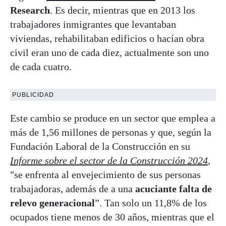
Research
. Es decir, mientras que en 2013 los
trabajadores inmigrantes que levantaban
viviendas, rehabilitaban edificios o hacían obra
civil eran uno de cada diez, actualmente son uno
de cada cuatro.
PUBLICIDAD
Este cambio se produce en un sector que emplea a
más de 1,56 millones de personas y que, según la
Fundación Laboral de la Construcción en su
Informe sobre el sector de la Construcción 2024
,
"se enfrenta al envejecimiento de sus personas
trabajadoras, además de a una
acuciante falta de
relevo generacional
”. Tan solo un 11,8% de los
ocupados tiene menos de 30 años, mientras que el