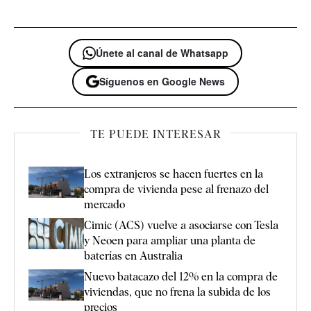
Únete al canal de Whatsapp
Síguenos en Google News
TE PUEDE INTERESAR
Los extranjeros se hacen fuertes en la
compra de vivienda pese al frenazo del
mercado
Cimic (ACS) vuelve a asociarse con Tesla
y Neoen para ampliar una planta de
baterías en Australia
Nuevo batacazo del 12% en la compra de
viviendas, que no frena la subida de los
precios