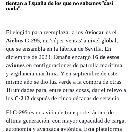
tientan a España de los que no sabemos "casi
nada"
El elegido para reemplazar a los
Aviocar
es el
Airbus C-295
, un 'súper ventas' a nivel global,
que se ensambla en la fábrica de Sevilla. En
diciembre de 2023, España encargó
16 de estos
aviones
en configuraciones de patrulla marítima
y vigilancia marítima. Y en septiembre de este
mismo año se dio luz verde a la compra de otras
18 unidades para, entre otras cosas, dar el relevo a
los
C-212
después de cinco décadas de servicio.
El
C-295
es un avión de transporte táctico de
última generación, con mayor capacidad de carga,
autonomía y avanzada aviónica. Esta plataforma