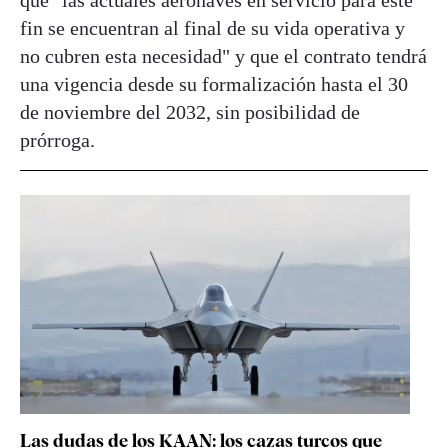
fin se encuentran al final de su vida operativa y
no cubren esta necesidad" y que el contrato tendrá
una vigencia desde su formalización hasta el 30
de noviembre del 2032, sin posibilidad de
prórroga.
Las dudas de los KAAN: los cazas turcos que