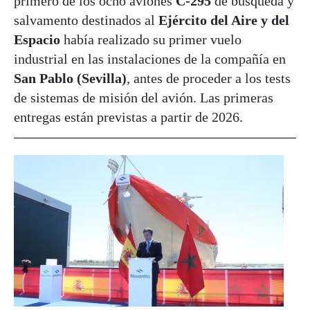
primero de los ocho aviones
C-295
de búsqueda y
salvamento destinados al
Ejército del Aire y del
Espacio
había realizado su primer vuelo
industrial en las instalaciones de la compañía en
San Pablo (Sevilla)
, antes de proceder a los tests
de sistemas de misión del avión. Las primeras
entregas están previstas a partir de 2026.