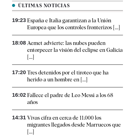
ÚLTIMAS NOTICIAS
19:23
España e Italia garantizan a la Unión
Europea que los controles fronterizos [...]
18:08
Aemet advierte: las nubes pueden
entorpecer la visión del eclipse en Galicia
[...]
17:20
Tres detenidos por el tiroteo que ha
herido a un hombre en [...]
16:02
Fallece el padre de Leo Messi a los 68
años
14:31
Vivas cifra en cerca de 11.000 los
migrantes llegados desde Marruecos que
[...]