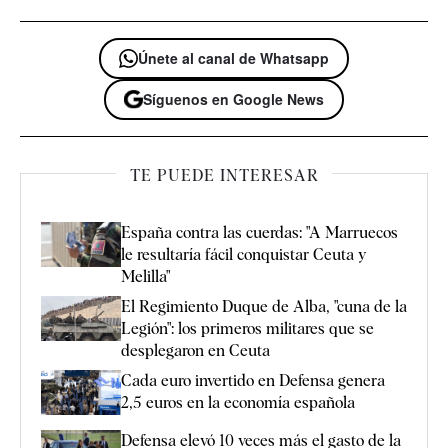
Únete al canal de Whatsapp
Síguenos en Google News
TE PUEDE INTERESAR
España contra las cuerdas: "A Marruecos
le resultaría fácil conquistar Ceuta y
Melilla"
El Regimiento Duque de Alba, "cuna de la
Legión": los primeros militares que se
desplegaron en Ceuta
Cada euro invertido en Defensa genera
2,5 euros en la economía española
Defensa elevó 10 veces más el gasto de la