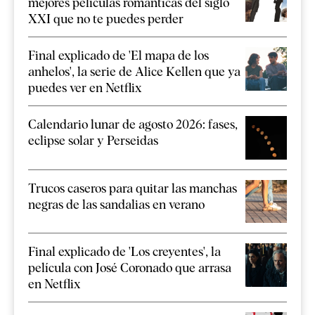
mejores películas románticas del siglo
XXI que no te puedes perder
Final explicado de 'El mapa de los
anhelos', la serie de Alice Kellen que ya
puedes ver en Netflix
Calendario lunar de agosto 2026: fases,
eclipse solar y Perseidas
Trucos caseros para quitar las manchas
negras de las sandalias en verano
Final explicado de 'Los creyentes', la
película con José Coronado que arrasa
en Netflix