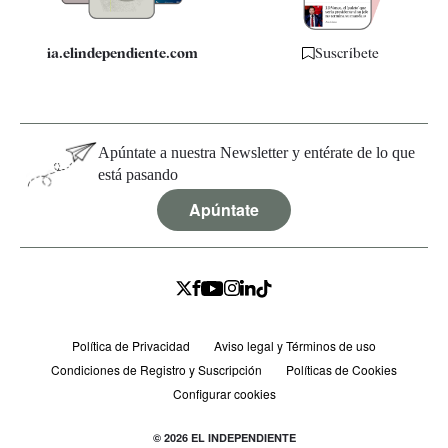
ia.elindependiente.com
Suscríbete
Apúntate a nuestra Newsletter y entérate de lo que
está pasando
Apúntate
Política de Privacidad
Aviso legal y Términos de uso
Condiciones de Registro y Suscripción
Políticas de Cookies
Configurar cookies
© 2026 EL INDEPENDIENTE