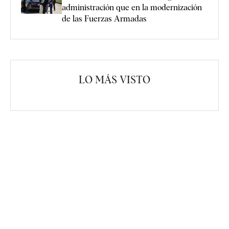
administración que en la modernización
de las Fuerzas Armadas
LO MÁS VISTO