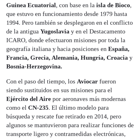
Guinea Ecuatorial
, con base en la
isla de Bioco
,
que estuvo en funcionamiento desde 1979 hasta
1994. Pero también se desplegaron en el conflicto
de la antigua
Yugoslavia
y en el Destacamento
ICARO, donde efectuaron misiones por toda la
geografía italiana y hacia posiciones en
España,
Francia, Grecia, Alemania, Hungría, Croacia
y
Bosnia-Herzegovina.
Con el paso del tiempo, los
Aviocar
fueron
siendo sustituidos en sus misiones para el
Ejército del Aire
por aeronaves más modernas
como el
CN-235
. El último modelo para
búsqueda y rescate fue retirado en 2014, pero
algunos se mantuvieron para realizar funciones de
transporte ligero y contramedidas electrónicas,