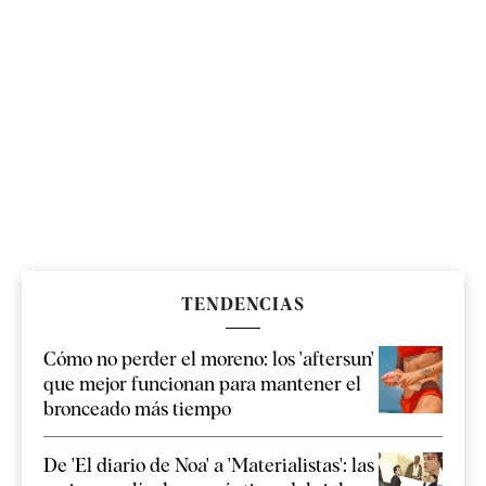
TENDENCIAS
Cómo no perder el moreno: los 'aftersun'
que mejor funcionan para mantener el
bronceado más tiempo
De 'El diario de Noa' a 'Materialistas': las