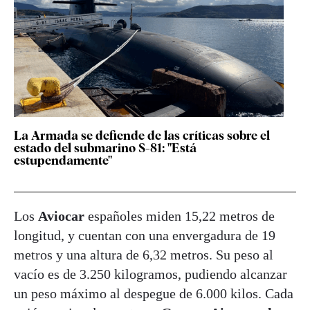
La Armada se defiende de las críticas sobre el
estado del submarino S-81: "Está
estupendamente"
Los
Aviocar
españoles miden 15,22 metros de
longitud, y cuentan con una envergadura de 19
metros y una altura de 6,32 metros. Su peso al
vacío es de 3.250 kilogramos, pudiendo alcanzar
un peso máximo al despegue de 6.000 kilos. Cada