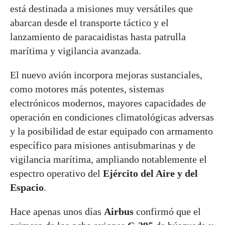
está destinada a misiones muy versátiles que
abarcan desde el transporte táctico y el
lanzamiento de paracaidistas hasta patrulla
marítima y vigilancia avanzada.
El nuevo avión incorpora mejoras sustanciales,
como motores más potentes, sistemas
electrónicos modernos, mayores capacidades de
operación en condiciones climatológicas adversas
y la posibilidad de estar equipado con armamento
específico para misiones antisubmarinas y de
vigilancia marítima, ampliando notablemente el
espectro operativo del
Ejército del Aire y del
Espacio
.
Hace apenas unos días
Airbus
confirmó que el