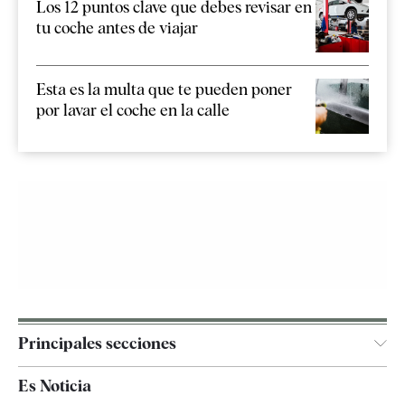
Los 12 puntos clave que debes revisar en
tu coche antes de viajar
Esta es la multa que te pueden poner
por lavar el coche en la calle
Principales secciones
España
Es Noticia
Economía