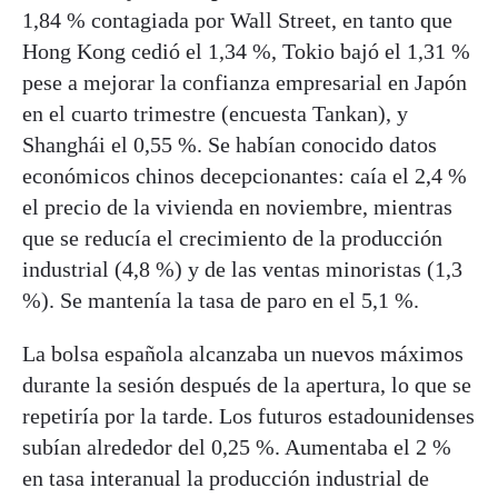
1,84 % contagiada por Wall Street, en tanto que
Hong Kong cedió el 1,34 %, Tokio bajó el 1,31 %
pese a mejorar la confianza empresarial en Japón
en el cuarto trimestre (encuesta Tankan), y
Shanghái el 0,55 %. Se habían conocido datos
económicos chinos decepcionantes: caía el 2,4 %
el precio de la vivienda en noviembre, mientras
que se reducía el crecimiento de la producción
industrial (4,8 %) y de las ventas minoristas (1,3
%). Se mantenía la tasa de paro en el 5,1 %.
La bolsa española alcanzaba un nuevos máximos
durante la sesión después de la apertura, lo que se
repetiría por la tarde. Los futuros estadounidenses
subían alrededor del 0,25 %. Aumentaba el 2 %
en tasa interanual la producción industrial de