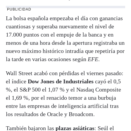
PUBLICIDAD
La bolsa española empezaba el día con ganancias
cuantiosas y superaba nuevamente el nivel de
17.000 puntos con el empuje de la banca y en
menos de una hora desde la apertura registraba un
nuevo máximo histórico intradía que repetiría por
la tarde en varias ocasiones según
EFE
.
Wall Street acabó con pérdidas el viernes pasado:
el índice
Dow Jones de Industriales
cayó el 0,5
%, el S&P 500 el 1,07 % y el Nasdaq Composite
el 1,69 %, por el renacido temor a una burbuja
entre las empresas de inteligencia artificial tras
los resultados de Oracle y Broadcom.
También bajaron las
plazas asiáticas
: Seúl el