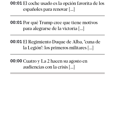
00:01
El coche usado es la opción favorita de los
españoles para renovar [...]
00:01
Por qué Trump cree que tiene motivos
para alegrarse de la victoria [...]
00:01
El Regimiento Duque de Alba, "cuna de
la Legión": los primeros militares [...]
00:00
Cuatro y La 2 hacen su agosto en
audiencias con la crisis [...]