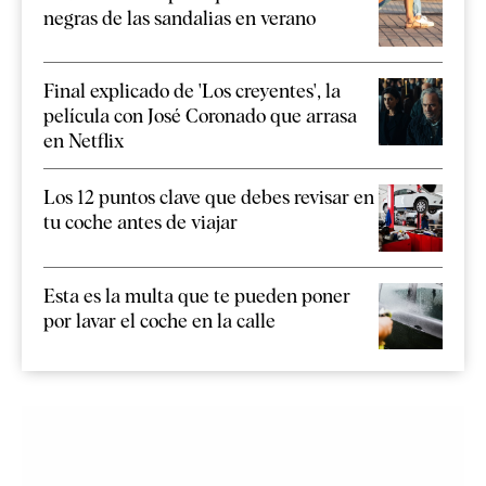
negras de las sandalias en verano
Final explicado de 'Los creyentes', la
película con José Coronado que arrasa
en Netflix
Los 12 puntos clave que debes revisar en
tu coche antes de viajar
Esta es la multa que te pueden poner
por lavar el coche en la calle