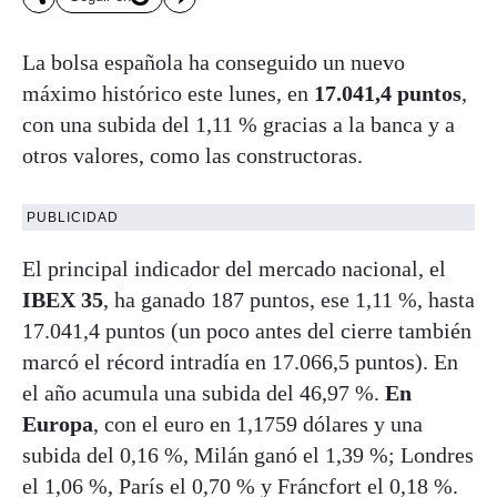
La bolsa española ha conseguido un nuevo
máximo histórico este lunes, en
17.041,4 puntos
,
con una subida del 1,11 % gracias a la banca y a
otros valores, como las constructoras.
PUBLICIDAD
El principal indicador del mercado nacional, el
IBEX 35
, ha ganado 187 puntos, ese 1,11 %, hasta
17.041,4 puntos (un poco antes del cierre también
marcó el récord intradía en 17.066,5 puntos). En
el año acumula una subida del 46,97 %.
En
Europa
, con el euro en 1,1759 dólares y una
subida del 0,16 %, Milán ganó el 1,39 %; Londres
el 1,06 %, París el 0,70 % y Fráncfort el 0,18 %.