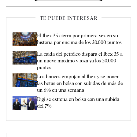
TE PUEDE INTERESAR
El Ibex 35 cierra por primera vez en su
historia por encima de los 20.000 puntos
La caída del petróleo dispara el Ibex 35 a
un nuevo máximo y roza ya los 20.000
puntos
Los bancos empujan al Ibex y se ponen
las botas en bolsa con subidas de más de
un 6% en una semana
Digi se estrena en bolsa con una subida
del 7%