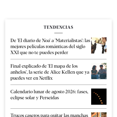
TENDENCIAS
De 'El diario de Noa' a 'Materialistas': las
mejores películas románticas del siglo
XXI que no te puedes perder
Final explicado de 'El mapa de los
anhelos', la serie de Alice Kellen que ya
puedes ver en Netflix
Calendario lunar de agosto 2026: fases,
eclipse solar y Perseidas
Trucos caseros para quitar las manchas