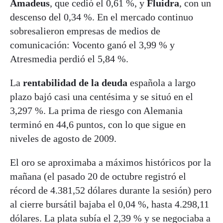
Amadeus
, que cedió el 0,61 %, y
Fluidra
, con un
descenso del 0,34 %. En el mercado continuo
sobresalieron empresas de medios de
comunicación: Vocento ganó el 3,99 % y
Atresmedia perdió el 5,84 %.
La
rentabilidad de la deuda
española a largo
plazo bajó casi una centésima y se situó en el
3,297 %. La prima de riesgo con Alemania
terminó en 44,6 puntos, con lo que sigue en
niveles de agosto de 2009.
El oro se aproximaba a máximos históricos por la
mañana (el pasado 20 de octubre registró el
récord de 4.381,52 dólares durante la sesión) pero
al cierre bursátil bajaba el 0,04 %, hasta 4.298,11
dólares. La plata subía el 2,39 % y se negociaba a