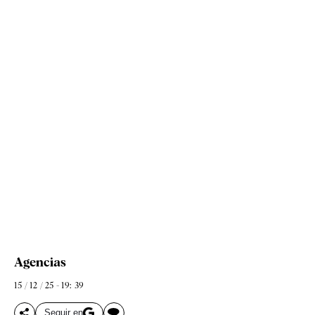
Agencias
15 / 12 / 25 - 19: 39
Seguir en