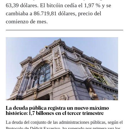
63,39 dólares. El bitcóin cedía el 1,97 % y se
cambiaba a 86.719,81 dólares, precio del
comienzo de mes.
La deuda pública registra un nuevo máximo
histórico: 1,7 billones en el tercer trimestre
La deuda del conjunto de las administraciones públicas, según el
Protocolo de Déficit Excesivo, ha superado por primera vez los