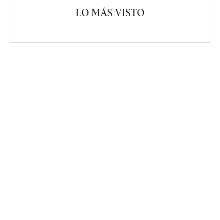
LO MÁS VISTO