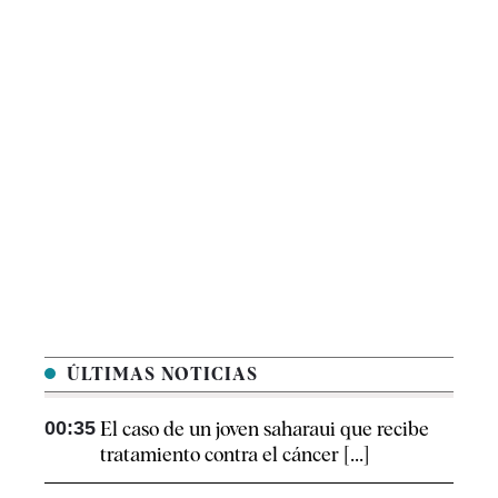
ÚLTIMAS NOTICIAS
00:35
El caso de un joven saharaui que recibe
tratamiento contra el cáncer [...]