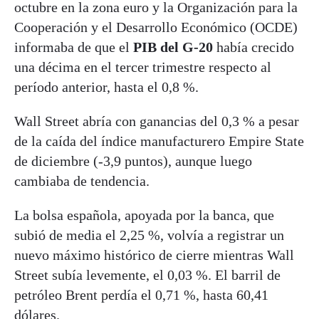
octubre en la zona euro y la Organización para la
Cooperación y el Desarrollo Económico (OCDE)
informaba de que el
PIB del G-20
había crecido
una décima en el tercer trimestre respecto al
período anterior, hasta el 0,8 %.
Wall Street abría con ganancias del 0,3 % a pesar
de la caída del índice manufacturero Empire State
de diciembre (-3,9 puntos), aunque luego
cambiaba de tendencia.
La bolsa española, apoyada por la banca, que
subió de media el 2,25 %, volvía a registrar un
nuevo máximo histórico de cierre mientras Wall
Street subía levemente, el 0,03 %. El barril de
petróleo Brent perdía el 0,71 %, hasta 60,41
dólares.