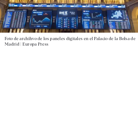
Foto de archihvo de los paneles digitales en el Palacio de la Bolsa de
Madrid |
Europa Press