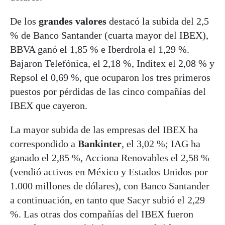
De los
grandes valores
destacó la subida del 2,5
% de Banco Santander (cuarta mayor del IBEX),
BBVA ganó el 1,85 % e Iberdrola el 1,29 %.
Bajaron Telefónica, el 2,18 %, Inditex el 2,08 % y
Repsol el 0,69 %, que ocuparon los tres primeros
puestos por pérdidas de las cinco compañías del
IBEX que cayeron.
La mayor subida de las empresas del IBEX ha
correspondido a
Bankinter
, el 3,02 %; IAG ha
ganado el 2,85 %, Acciona Renovables el 2,58 %
(vendió activos en México y Estados Unidos por
1.000 millones de dólares), con Banco Santander
a continuación, en tanto que Sacyr subió el 2,29
%. Las otras dos compañías del IBEX fueron