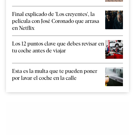
Final explicado de 'Los creyentes', la
película con José Coronado que arrasa
en Netflix
Los 12 puntos clave que debes revisar en
tu coche antes de viajar
Esta es la multa que te pueden poner
por lavar el coche en la calle