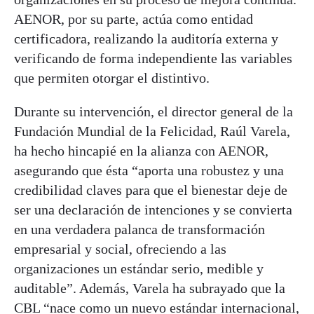
AENOR, por su parte, actúa como entidad
certificadora, realizando la auditoría externa y
verificando de forma independiente las variables
que permiten otorgar el distintivo.
Durante su intervención, el director general de la
Fundación Mundial de la Felicidad, Raúl Varela,
ha hecho hincapié en la alianza con AENOR,
asegurando que ésta “aporta una robustez y una
credibilidad claves para que el bienestar deje de
ser una declaración de intenciones y se convierta
en una verdadera palanca de transformación
empresarial y social, ofreciendo a las
organizaciones un estándar serio, medible y
auditable”. Además, Varela ha subrayado que la
CBL “nace como un nuevo estándar internacional,