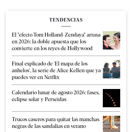
TENDENCIAS
El "efecto Tom Holland-Zendaya" arrasa
en 2026: la doble apuesta que los
convierte en los reyes de Hollywood
Final explicado de 'El mapa de los
anhelos', la serie de Alice Kellen que ya
puedes ver en Netflix
Calendario lunar de agosto 2026: fases,
eclipse solar y Perseidas
Trucos caseros para quitar las manchas
negras de las sandalias en verano