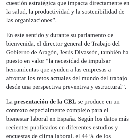
cuestión estratégica que impacta directamente en
la salud, la productividad y la sostenibilidad de
las organizaciones”.
En este sentido y durante su parlamento de
bienvenida, el director general de Trabajo del
Gobierno de Aragón, Jesús Divassón, también ha
puesto en valor “la necesidad de impulsar
herramientas que ayuden a las empresas a
afrontar los retos actuales del mundo del trabajo
desde una perspectiva preventiva y estructural”.
La
presentación de la CBL
se produce en un
contexto especialmente complejo para el
bienestar laboral en España. Según los datos más
recientes publicados en diferentes estudios y
encuestas de clima laboral, el 44 % de los