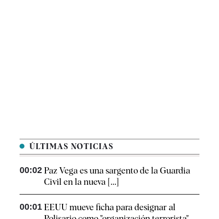
ÚLTIMAS NOTICIAS
00:02
Paz Vega es una sargento de la Guardia
Civil en la nueva [...]
00:01
EEUU mueve ficha para designar al
Polisario como "organización terrorista"