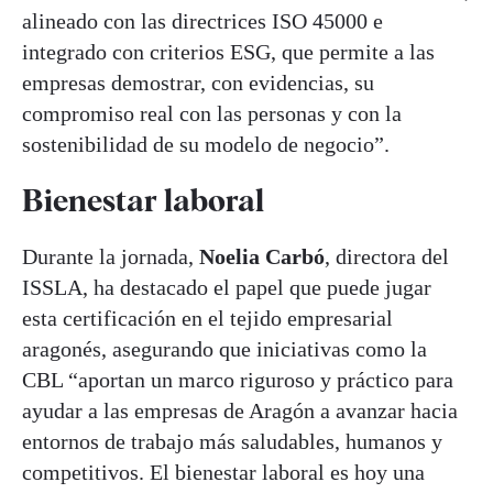
alineado con las directrices ISO 45000 e
integrado con criterios ESG, que permite a las
empresas demostrar, con evidencias, su
compromiso real con las personas y con la
sostenibilidad de su modelo de negocio”.
Bienestar laboral
Durante la jornada,
Noelia Carbó
, directora del
ISSLA, ha destacado el papel que puede jugar
esta certificación en el tejido empresarial
aragonés, asegurando que iniciativas como la
CBL “aportan un marco riguroso y práctico para
ayudar a las empresas de Aragón a avanzar hacia
entornos de trabajo más saludables, humanos y
competitivos. El bienestar laboral es hoy una