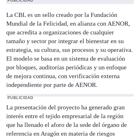
PUBLICIDAD
La CBL es un sello creado por la Fundación
Mundial de la Felicidad, en alianza con AENOR,
que acredita a organizaciones de cualquier
tamaño y sector por integrar el bienestar en su
estrategia, su cultura, sus procesos y su operativa.
El modelo se basa en un sistema de evaluación
por bloques, auditorías periódicas y un enfoque
de mejora continua, con verificación externa
independiente por parte de AENOR.
PUBLICIDAD
La presentación del proyecto ha generado gran
interés entre el tejido empresarial de la región
que ha llenado el aforo de la sede del órgano de
referencia en Aragón en materia de riesgos