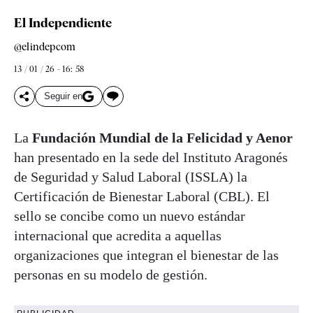
El Independiente
@elindepcom
13 / 01 / 26 - 16: 58
Seguir en
La
Fundación Mundial de la Felicidad y Aenor
han presentado en la sede del Instituto Aragonés
de Seguridad y Salud Laboral (ISSLA) la
Certificación de Bienestar Laboral (CBL). El
sello se concibe como un nuevo estándar
internacional que acredita a aquellas
organizaciones que integran el bienestar de las
personas en su modelo de gestión.