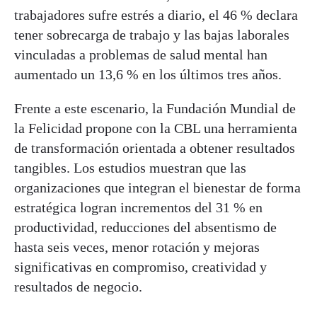
trabajadores sufre estrés a diario, el 46 % declara
tener sobrecarga de trabajo y las bajas laborales
vinculadas a problemas de salud mental han
aumentado un 13,6 % en los últimos tres años.
Frente a este escenario, la Fundación Mundial de
la Felicidad propone con la CBL una herramienta
de transformación orientada a obtener resultados
tangibles. Los estudios muestran que las
organizaciones que integran el bienestar de forma
estratégica logran incrementos del 31 % en
productividad, reducciones del absentismo de
hasta seis veces, menor rotación y mejoras
significativas en compromiso, creatividad y
resultados de negocio.