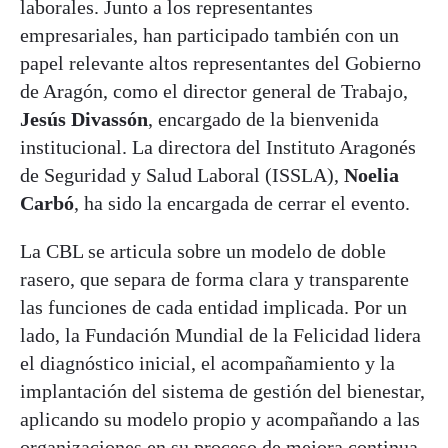
laborales. Junto a los representantes
empresariales, han participado también con un
papel relevante altos representantes del Gobierno
de Aragón, como el director general de Trabajo,
Jesús Divassón
, encargado de la bienvenida
institucional. La directora del Instituto Aragonés
de Seguridad y Salud Laboral (ISSLA),
Noelia
Carbó
, ha sido la encargada de cerrar el evento.
La CBL se articula sobre un modelo de doble
rasero, que separa de forma clara y transparente
las funciones de cada entidad implicada. Por un
lado, la Fundación Mundial de la Felicidad lidera
el diagnóstico inicial, el acompañamiento y la
implantación del sistema de gestión del bienestar,
aplicando su modelo propio y acompañando a las
organizaciones en su proceso de mejora continua.