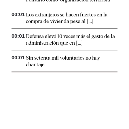
00:01
Los extranjeros se hacen fuertes en la
compra de vivienda pese al [...]
00:01
Defensa elevó 10 veces más el gasto de la
administración que en [...]
00:01
Sin setenta mil voluntarios no hay
chantaje