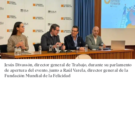
Jesús Divassón, director general de Trabajo, durante su parlamento
de apertura del evento, junto a Raúl Varela, director general de la
Fundación Mundial de la Felicidad