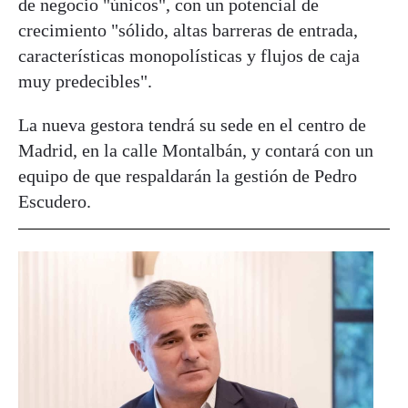
de negocio "únicos", con un potencial de
crecimiento "sólido, altas barreras de entrada,
características monopolísticas y flujos de caja
muy predecibles".
La nueva gestora tendrá su sede en el centro de
Madrid, en la calle Montalbán, y contará con un
equipo de que respaldarán la gestión de Pedro
Escudero.