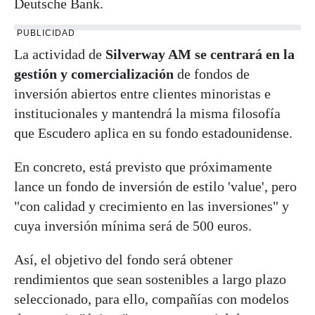
Deutsche Bank.
PUBLICIDAD
La actividad de
Silverway AM se centrará en la
gestión y comercialización
de fondos de
inversión abiertos entre clientes minoristas e
institucionales y mantendrá la misma filosofía
que Escudero aplica en su fondo estadounidense.
En concreto, está previsto que próximamente
lance un fondo de inversión de estilo 'value', pero
"con calidad y crecimiento en las inversiones" y
cuya inversión mínima será de 500 euros.
Así, el objetivo del fondo será obtener
rendimientos que sean sostenibles a largo plazo
seleccionado, para ello, compañías con modelos