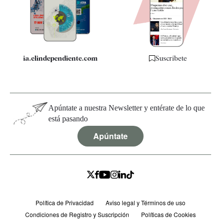
Quiénes somos
Especificaciones
ia.elindependiente.com
Suscríbete
Apúntate a nuestra Newsletter y entérate de lo que
está pasando
Apúntate
Política de Privacidad
Aviso legal y Términos de uso
Condiciones de Registro y Suscripción
Políticas de Cookies