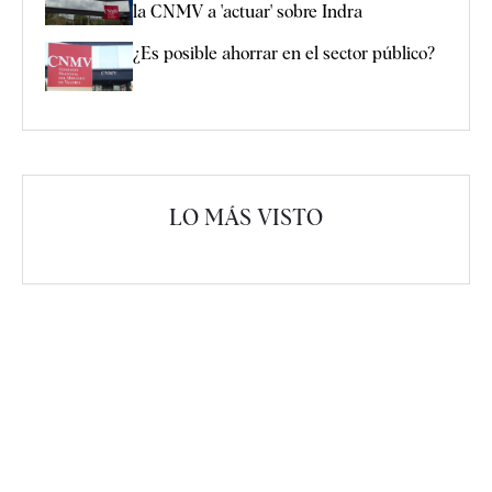
la CNMV a 'actuar' sobre Indra
¿Es posible ahorrar en el sector público?
LO MÁS VISTO