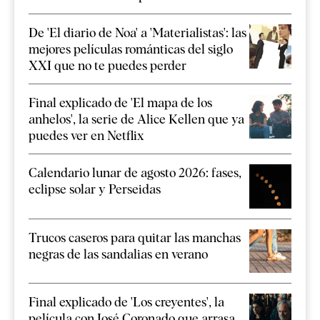
De 'El diario de Noa' a 'Materialistas': las
mejores películas románticas del siglo
XXI que no te puedes perder
Final explicado de 'El mapa de los
anhelos', la serie de Alice Kellen que ya
puedes ver en Netflix
Calendario lunar de agosto 2026: fases,
eclipse solar y Perseidas
Trucos caseros para quitar las manchas
negras de las sandalias en verano
Final explicado de 'Los creyentes', la
película con José Coronado que arrasa