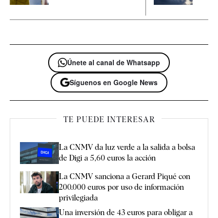
Únete al canal de Whatsapp
Síguenos en Google News
TE PUEDE INTERESAR
La CNMV da luz verde a la salida a bolsa
de Digi a 5,60 euros la acción
La CNMV sanciona a Gerard Piqué con
200.000 euros por uso de información
privilegiada
Una inversión de 43 euros para obligar a