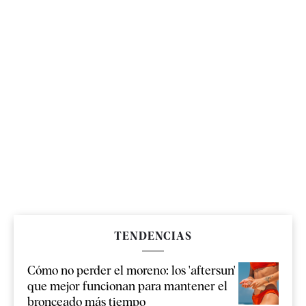
TENDENCIAS
Cómo no perder el moreno: los 'aftersun'
que mejor funcionan para mantener el
bronceado más tiempo