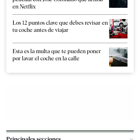
en Netflix
Los 12 puntos clave que debes revisar en
tu coche antes de viajar
Esta es la multa que te pueden poner
por lavar el coche en la calle
Principales secciones