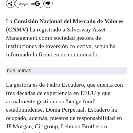
Seguir en
La
Comisión Nacional del Mercado de Valores
(
CNMV
) ha registrado a Silverway Asset
Management como sociedad gestora de
instituciones de inversión colectiva, según ha
informado la firma en un comunicado.
PUBLICIDAD
La gestora es de Pedro Escudero, que cuenta con
tres décadas de experiencia en EEUU y que
actualmente gestiona un 'hedge fund'
estadounidense, Doma Perpetual. Escudero ha
ocupado, además, puestos de responsabilidad en
JP Morgan, Citigroup, Lehman Brothers o