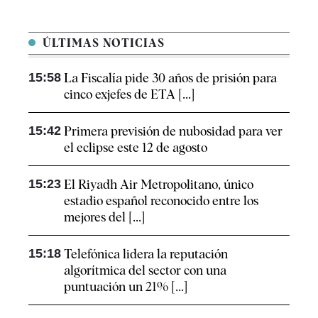
ÚLTIMAS NOTICIAS
15:58
La Fiscalía pide 30 años de prisión para
cinco exjefes de ETA [...]
15:42
Primera previsión de nubosidad para ver
el eclipse este 12 de agosto
15:23
El Riyadh Air Metropolitano, único
estadio español reconocido entre los
mejores del [...]
15:18
Telefónica lidera la reputación
algorítmica del sector con una
puntuación un 21% [...]