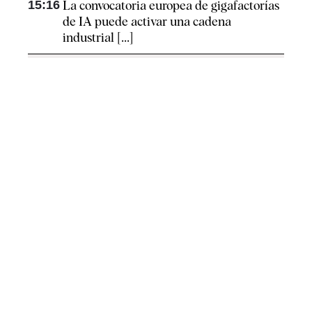
15:16
La convocatoria europea de gigafactorías
de IA puede activar una cadena
industrial [...]