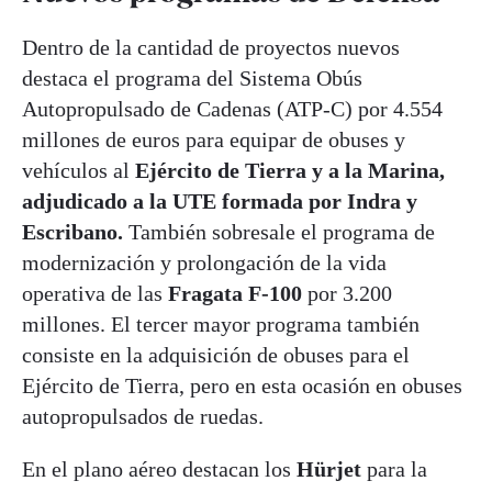
Dentro de la cantidad de proyectos nuevos
destaca el programa del Sistema Obús
Autopropulsado de Cadenas (ATP-C) por 4.554
millones de euros para equipar de obuses y
vehículos al
Ejército de Tierra y a la Marina,
adjudicado a la UTE formada por Indra y
Escribano.
También sobresale el programa de
modernización y prolongación de la vida
operativa de las
Fragata F-100
por 3.200
millones. El tercer mayor programa también
consiste en la adquisición de obuses para el
Ejército de Tierra, pero en esta ocasión en obuses
autopropulsados de ruedas.
En el plano aéreo destacan los
Hürjet
para la