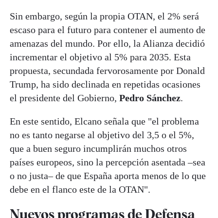
Sin embargo, según la propia OTAN, el 2% será
escaso para el futuro para contener el aumento de
amenazas del mundo. Por ello, la Alianza decidió
incrementar el objetivo al 5% para 2035. Esta
propuesta, secundada fervorosamente por Donald
Trump, ha sido declinada en repetidas ocasiones
el presidente del Gobierno,
Pedro Sánchez
.
En este sentido, Elcano señala que "el problema
no es tanto negarse al objetivo del 3,5 o el 5%,
que a buen seguro incumplirán muchos otros
países europeos, sino la percepción asentada –sea
o no justa– de que España aporta menos de lo que
debe en el flanco este de la OTAN".
Nuevos programas de Defensa