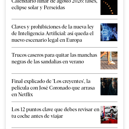
Calendario lunar de agosto 2026: fases,
eclipse solar y Perseidas
Claves y prohibiciones de la nueva ley
de Inteligencia Artificial: así queda el
nuevo escenario legal en Europa
Trucos caseros para quitar las manchas
negras de las sandalias en verano
Final explicado de 'Los creyentes', la
película con José Coronado que arrasa
en Netflix
Los 12 puntos clave que debes revisar en
tu coche antes de viajar