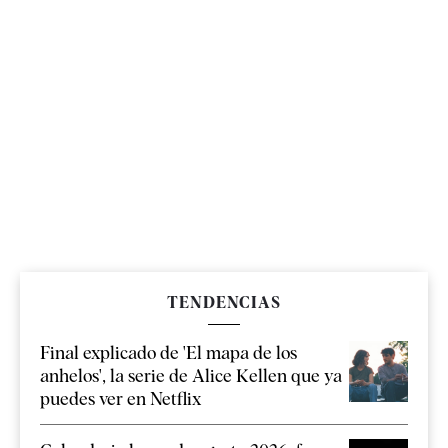
TENDENCIAS
Final explicado de 'El mapa de los
anhelos', la serie de Alice Kellen que ya
puedes ver en Netflix