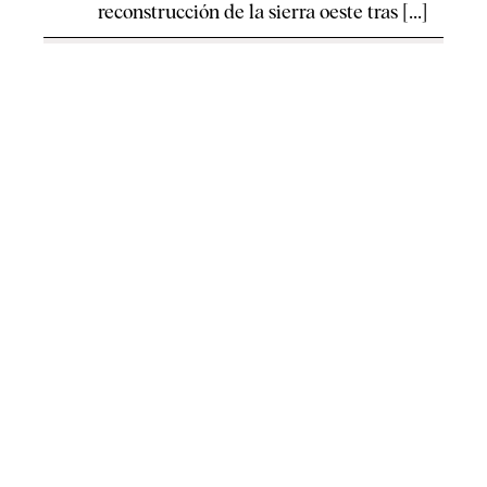
reconstrucción de la sierra oeste tras [...]