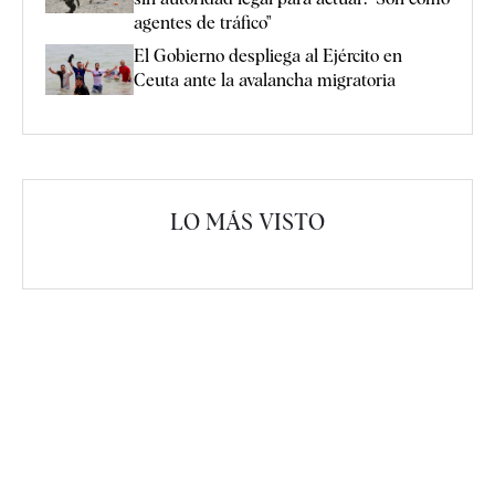
agentes de tráfico"
El Gobierno despliega al Ejército en
Ceuta ante la avalancha migratoria
LO MÁS VISTO