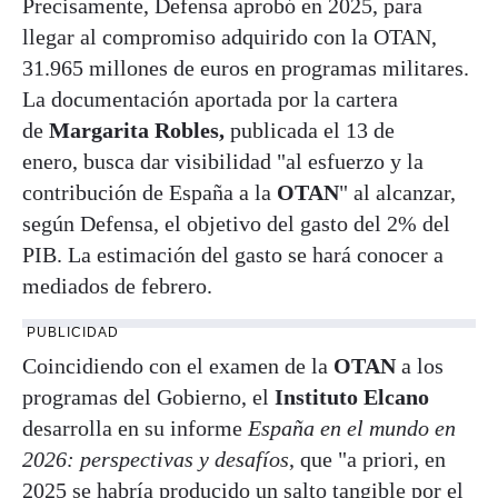
Precisamente, Defensa aprobó en 2025, para
llegar al compromiso adquirido con la OTAN,
31.965 millones de euros en programas militares.
La documentación aportada por la cartera
de
Margarita Robles,
publicada el 13 de
enero, busca dar visibilidad "al esfuerzo y la
contribución de España a la
OTAN
" al alcanzar,
según Defensa, el objetivo del gasto del 2% del
PIB. La estimación del gasto se hará conocer a
mediados de febrero.
PUBLICIDAD
Coincidiendo con el examen de la
OTAN
a los
programas del Gobierno, el
Instituto Elcano
desarrolla en su informe
España en el mundo en
2026: perspectivas y desafíos
, que "a priori, en
2025 se habría producido un salto tangible por el