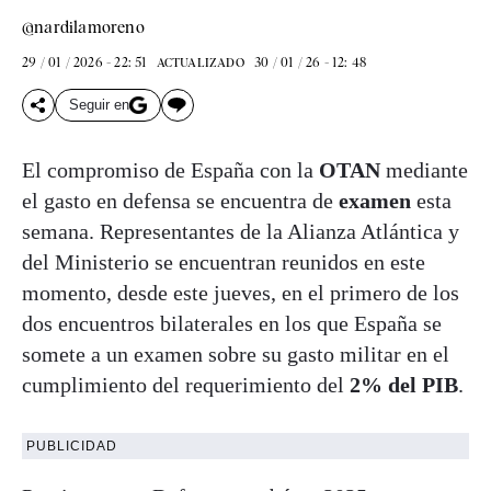
@nardilamoreno
29 / 01 / 2026 - 22: 51
30 / 01 / 26 - 12: 48
ACTUALIZADO
Seguir en
El compromiso de España con la
OTAN
mediante
el gasto en defensa se encuentra de
examen
esta
semana. Representantes de la Alianza Atlántica y
del Ministerio se encuentran reunidos en este
momento, desde este jueves, en el primero de los
dos encuentros bilaterales en los que España se
somete a un examen sobre su gasto militar en el
cumplimiento del requerimiento del
2% del PIB
.
PUBLICIDAD