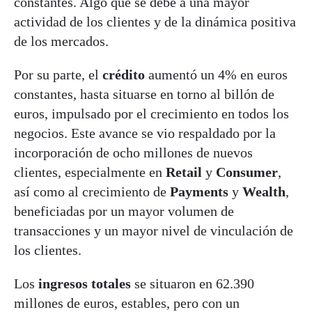
constantes. Algo que se debe a una mayor
actividad de los clientes y de la dinámica positiva
de los mercados.
Por su parte, el
crédito
aumentó un 4% en euros
constantes, hasta situarse en torno al billón de
euros, impulsado por el crecimiento en todos los
negocios. Este avance se vio respaldado por la
incorporación de ocho millones de nuevos
clientes, especialmente en
Retail
y
Consumer
,
así como al crecimiento de
Payments
y
Wealth
,
beneficiadas por un mayor volumen de
transacciones y un mayor nivel de vinculación de
los clientes.
Los
ingresos totales
se situaron en 62.390
millones de euros, estables, pero con un