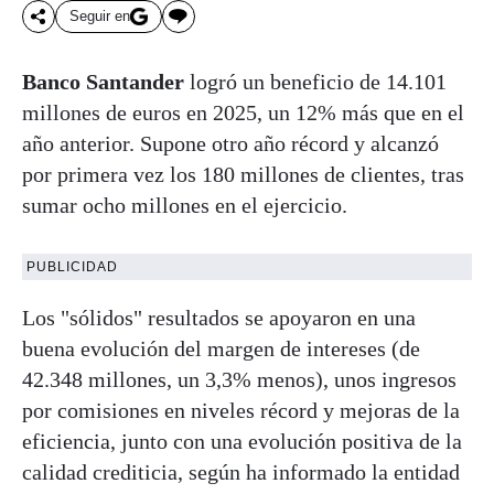
Seguir en
Banco Santander
logró un beneficio de 14.101
millones de euros en 2025, un 12% más que en el
año anterior. Supone otro año récord y alcanzó
por primera vez los 180 millones de clientes, tras
sumar ocho millones en el ejercicio.
PUBLICIDAD
Los "sólidos" resultados se apoyaron en una
buena evolución del margen de intereses (de
42.348 millones, un 3,3% menos), unos ingresos
por comisiones en niveles récord y mejoras de la
eficiencia, junto con una evolución positiva de la
calidad crediticia, según ha informado la entidad