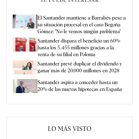
TE PUEDE INTERESAR
El Santander mantiene a Barrabés pese a
su situación procesal en el caso Begoña
Gómez: "No le vemos ningún problema"
Santander dispara el beneficio un 60%
hasta los 5.455 millones gracias a la
venta de su filial en Polonia
Santander prevé duplicar el dividendo y
ganar más de 20.000 millones en 2028
Santander aspira a conceder hasta un
20% de las nuevas hipotecas en España
LO MÁS VISTO