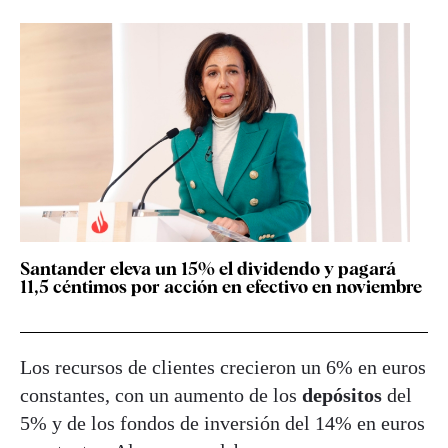
Santander eleva un 15% el dividendo y pagará
11,5 céntimos por acción en efectivo en noviembre
Los recursos de clientes crecieron un 6% en euros
constantes, con un aumento de los
depósitos
del
5% y de los fondos de inversión del 14% en euros