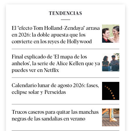
TENDENCIAS
El "efecto Tom Holland-Zendaya" arrasa
en 2026: la doble apuesta que los
convierte en los reyes de Hollywood
Final explicado de 'El mapa de los
anhelos', la serie de Alice Kellen que ya
puedes ver en Netflix
Calendario lunar de agosto 2026: fases,
eclipse solar y Perseidas
Trucos caseros para quitar las manchas
negras de las sandalias en verano