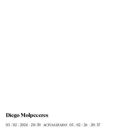
Diego Molpeceres
03 / 02 / 2026 - 20: 50
03 / 02 / 26 - 20: 57
ACTUALIZADO