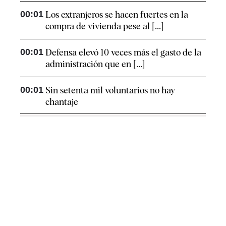
00:01
Los extranjeros se hacen fuertes en la
compra de vivienda pese al [...]
00:01
Defensa elevó 10 veces más el gasto de la
administración que en [...]
00:01
Sin setenta mil voluntarios no hay
chantaje