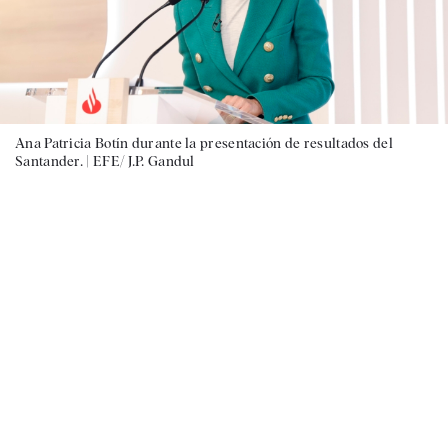
Ana Patricia Botín durante la presentación de resultados del
Santander. |
EFE/ J.P. Gandul