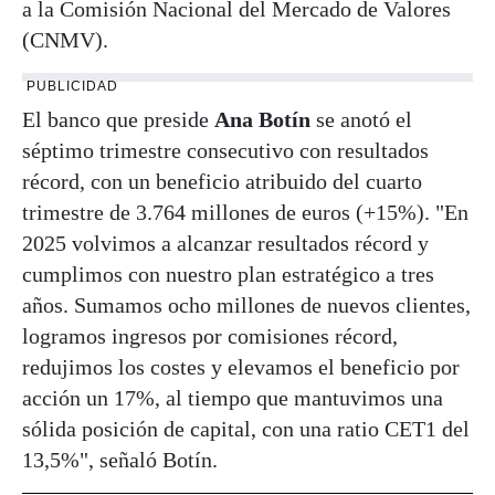
a la Comisión Nacional del Mercado de Valores
(CNMV).
PUBLICIDAD
El banco que preside
Ana Botín
se anotó el
séptimo trimestre consecutivo con resultados
récord, con un beneficio atribuido del cuarto
trimestre de 3.764 millones de euros (+15%). "En
2025 volvimos a alcanzar resultados récord y
cumplimos con nuestro plan estratégico a tres
años. Sumamos ocho millones de nuevos clientes,
logramos ingresos por comisiones récord,
redujimos los costes y elevamos el beneficio por
acción un 17%, al tiempo que mantuvimos una
sólida posición de capital, con una ratio CET1 del
13,5%", señaló Botín.