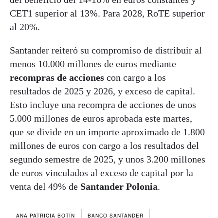
CET1 superior al 13%. Para 2028, RoTE superior
al 20%.
Santander reiteró su compromiso de distribuir al
menos 10.000 millones de euros mediante
recompras de acciones
con cargo a los
resultados de 2025 y 2026, y exceso de capital.
Esto incluye una recompra de acciones de unos
5.000 millones de euros aprobada este martes,
que se divide en un importe aproximado de 1.800
millones de euros con cargo a los resultados del
segundo semestre de 2025, y unos 3.200 millones
de euros vinculados al exceso de capital por la
venta del 49% de
Santander Polonia
.
ANA PATRICIA BOTÍN
BANCO SANTANDER