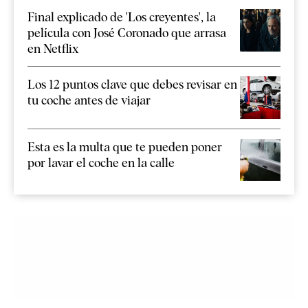
Final explicado de 'Los creyentes', la
película con José Coronado que arrasa
en Netflix
Los 12 puntos clave que debes revisar en
tu coche antes de viajar
Esta es la multa que te pueden poner
por lavar el coche en la calle