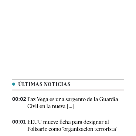
ÚLTIMAS NOTICIAS
00:02
Paz Vega es una sargento de la Guardia
Civil en la nueva [...]
00:01
EEUU mueve ficha para designar al
Polisario como "organización terrorista"