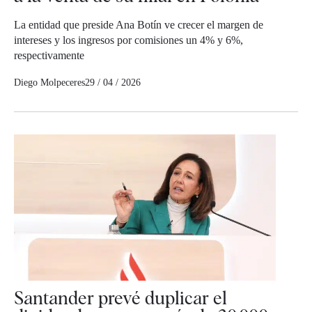
La entidad que preside Ana Botín ve crecer el margen de
intereses y los ingresos por comisiones un 4% y 6%,
respectivamente
Diego Molpeceres
29 / 04 / 2026
Santander prevé duplicar el