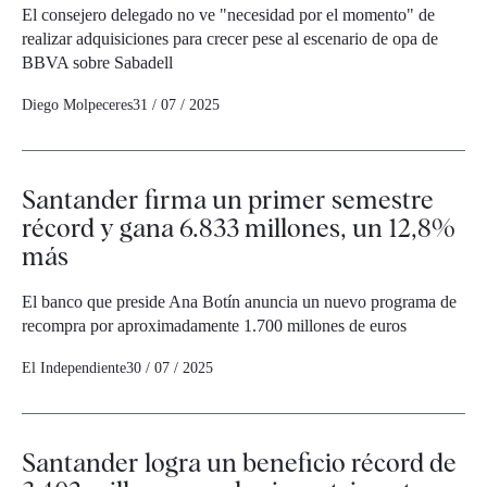
El consejero delegado no ve "necesidad por el momento" de
realizar adquisiciones para crecer pese al escenario de opa de
BBVA sobre Sabadell
Diego Molpeceres
31 / 07 / 2025
Santander firma un primer semestre
récord y gana 6.833 millones, un 12,8%
más
El banco que preside Ana Botín anuncia un nuevo programa de
recompra por aproximadamente 1.700 millones de euros
El Independiente
30 / 07 / 2025
Santander logra un beneficio récord de