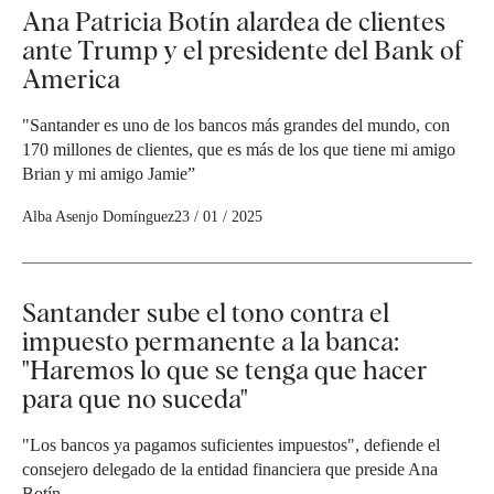
Ana Patricia Botín alardea de clientes
ante Trump y el presidente del Bank of
America
"Santander es uno de los bancos más grandes del mundo, con
170 millones de clientes, que es más de los que tiene mi amigo
Brian y mi amigo Jamie”
Alba Asenjo Domínguez
23 / 01 / 2025
Santander sube el tono contra el
impuesto permanente a la banca:
"Haremos lo que se tenga que hacer
para que no suceda"
"Los bancos ya pagamos suficientes impuestos", defiende el
consejero delegado de la entidad financiera que preside Ana
Botín