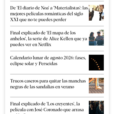
De 'El diario de Noa' a 'Materialistas': las
mejores películas románticas del siglo
XXI que no te puedes perder
Final explicado de 'El mapa de los
anhelos', la serie de Alice Kellen que ya
puedes ver en Netflix
Calendario lunar de agosto 2026: fases,
eclipse solar y Perseidas
Trucos caseros para quitar las manchas
negras de las sandalias en verano
Final explicado de 'Los creyentes', la
película con José Coronado que arrasa