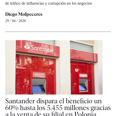
de tráfico de influencias y corrupción en los negocios
Diego Molpeceres
29 / 04 / 2026
Santander dispara el beneficio un
60% hasta los 5.455 millones gracias
a la venta de su filial en Polonia