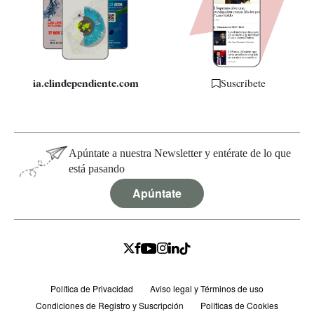
Quiénes somos
Especificaciones
ia.elindependiente.com
Suscríbete
Apúntate a nuestra Newsletter y entérate de lo que
está pasando
Apúntate
Política de Privacidad
Aviso legal y Términos de uso
Condiciones de Registro y Suscripción
Políticas de Cookies