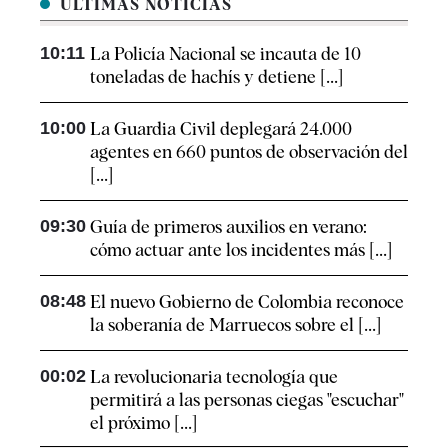
ÚLTIMAS NOTICIAS
10:11
La Policía Nacional se incauta de 10
toneladas de hachís y detiene [...]
10:00
La Guardia Civil deplegará 24.000
agentes en 660 puntos de observación del
[...]
09:30
Guía de primeros auxilios en verano:
cómo actuar ante los incidentes más [...]
08:48
El nuevo Gobierno de Colombia reconoce
la soberanía de Marruecos sobre el [...]
00:02
La revolucionaria tecnología que
permitirá a las personas ciegas "escuchar"
el próximo [...]