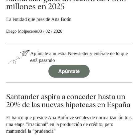
millones en 2025
La entidad que preside Ana Botín
Diego Molpeceres
03 / 02 / 2026
Apúntate a nuestra Newsletter y entérate de lo que
está pasando
Apúntate
Santander aspira a conceder hasta un
20% de las nuevas hipotecas en España
El banco que preside Ana Botín ve señales de normalización tras
una etapa "irracional" en la producción de crédito, pero
mantendrá la "prudencia"