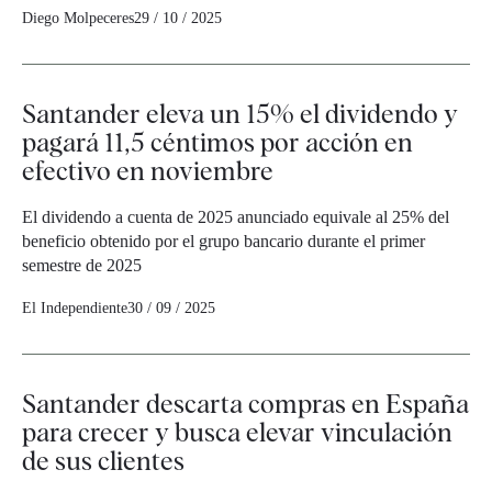
Diego Molpeceres
29 / 10 / 2025
Santander eleva un 15% el dividendo y
pagará 11,5 céntimos por acción en
efectivo en noviembre
El dividendo a cuenta de 2025 anunciado equivale al 25% del
beneficio obtenido por el grupo bancario durante el primer
semestre de 2025
El Independiente
30 / 09 / 2025
Santander descarta compras en España
para crecer y busca elevar vinculación
de sus clientes