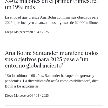
3.402 millones en el primer trimestre,
un 19% más
La entidad que preside Ana Botín confirma sus objetivos para
2025, que incluyen alcanzar unos ingresos de 62.000 millones
Diego Molpeceres
30 / 04 / 2025
Ana Botín: Santander mantiene todos
sus objetivos para 2025 pese a "un
entorno global incierto"
"En los últimos 168 años, Santander ha superado guerras y
pandemias. La diversificación actúa como estabilizador", dice
Botín a los accionistas
Diego Molpeceres
04 / 04 / 2025