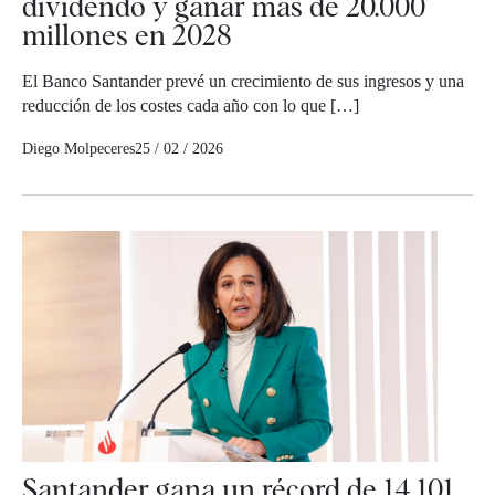
dividendo y ganar más de 20.000
millones en 2028
El Banco Santander prevé un crecimiento de sus ingresos y una
reducción de los costes cada año con lo que […]
Diego Molpeceres
25 / 02 / 2026
Santander gana un récord de 14.101