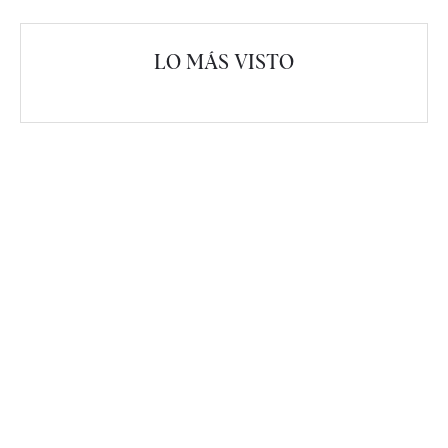
LO MÁS VISTO