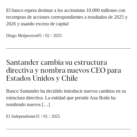
El banco espera destinar a los accionistas 10.000 millones con
recompras de acciones correspondientes a resultados de 2025 y
2026 y usando exceso de capital
Diego Molpeceres
05 / 02 / 2025
Santander cambia su estructura
directiva y nombra nuevos CEO para
Estados Unidos y Chile
Banco Santander ha decidido introducir nuevos cambios en su
estructura directiva. La entidad que preside Ana Botín ha
nombrado nuevos […]
El Independiente
31 / 01 / 2025