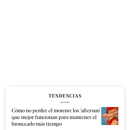
TENDENCIAS
Cómo no perder el moreno: los 'aftersun'
que mejor funcionan para mantener el
bronceado más tiempo