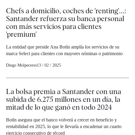
Chefs a domicilio, coches de 'renting'...:
Santander refuerza su banca personal
con más servicios para clientes
'premium'
La entidad que preside Ana Botín amplía los servicios de su
marca Select para clientes con mayores nóminas o patrimonio
Diego Molpeceres
13 / 02 / 2025
La bolsa premia a Santander con una
subida de 6.275 millones en un día, la
mitad de lo que ganó en todo 2024
Botín asegura que el banco volverá a crecer en beneficio y
rentabilidad en 2025, lo que le llevaría a encadenar un cuarto
ejercicio consecutivo de récord