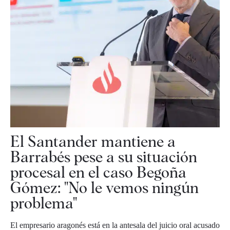
El Santander mantiene a
Barrabés pese a su situación
procesal en el caso Begoña
Gómez: "No le vemos ningún
problema"
El empresario aragonés está en la antesala del juicio oral acusado