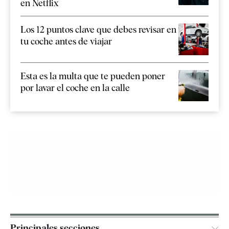
en Netflix
Los 12 puntos clave que debes revisar en
tu coche antes de viajar
Esta es la multa que te pueden poner
por lavar el coche en la calle
Principales secciones