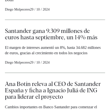
Diego Molpeceres
29 / 10 / 2024
Santander gana 9.309 millones de
euros hasta septiembre, un 14% más
El margen de intereses aumentó un 8%, hasta 34.682 millones
de euros, gracias al crecimiento en todos los negocios
Diego Molpeceres
29 / 10 / 2024
Ana Botín releva al CEO de Santander
España y ficha a Ignacio Juliá de ING
para liderar el proyecto
Cambios importantes en Banco Santander para comenzar el