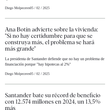
Diego Molpeceres
05 / 02 / 2025
Ana Botín advierte sobre la vivienda:
"Si no hay certidumbre para que se
construya más, el problema se hará
más grande"
La presidenta de Santander defiende que no hay un problema de
financiación porque "hay hipotecas al 2%"
Diego Molpeceres
05 / 02 / 2025
Santander bate su récord de beneficio
con 12.574 millones en 2024, un 13,5%
más