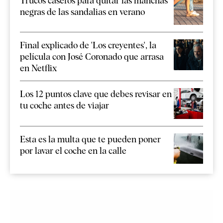
Trucos caseros para quitar las manchas
negras de las sandalias en verano
Final explicado de 'Los creyentes', la
película con José Coronado que arrasa
en Netflix
Los 12 puntos clave que debes revisar en
tu coche antes de viajar
Esta es la multa que te pueden poner
por lavar el coche en la calle