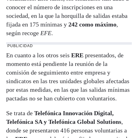
conocer el número de inscripciones en una
sociedad, en la que la horquilla de salidas estaba
fijada en 175 mínimas y
242 como máximo
,
según recoge
EFE
.
PUBLICIDAD
En cuanto a los otros seis
ERE
presentados, de
momento está pendiente la reunión de la
comisión de seguimiento entre empresa y
sindicatos en las tres unidades globales afectadas
por estas medidas, en las que las salidas mínimas
pactadas no se han cubierto con voluntarios.
Se trata de
Telefónica Innovación Digital,
Telefónica SA y Telefónica Global Solutions
,
donde se presentaron 416 personas voluntarias a