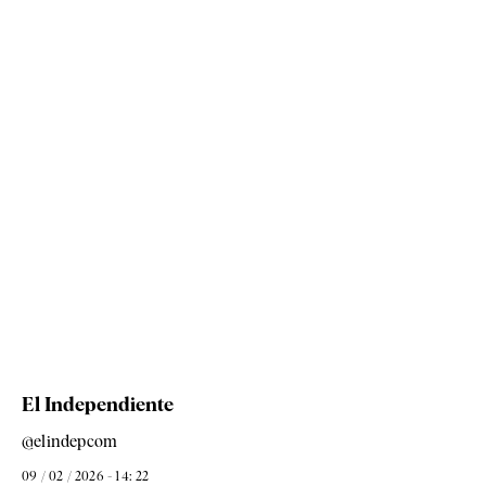
El Independiente
@elindepcom
09 / 02 / 2026 - 14: 22