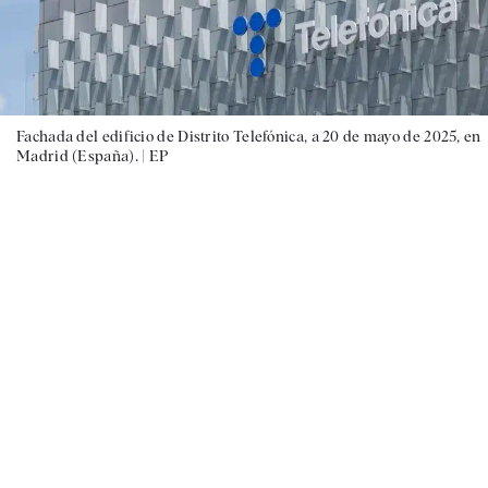
Fachada del edificio de Distrito Telefónica, a 20 de mayo de 2025, en
Madrid (España). |
EP