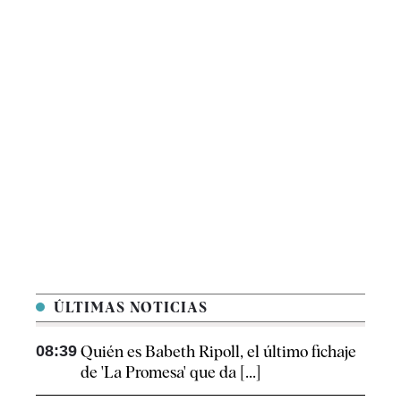
ÚLTIMAS NOTICIAS
08:39
Quién es Babeth Ripoll, el último fichaje
de 'La Promesa' que da [...]