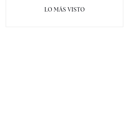
LO MÁS VISTO