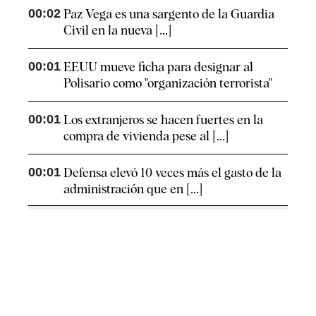
00:02
Paz Vega es una sargento de la Guardia
Civil en la nueva [...]
00:01
EEUU mueve ficha para designar al
Polisario como "organización terrorista"
00:01
Los extranjeros se hacen fuertes en la
compra de vivienda pese al [...]
00:01
Defensa elevó 10 veces más el gasto de la
administración que en [...]