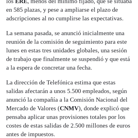
los
ERE
, menos del mínimo fijado, que se situaba
en 585 plazas, y pese a ampliarse el plazo de
adscripciones al no cumplirse las expectativas.
La semana pasada, se anunció inicialmente una
reunión de la comisión de seguimiento para este
lunes en estas tres unidades globales, una sesión
de trabajo que finalmente se suspendió y que está
a la espera de concretar una fecha.
La dirección de Telefónica estima que estas
salidas afectarán a unos 5.500 empleados, según
anunció la compañía a la Comisión Nacional del
Mercado de Valores (
CNMV
), donde explicó que
pensaba aplicar unas provisiones totales por los
costes de estas salidas de 2.500 millones de euros
antes de impuestos.