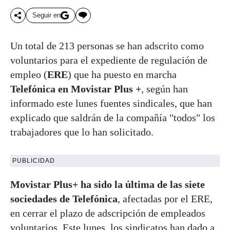
Seguir en
Un total de 213 personas se han adscrito como
voluntarios para el expediente de regulación de
empleo (
ERE
) que ha puesto en marcha
Telefónica en Movistar Plus +
, según han
informado este lunes fuentes sindicales, que han
explicado que saldrán de la compañía "todos" los
trabajadores que lo han solicitado.
PUBLICIDAD
Movistar Plus+ ha sido la última de las siete
sociedades de Telefónica
, afectadas por el ERE,
en cerrar el plazo de adscripción de empleados
voluntarios. Este lunes, los sindicatos han dado a