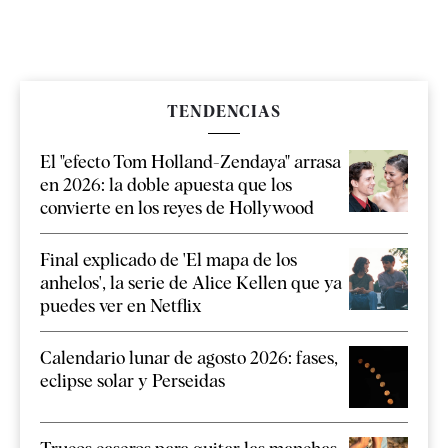
TENDENCIAS
El "efecto Tom Holland-Zendaya" arrasa
en 2026: la doble apuesta que los
convierte en los reyes de Hollywood
Final explicado de 'El mapa de los
anhelos', la serie de Alice Kellen que ya
puedes ver en Netflix
Calendario lunar de agosto 2026: fases,
eclipse solar y Perseidas