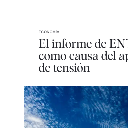
ECONOMÍA
El informe de EN
como causa del ap
de tensión