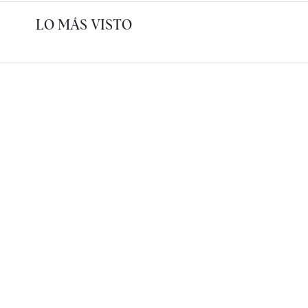
LO MÁS VISTO