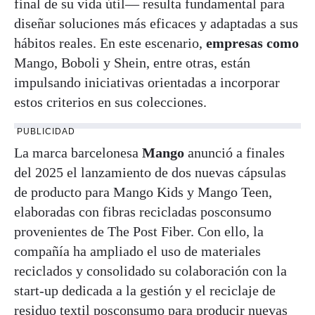
final de su vida útil— resulta fundamental para
diseñar soluciones más eficaces y adaptadas a sus
hábitos reales. En este escenario,
empresas como
Mango, Boboli y Shein, entre otras, están
impulsando iniciativas orientadas a incorporar
estos criterios en sus colecciones.
PUBLICIDAD
La marca barcelonesa
Mango
anunció a finales
del 2025 el lanzamiento de dos nuevas cápsulas
de producto para Mango Kids y Mango Teen,
elaboradas con fibras recicladas posconsumo
provenientes de The Post Fiber. Con ello, la
compañía ha ampliado el uso de materiales
reciclados y consolidado su colaboración con la
start-up dedicada a la gestión y el reciclaje de
residuo textil posconsumo para producir nuevas