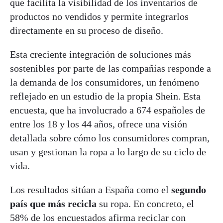
que facilita la visibilidad de los inventarios de
productos no vendidos y permite integrarlos
directamente en su proceso de diseño.
Esta creciente integración de soluciones más
sostenibles por parte de las compañías responde a
la demanda de los consumidores, un fenómeno
reflejado en un estudio de la propia Shein. Esta
encuesta, que ha involucrado a 674 españoles de
entre los 18 y los 44 años, ofrece una visión
detallada sobre cómo los consumidores compran,
usan y gestionan la ropa a lo largo de su ciclo de
vida.
Los resultados sitúan a España como el
segundo
país que más recicla
su ropa. En concreto, el
58% de los encuestados afirma reciclar con