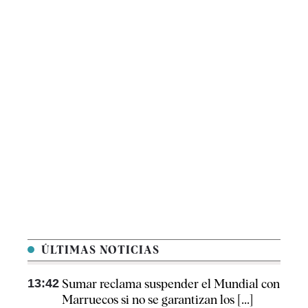
ÚLTIMAS NOTICIAS
13:42
Sumar reclama suspender el Mundial con
Marruecos si no se garantizan los [...]