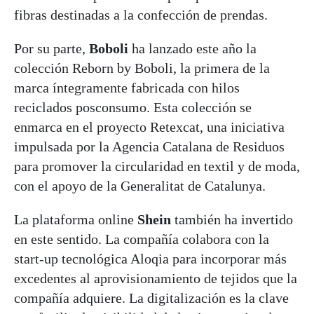
fibras destinadas a la confección de prendas.
Por su parte,
Boboli
ha lanzado este año la
colección Reborn by Boboli, la primera de la
marca íntegramente fabricada con hilos
reciclados posconsumo. Esta colección se
enmarca en el proyecto Retexcat, una iniciativa
impulsada por la Agencia Catalana de Residuos
para promover la circularidad en textil y de moda,
con el apoyo de la Generalitat de Catalunya.
La plataforma online
Shein
también ha invertido
en este sentido. La compañía colabora con la
start-up tecnológica Aloqia para incorporar más
excedentes al aprovisionamiento de tejidos que la
compañía adquiere. La digitalización es la clave