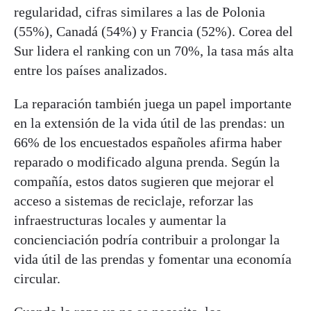
regularidad, cifras similares a las de Polonia
(55%), Canadá (54%) y Francia (52%). Corea del
Sur lidera el ranking con un 70%, la tasa más alta
entre los países analizados.
La reparación también juega un papel importante
en la extensión de la vida útil de las prendas: un
66% de los encuestados españoles afirma haber
reparado o modificado alguna prenda. Según la
compañía, estos datos sugieren que mejorar el
acceso a sistemas de reciclaje, reforzar las
infraestructuras locales y aumentar la
concienciación podría contribuir a prolongar la
vida útil de las prendas y fomentar una economía
circular.