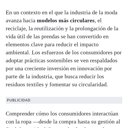
En un contexto en el que la industria de la moda
avanza hacia
modelos más circulares
, el
reciclaje, la reutilización y la prolongación de la
vida útil de las prendas se han convertido en
elementos clave para reducir el impacto
ambiental. Los esfuerzos de los consumidores por
adoptar prácticas sostenibles se ven respaldados
por una creciente inversión en innovación por
parte de la industria, que busca reducir los
residuos textiles y fomentar su circularidad.
PUBLICIDAD
Comprender cómo los consumidores interactúan
con la ropa —desde la compra hasta su gestión al