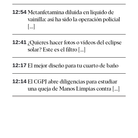
12:54
Metanfetamina diluida en líquido de
vainilla: así ha sido la operación policial
[...]
12:41
¿Quieres hacer fotos o vídeos del eclipse
solar? Este es el filtro [...]
12:17
El mejor diseño para tu cuarto de baño
12:14
El CGPJ abre diligencias para estudiar
una queja de Manos Limpias contra [...]