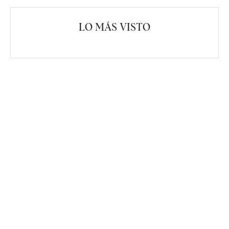
LO MÁS VISTO