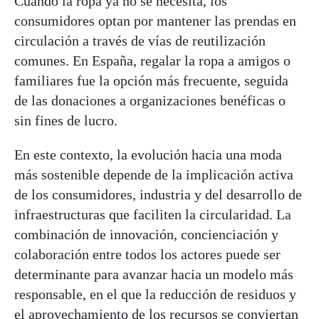
Cuando la ropa ya no se necesita, los
consumidores optan por mantener las prendas en
circulación a través de vías de reutilización
comunes. En España, regalar la ropa a amigos o
familiares fue la opción más frecuente, seguida
de las donaciones a organizaciones benéficas o
sin fines de lucro.
En este contexto, la evolución hacia una moda
más sostenible depende de la implicación activa
de los consumidores, industria y del desarrollo de
infraestructuras que faciliten la circularidad. La
combinación de innovación, concienciación y
colaboración entre todos los actores puede ser
determinante para avanzar hacia un modelo más
responsable, en el que la reducción de residuos y
el aprovechamiento de los recursos se conviertan