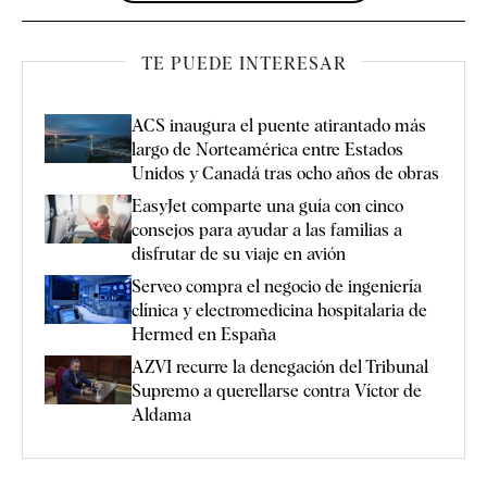
TE PUEDE INTERESAR
ACS inaugura el puente atirantado más
largo de Norteamérica entre Estados
Unidos y Canadá tras ocho años de obras
EasyJet comparte una guía con cinco
consejos para ayudar a las familias a
disfrutar de su viaje en avión
Serveo compra el negocio de ingeniería
clínica y electromedicina hospitalaria de
Hermed en España
AZVI recurre la denegación del Tribunal
Supremo a querellarse contra Víctor de
Aldama