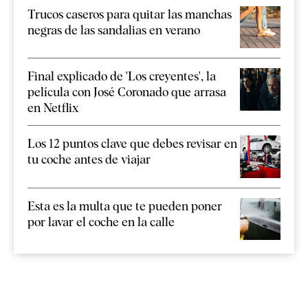
Trucos caseros para quitar las manchas
negras de las sandalias en verano
Final explicado de 'Los creyentes', la
película con José Coronado que arrasa
en Netflix
Los 12 puntos clave que debes revisar en
tu coche antes de viajar
Esta es la multa que te pueden poner
por lavar el coche en la calle