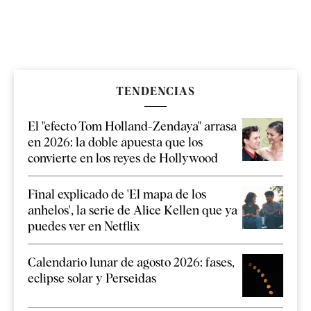
TENDENCIAS
El "efecto Tom Holland-Zendaya" arrasa
en 2026: la doble apuesta que los
convierte en los reyes de Hollywood
Final explicado de 'El mapa de los
anhelos', la serie de Alice Kellen que ya
puedes ver en Netflix
Calendario lunar de agosto 2026: fases,
eclipse solar y Perseidas