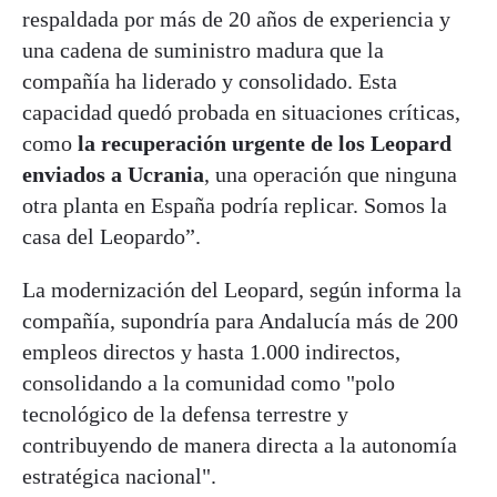
respaldada por más de 20 años de experiencia y
una cadena de suministro madura que la
compañía ha liderado y consolidado. Esta
capacidad quedó probada en situaciones críticas,
como
la recuperación urgente de los Leopard
enviados a Ucrania
, una operación que ninguna
otra planta en España podría replicar. Somos la
casa del Leopardo”.
La modernización del Leopard, según informa la
compañía, supondría para Andalucía más de 200
empleos directos y hasta 1.000 indirectos,
consolidando a la comunidad como "polo
tecnológico de la defensa terrestre y
contribuyendo de manera directa a la autonomía
estratégica nacional".