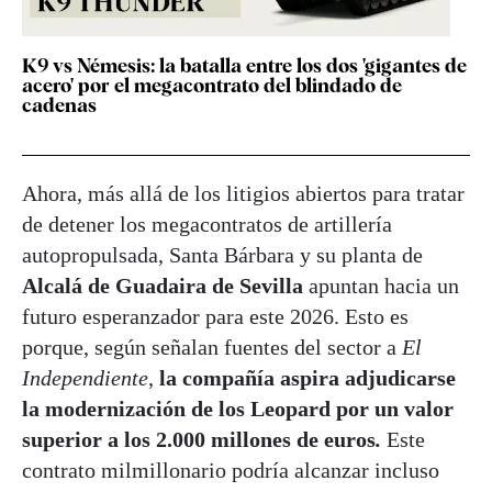
K9 vs Némesis: la batalla entre los dos 'gigantes de
acero' por el megacontrato del blindado de
cadenas
Ahora, más allá de los litigios abiertos para tratar
de detener los megacontratos de artillería
autopropulsada, Santa Bárbara y su planta de
Alcalá de Guadaira de Sevilla
apuntan hacia un
futuro esperanzador para este 2026. Esto es
porque, según señalan fuentes del sector a
El
Independiente
,
la compañía aspira adjudicarse
la modernización de los Leopard por un valor
superior a los 2.000 millones de euros
.
Este
contrato milmillonario podría alcanzar incluso