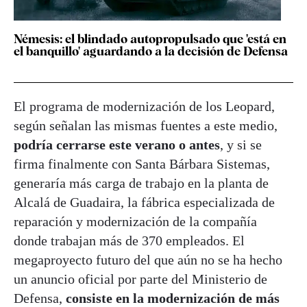
Némesis: el blindado autopropulsado que 'está en
el banquillo' aguardando a la decisión de Defensa
El programa de modernización de los Leopard,
según señalan las mismas fuentes a este medio,
podría cerrarse este verano o antes
, y si se
firma finalmente con Santa Bárbara Sistemas,
generaría más carga de trabajo en la planta de
Alcalá de Guadaira, la fábrica especializada de
reparación y modernización de la compañía
donde trabajan más de 370 empleados. El
megaproyecto futuro del que aún no se ha hecho
un anuncio oficial por parte del Ministerio de
Defensa,
consiste en la modernización de más