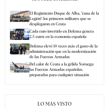
El Regimiento Duque de Alba, "cuna de la
Legión": los primeros militares que se
desplegaron en Ceuta
Cada euro invertido en Defensa genera
2,5 euros en la economía española
Defensa elevó 10 veces más el gasto de la
administración que en la modernización
de las Fuerzas Armadas
Del calor de Ceuta a la gélida Noruega:
las Fuerzas Armadas españolas,
preparadas para cualquier situación
LO MÁS VISTO