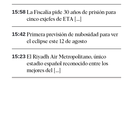
15:58
La Fiscalía pide 30 años de prisión para
cinco exjefes de ETA [...]
15:42
Primera previsión de nubosidad para ver
el eclipse este 12 de agosto
15:23
El Riyadh Air Metropolitano, único
estadio español reconocido entre los
mejores del [...]