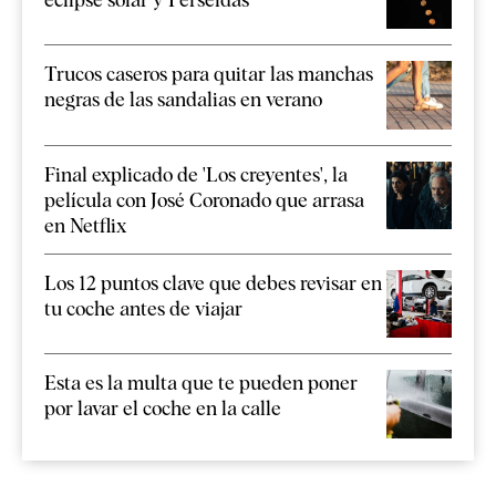
Trucos caseros para quitar las manchas
negras de las sandalias en verano
Final explicado de 'Los creyentes', la
película con José Coronado que arrasa
en Netflix
Los 12 puntos clave que debes revisar en
tu coche antes de viajar
Esta es la multa que te pueden poner
por lavar el coche en la calle