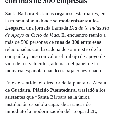
con más de 300 empresas
Santa Bárbara Sistemas organizó este martes, en
la misma planta donde se
modernizarían los
Leopard
, una jornada llamada
Día de la Industria
de Apoyo al Ciclo de Vida.
El encuentro reunió a
más de 500 personas de
más de 300 empresas
relacionadas con la cadena de suministro de la
compañía y puso en valor el trabajo de apoyo de
vida de los vehículos, además del papel de la
industria española cuando trabaja cohesionada.
En este sentido, el director de la planta de Alcalá
de Guadaira,
Plácido Puentedura
, trasladó a los
asistentes que “Santa Bárbara es la única
instalación española capaz de arrancar de
inmediato la modernización del Leopard 2E,