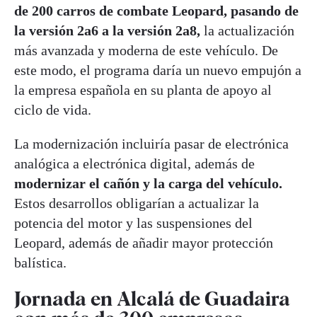
de 200 carros de combate Leopard, pasando de
la versión 2a6 a la versión 2a8,
la actualización
más avanzada y moderna de este vehículo. De
este modo, el programa daría un nuevo empujón a
la empresa española en su planta de apoyo al
ciclo de vida.
La modernización incluiría pasar de electrónica
analógica a electrónica digital, además de
modernizar el cañón y la carga del vehículo.
Estos desarrollos obligarían a actualizar la
potencia del motor y las suspensiones del
Leopard, además de añadir mayor protección
balística.
Jornada en Alcalá de Guadaira