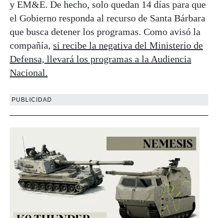
y EM&E. De hecho, solo quedan 14 días para que
el Gobierno responda al recurso de Santa Bárbara
que busca detener los programas. Como avisó la
compañía,
si recibe la negativa del Ministerio de
Defensa, llevará los programas a la Audiencia
Nacional.
PUBLICIDAD