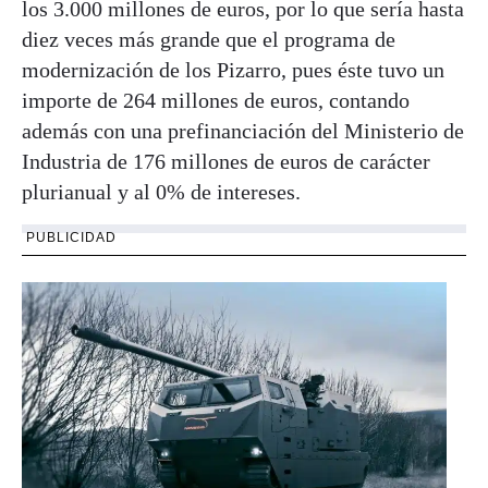
los 3.000 millones de euros, por lo que sería hasta
diez veces más grande que el programa de
modernización de los Pizarro, pues éste tuvo un
importe de 264 millones de euros, contando
además con una prefinanciación del Ministerio de
Industria de 176 millones de euros de carácter
plurianual y al 0% de intereses.
PUBLICIDAD