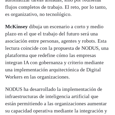
flujos completos de trabajo. El reto, por lo tanto,
es organizativo, no tecnológico.
McKinsey
dibuja un escenario a corto y medio
plazo en el que el trabajo del futuro será una
asociación entre personas, agentes y robots. Esta
lectura coincide con la propuesta de NODUS, una
plataforma que redefine cómo las empresas
integran IA con gobernanza y criterio mediante
una implementación arquitectónica de Digital
Workers en las organizaciones.
NODUS ha desarrollado la implementación de
infraestructuras de inteligencia artificial que
están permitiendo a las organizaciones aumentar
su capacidad operativa mediante la integración y