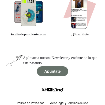
Apps
Quiénes somos
Especificaciones
ia.elindependiente.com
Suscríbete
Apúntate a nuestra Newsletter y entérate de lo que
está pasando
Apúntate
Política de Privacidad
Aviso legal y Términos de uso