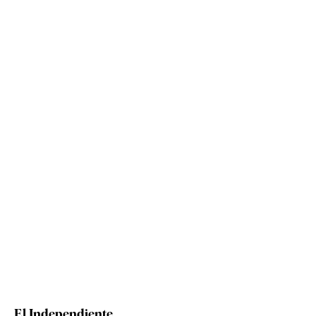
El Independiente