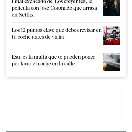
Final explicado de 'Los creyentes', la
película con José Coronado que arrasa
en Netflix
Los 12 puntos clave que debes revisar en
tu coche antes de viajar
Esta es la multa que te pueden poner
por lavar el coche en la calle