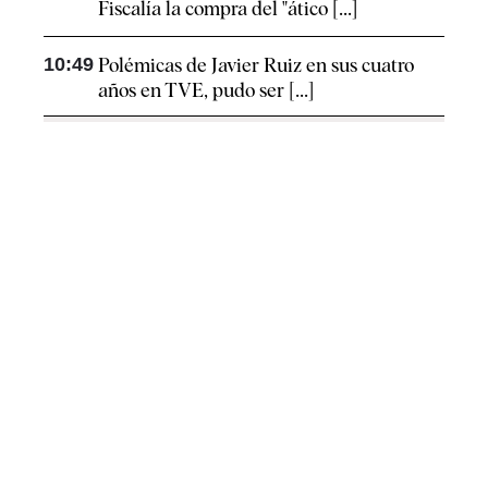
Fiscalía la compra del "ático [...]
10:49
Polémicas de Javier Ruiz en sus cuatro
años en TVE, pudo ser [...]