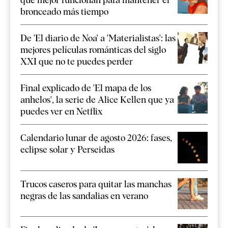
bronceado más tiempo
De 'El diario de Noa' a 'Materialistas': las
mejores películas románticas del siglo
XXI que no te puedes perder
Final explicado de 'El mapa de los
anhelos', la serie de Alice Kellen que ya
puedes ver en Netflix
Calendario lunar de agosto 2026: fases,
eclipse solar y Perseidas
Trucos caseros para quitar las manchas
negras de las sandalias en verano