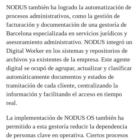
NODUS también ha logrado la automatización de
procesos administrativos, como la gestión de
facturación y documentación de una gestoría de
Barcelona especializada en servicios jurídicos y
asesoramiento administrativo. NODUS integró un
Digital Worker en los sistemas y repositorios de
archivos ya existentes de la empresa. Este agente
digital se ocupó de agrupar, actualizar y clasificar
automáticamente documentos y estados de
tramitación de cada cliente, centralizando la
información y facilitando el acceso en tiempo
real.
La implementación de NODUS OS también ha
permitido a esta gestoría reducir la dependencia
de personas clave en operativa. Ciertos procesos