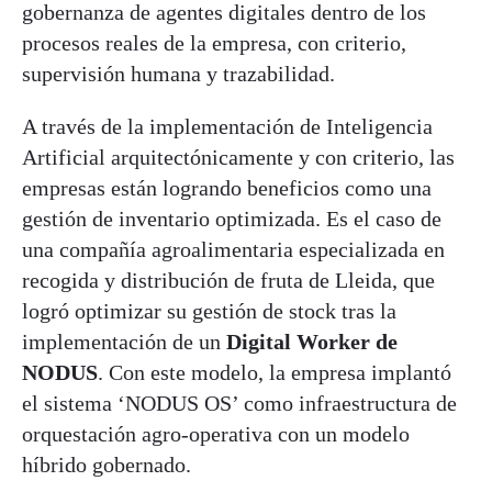
gobernanza de agentes digitales dentro de los
procesos reales de la empresa, con criterio,
supervisión humana y trazabilidad.
A través de la implementación de Inteligencia
Artificial arquitectónicamente y con criterio, las
empresas están logrando beneficios como una
gestión de inventario optimizada. Es el caso de
una compañía agroalimentaria especializada en
recogida y distribución de fruta de Lleida, que
logró optimizar su gestión de stock tras la
implementación de un
Digital Worker de
NODUS
. Con este modelo, la empresa implantó
el sistema ‘NODUS OS’ como infraestructura de
orquestación agro-operativa con un modelo
híbrido gobernado.