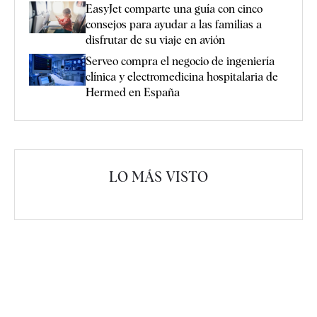
EasyJet comparte una guía con cinco
consejos para ayudar a las familias a
disfrutar de su viaje en avión
Serveo compra el negocio de ingeniería
clínica y electromedicina hospitalaria de
Hermed en España
LO MÁS VISTO