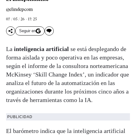
@elindepcom
07 / 05 / 26 - 17: 25
Seguir en
La
inteligencia artificial
se está desplegando de
forma aislada y poco operativa en las empresas,
según el informe de la consultora norteamericana
McKinsey ‘Skill Change Index’, un indicador que
analiza el futuro de la automatización en las
organizaciones durante los próximos cinco años a
través de herramientas como la IA.
PUBLICIDAD
El barómetro indica que la inteligencia artificial