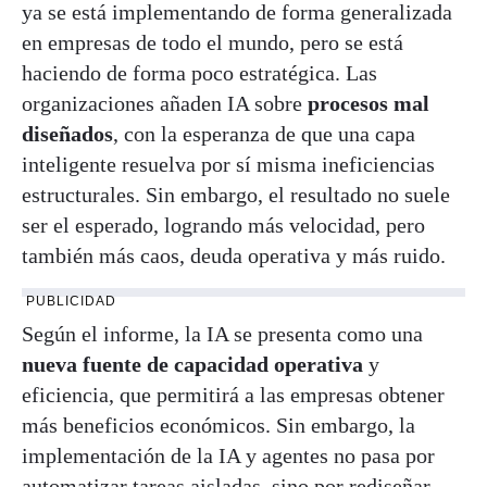
ya se está implementando de forma generalizada
en empresas de todo el mundo, pero se está
haciendo de forma poco estratégica. Las
organizaciones añaden IA sobre
procesos mal
diseñados
, con la esperanza de que una capa
inteligente resuelva por sí misma ineficiencias
estructurales. Sin embargo, el resultado no suele
ser el esperado, logrando más velocidad, pero
también más caos, deuda operativa y más ruido.
PUBLICIDAD
Según el informe, la IA se presenta como una
nueva fuente de capacidad operativa
y
eficiencia, que permitirá a las empresas obtener
más beneficios económicos. Sin embargo, la
implementación de la IA y agentes no pasa por
automatizar tareas aisladas, sino por rediseñar