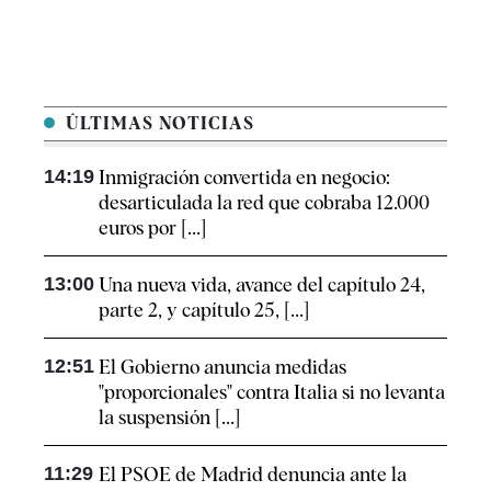
ÚLTIMAS NOTICIAS
14:19
Inmigración convertida en negocio:
desarticulada la red que cobraba 12.000
euros por [...]
13:00
Una nueva vida, avance del capítulo 24,
parte 2, y capítulo 25, [...]
12:51
El Gobierno anuncia medidas
"proporcionales" contra Italia si no levanta
la suspensión [...]
11:29
El PSOE de Madrid denuncia ante la