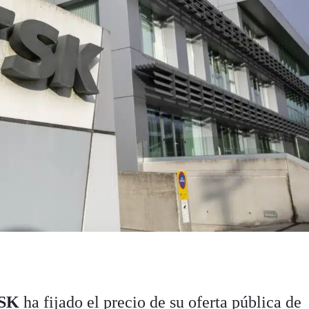
TSK
ha fijado el precio de su oferta pública de