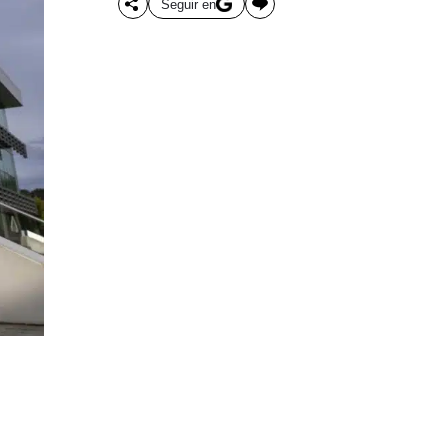
Seguir en