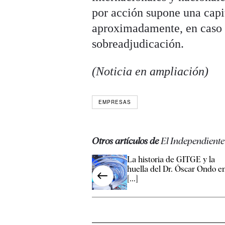
por acción supone una capi
aproximadamente, en caso d
sobreadjudicación.
(Noticia en ampliación)
EMPRESAS
Otros artículos de
El Independiente
La historia de GITGE y la
huella del Dr. Óscar Ondo e
[...]