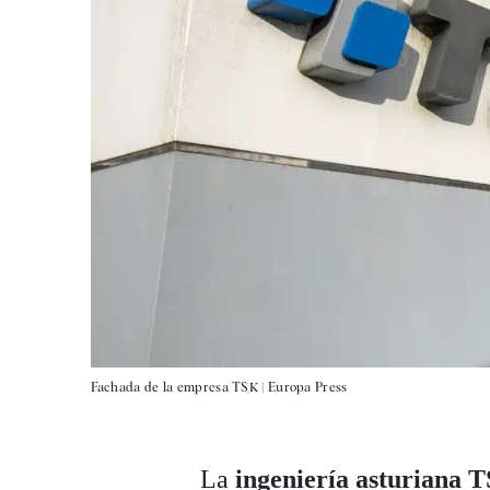
Fachada de la empresa TSK |
Europa Press
La
ingeniería asturiana 