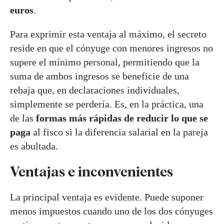
euros
.
Para exprimir esta ventaja al máximo, el secreto
reside en que el cónyuge con menores ingresos no
supere el mínimo personal, permitiendo que la
suma de ambos ingresos se beneficie de una
rebaja que, en declaraciones individuales,
simplemente se perdería. Es, en la práctica, una
de las
formas más rápidas de reducir lo que se
paga
al fisco si la diferencia salarial en la pareja
es abultada.
Ventajas e inconvenientes
La principal ventaja es evidente. Puede suponer
menos impuestos cuando uno de los dos cónyuges