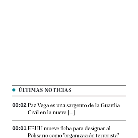
ÚLTIMAS NOTICIAS
00:02
Paz Vega es una sargento de la Guardia
Civil en la nueva [...]
00:01
EEUU mueve ficha para designar al
Polisario como "organización terrorista"