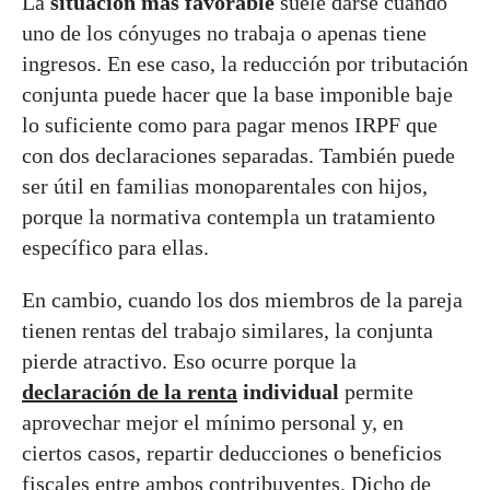
La
situación más favorable
suele darse cuando
uno de los cónyuges no trabaja o apenas tiene
ingresos. En ese caso, la reducción por tributación
conjunta puede hacer que la base imponible baje
lo suficiente como para pagar menos IRPF que
con dos declaraciones separadas. También puede
ser útil en familias monoparentales con hijos,
porque la normativa contempla un tratamiento
específico para ellas.
En cambio, cuando los dos miembros de la pareja
tienen rentas del trabajo similares, la conjunta
pierde atractivo. Eso ocurre porque la
declaración de la renta
individual
permite
aprovechar mejor el mínimo personal y, en
ciertos casos, repartir deducciones o beneficios
fiscales entre ambos contribuyentes. Dicho de