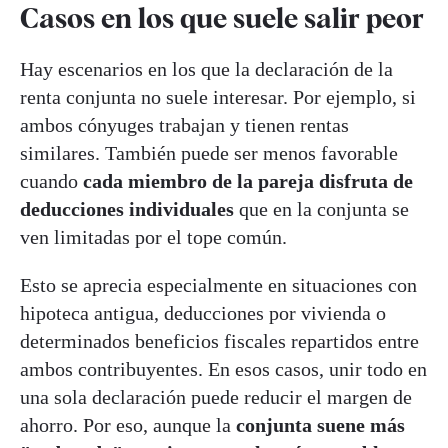
Casos en los que suele salir peor
Hay escenarios en los que la declaración de la
renta conjunta no suele interesar. Por ejemplo, si
ambos cónyuges trabajan y tienen rentas
similares. También puede ser menos favorable
cuando
cada miembro de la pareja disfruta de
deducciones individuales
que en la conjunta se
ven limitadas por el tope común.
Esto se aprecia especialmente en situaciones con
hipoteca antigua, deducciones por vivienda o
determinados beneficios fiscales repartidos entre
ambos contribuyentes. En esos casos, unir todo en
una sola declaración puede reducir el margen de
ahorro. Por eso, aunque la
conjunta suene más