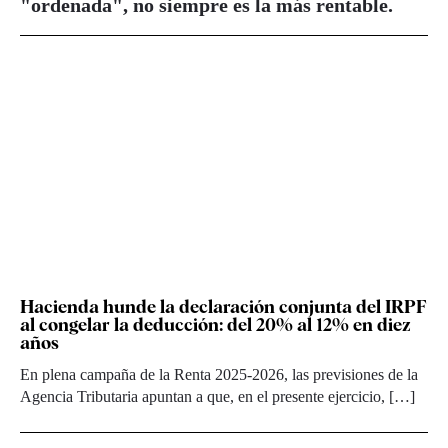
"ordenada", no siempre es la más rentable.
Hacienda hunde la declaración conjunta del IRPF
al congelar la deducción: del 20% al 12% en diez
años
En plena campaña de la Renta 2025-2026, las previsiones de la
Agencia Tributaria apuntan a que, en el presente ejercicio, […]