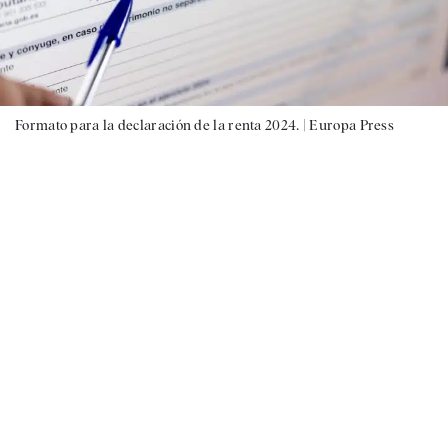
Formato para la declaración de la renta 2024. |
Europa Press