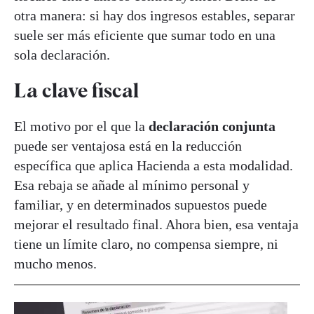
otra manera: si hay dos ingresos estables, separar
suele ser más eficiente que sumar todo en una
sola declaración.
La clave fiscal
El motivo por el que la
declaración conjunta
puede ser ventajosa está en la reducción
específica que aplica Hacienda a esta modalidad.
Esa rebaja se añade al mínimo personal y
familiar, y en determinados supuestos puede
mejorar el resultado final. Ahora bien, esa ventaja
tiene un límite claro, no compensa siempre, ni
mucho menos.