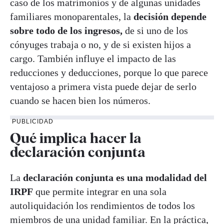
caso de los matrimonios y de algunas unidades
familiares monoparentales, la
decisión depende
sobre todo de los ingresos,
de si uno de los
cónyuges trabaja o no, y de si existen hijos a
cargo. También influye el impacto de las
reducciones y deducciones, porque lo que parece
ventajoso a primera vista puede dejar de serlo
cuando se hacen bien los números.
PUBLICIDAD
Qué implica hacer la
declaración conjunta
La
declaración conjunta es una modalidad del
IRPF
que permite integrar en una sola
autoliquidación los rendimientos de todos los
miembros de una unidad familiar. En la práctica,