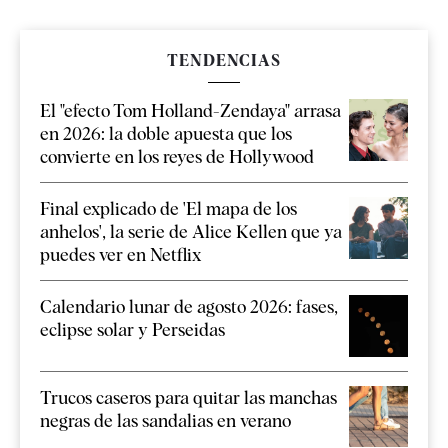
TENDENCIAS
El "efecto Tom Holland-Zendaya" arrasa
en 2026: la doble apuesta que los
convierte en los reyes de Hollywood
Final explicado de 'El mapa de los
anhelos', la serie de Alice Kellen que ya
puedes ver en Netflix
Calendario lunar de agosto 2026: fases,
eclipse solar y Perseidas
Trucos caseros para quitar las manchas
negras de las sandalias en verano