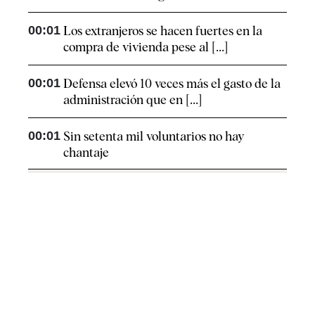
00:01
Los extranjeros se hacen fuertes en la
compra de vivienda pese al [...]
00:01
Defensa elevó 10 veces más el gasto de la
administración que en [...]
00:01
Sin setenta mil voluntarios no hay
chantaje