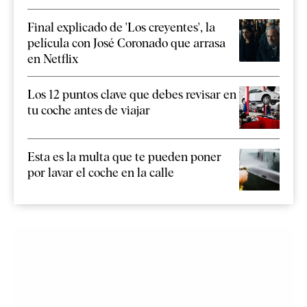
Final explicado de 'Los creyentes', la
película con José Coronado que arrasa
en Netflix
Los 12 puntos clave que debes revisar en
tu coche antes de viajar
Esta es la multa que te pueden poner
por lavar el coche en la calle