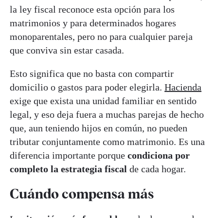
la ley fiscal reconoce esta opción para los
matrimonios y para determinados hogares
monoparentales, pero no para cualquier pareja
que conviva sin estar casada.
Esto significa que no basta con compartir
domicilio o gastos para poder elegirla.
Hacienda
exige que exista una unidad familiar en sentido
legal, y eso deja fuera a muchas parejas de hecho
que, aun teniendo hijos en común, no pueden
tributar conjuntamente como matrimonio. Es una
diferencia importante porque
condiciona por
completo la estrategia fiscal
de cada hogar.
Cuándo compensa más