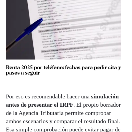
Renta 2025 por teléfono: fechas para pedir cita y
pasos a seguir
Por eso es recomendable hacer una
simulación
antes de presentar el IRPF
. El propio borrador
de la Agencia Tributaria permite comprobar
ambos escenarios y comparar el resultado final.
Esa simple comprobación puede evitar pagar de