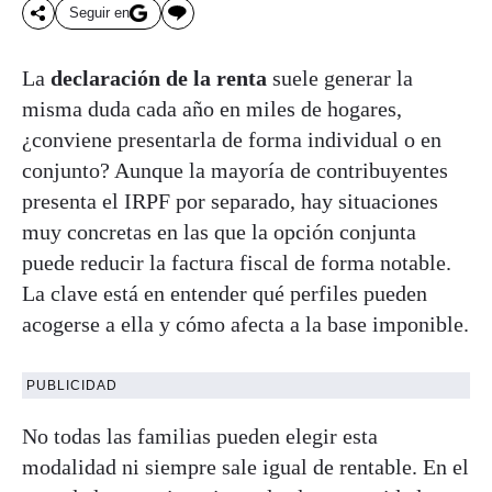
Seguir en
La
declaración de la renta
suele generar la
misma duda cada año en miles de hogares,
¿conviene presentarla de forma individual o en
conjunto? Aunque la mayoría de contribuyentes
presenta el IRPF por separado, hay situaciones
muy concretas en las que la opción conjunta
puede reducir la factura fiscal de forma notable.
La clave está en entender qué perfiles pueden
acogerse a ella y cómo afecta a la base imponible.
PUBLICIDAD
No todas las familias pueden elegir esta
modalidad ni siempre sale igual de rentable. En el