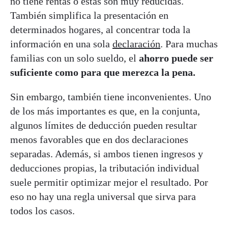
no tiene rentas o estas son muy reducidas.
También simplifica la presentación en
determinados hogares, al concentrar toda la
información en una sola
declaración
. Para muchas
familias con un solo sueldo, el
ahorro puede ser
suficiente como para que merezca la pena.
Sin embargo, también tiene inconvenientes. Uno
de los más importantes es que, en la conjunta,
algunos límites de deducción pueden resultar
menos favorables que en dos declaraciones
separadas. Además, si ambos tienen ingresos y
deducciones propias, la tributación individual
suele permitir optimizar mejor el resultado. Por
eso no hay una regla universal que sirva para
todos los casos.