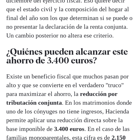
diciembre del ejercicio fiscal. Eso quiere decir
que el estado civil y la composición del hogar al
final del año son los que determinan si se puede o
no presentar la declaración de la renta conjunta.
Un cambio posterior no altera ese criterio.
¿Quiénes pueden alcanzar este
ahorro de 3.400 euros?
Existe un beneficio fiscal que muchos pasan por
alto y que se convierte en el verdadero "truco"
para maximizar el ahorro, la
reducción por
tributación conjunta
. En los matrimonios donde
uno de los cónyuges no tiene ingresos, Hacienda
permite aplicar una reducción directa sobre la
base imponible de
3.400 euros
. En el caso de las
familias monoparentales, esta cifra es de
2.150