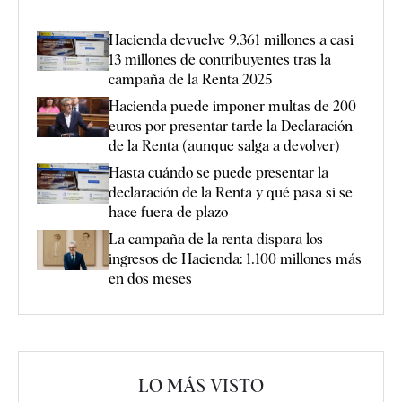
Hacienda devuelve 9.361 millones a casi
13 millones de contribuyentes tras la
campaña de la Renta 2025
Hacienda puede imponer multas de 200
euros por presentar tarde la Declaración
de la Renta (aunque salga a devolver)
Hasta cuándo se puede presentar la
declaración de la Renta y qué pasa si se
hace fuera de plazo
La campaña de la renta dispara los
ingresos de Hacienda: 1.100 millones más
en dos meses
LO MÁS VISTO