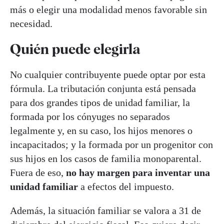
más o elegir una modalidad menos favorable sin
necesidad.
Quién puede elegirla
No cualquier contribuyente puede optar por esta
fórmula. La tributación conjunta está pensada
para dos grandes tipos de unidad familiar, la
formada por los cónyuges no separados
legalmente y, en su caso, los hijos menores o
incapacitados; y la formada por un progenitor con
sus hijos en los casos de familia monoparental.
Fuera de eso,
no hay margen para inventar una
unidad familiar
a efectos del impuesto.
Además, la situación familiar se valora a 31 de