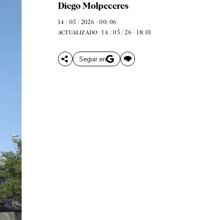
Diego Molpeceres
14 / 05 / 2026 - 00: 06
14 / 05 / 26 - 18: 01
ACTUALIZADO
Seguir en