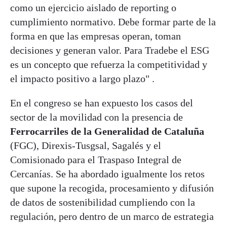
como un ejercicio aislado de reporting o
cumplimiento normativo. Debe formar parte de la
forma en que las empresas operan, toman
decisiones y generan valor. Para Tradebe el ESG
es un concepto que refuerza la competitividad y
el impacto positivo a largo plazo" .
En el congreso se han expuesto los casos del
sector de la movilidad con la presencia de
Ferrocarriles de la Generalidad de Cataluña
(FGC), Direxis-Tusgsal, Sagalés y el
Comisionado para el Traspaso Integral de
Cercanías. Se ha abordado igualmente los retos
que supone la recogida, procesamiento y difusión
de datos de sostenibilidad cumpliendo con la
regulación, pero dentro de un marco de estrategia