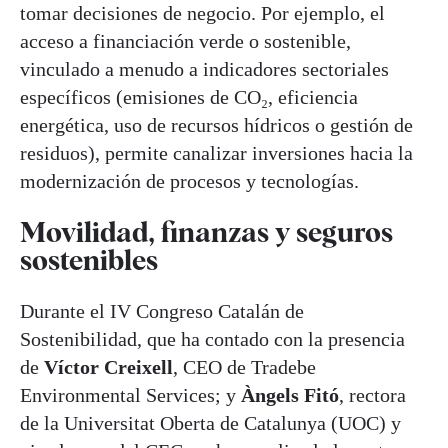
tomar decisiones de negocio. Por ejemplo, el
acceso a financiación verde o sostenible,
vinculado a menudo a indicadores sectoriales
específicos (emisiones de CO₂, eficiencia
energética, uso de recursos hídricos o gestión de
residuos), permite canalizar inversiones hacia la
modernización de procesos y tecnologías.
Movilidad, finanzas y seguros
sostenibles
Durante el IV Congreso Catalán de
Sostenibilidad, que ha contado con la presencia
de
Víctor Creixell
, CEO de Tradebe
Environmental Services; y
Àngels Fitó
, rectora
de la Universitat Oberta de Catalunya (UOC) y