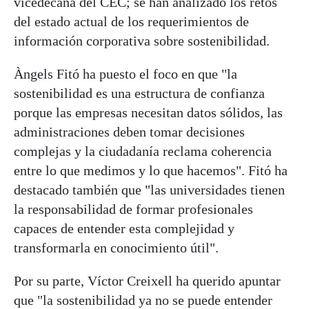
vicedecana del CEC; se han analizado los retos
del estado actual de los requerimientos de
información corporativa sobre sostenibilidad.
Àngels Fitó ha puesto el foco en que "la
sostenibilidad es una estructura de confianza
porque las empresas necesitan datos sólidos, las
administraciones deben tomar decisiones
complejas y la ciudadanía reclama coherencia
entre lo que medimos y lo que hacemos". Fitó ha
destacado también que "las universidades tienen
la responsabilidad de formar profesionales
capaces de entender esta complejidad y
transformarla en conocimiento útil".
Por su parte, Víctor Creixell ha querido apuntar
que "la sostenibilidad ya no se puede entender