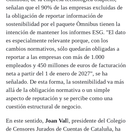
señalan que el 90% de las empresas excluidas de
la obligación de reportar información de
sostenibilidad por el paquete Òmnibus tienen la
intención de mantener los informes ESG. "El dato
es especialmente relevante porque, con los
cambios normativos, sólo quedarán obligadas a
reportar a las empresas con más de 1.000
empleados y 450 millones de euros de facturación
neta a partir del 1 de enero de 2027", se ha
señalado. De esta forma, la sostenibilidad va más
allá de la obligación normativa o un simple
aspecto de reputación y se percibe como una
cuestión estructural de negocio.
En este sentido,
Joan Val
l, presidente del Colegio
de Censores Jurados de Cuentas de Cataluña, ha