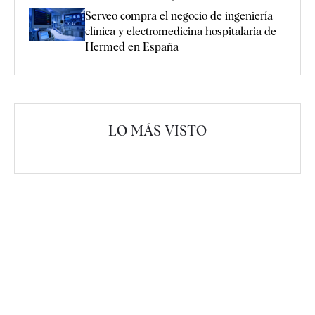
Serveo compra el negocio de ingeniería
clínica y electromedicina hospitalaria de
Hermed en España
LO MÁS VISTO