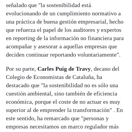
señalado que "la sostenibilidad está
evolucionando de un cumplimiento normativo a
una práctica de buena gestión empresarial, hecho
que refuerza el papel de los auditores y expertos
en reporting de la información no financiera para
acompañar y asesorar a aquellas empresas que
deciden continuar reportando voluntariamente".
Por su parte,
Carles Puig de Travy
, decano del
Colegio de Economistas de Cataluña, ha
destacado que "la sostenibilidad no es sólo una
cuestión ambiental, sino también de eficiencia
económica, porque el coste de no actuar es muy
superior al de emprender la transformación" . En
este sentido, ha remarcado que "personas y
empresas necesitamos un marco regulador más