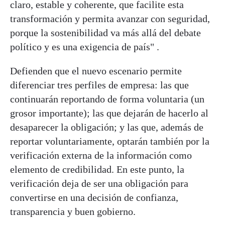
claro, estable y coherente, que facilite esta
transformación y permita avanzar con seguridad,
porque la sostenibilidad va más allá del debate
político y es una exigencia de país" .
Defienden que el nuevo escenario permite
diferenciar tres perfiles de empresa: las que
continuarán reportando de forma voluntaria (un
grosor importante); las que dejarán de hacerlo al
desaparecer la obligación; y las que, además de
reportar voluntariamente, optarán también por la
verificación externa de la información como
elemento de credibilidad. En este punto, la
verificación deja de ser una obligación para
convertirse en una decisión de confianza,
transparencia y buen gobierno.