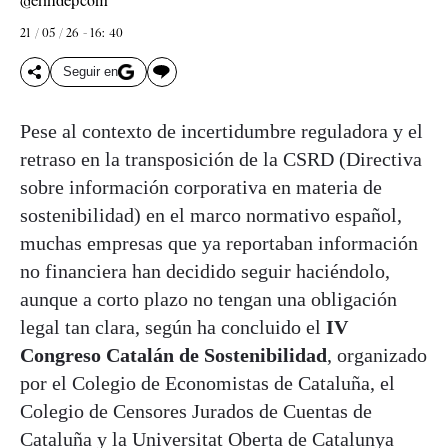
@elindepcom
21 / 05 / 26 - 16: 40
Seguir en
Pese al contexto de incertidumbre reguladora y el
retraso en la transposición de la CSRD (Directiva
sobre información corporativa en materia de
sostenibilidad) en el marco normativo español,
muchas empresas que ya reportaban información
no financiera han decidido seguir haciéndolo,
aunque a corto plazo no tengan una obligación
legal tan clara, según ha concluido el
IV
Congreso Catalán de Sostenibilidad
, organizado
por el Colegio de Economistas de Cataluña, el
Colegio de Censores Jurados de Cuentas de
Cataluña y la Universitat Oberta de Catalunya