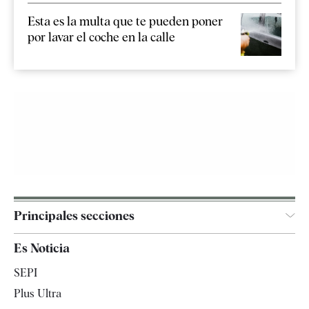
Esta es la multa que te pueden poner
por lavar el coche en la calle
Principales secciones
España
Es Noticia
Economía
SEPI
Internacional
Plus Ultra
Gente