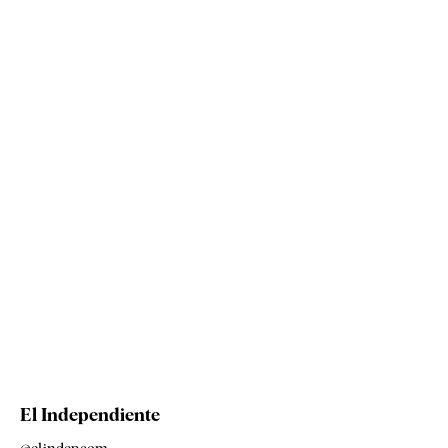
El Independiente