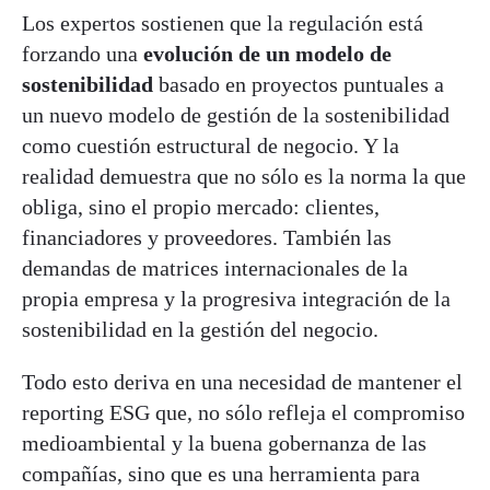
Los expertos sostienen que la regulación está
forzando una
evolución de un modelo de
sostenibilidad
basado en proyectos puntuales a
un nuevo modelo de gestión de la sostenibilidad
como cuestión estructural de negocio. Y la
realidad demuestra que no sólo es la norma la que
obliga, sino el propio mercado: clientes,
financiadores y proveedores. También las
demandas de matrices internacionales de la
propia empresa y la progresiva integración de la
sostenibilidad en la gestión del negocio.
Todo esto deriva en una necesidad de mantener el
reporting ESG que, no sólo refleja el compromiso
medioambiental y la buena gobernanza de las
compañías, sino que es una herramienta para