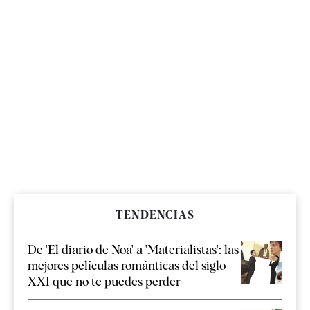
TENDENCIAS
De 'El diario de Noa' a 'Materialistas': las
mejores películas románticas del siglo
XXI que no te puedes perder