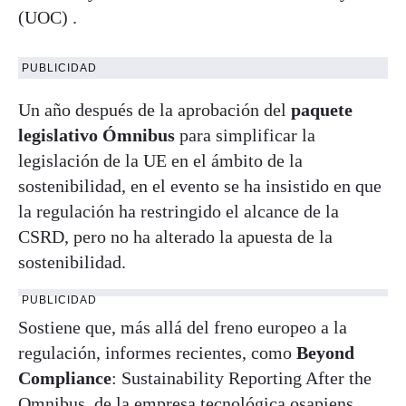
(UOC) .
PUBLICIDAD
Un año después de la aprobación del
paquete
legislativo Ómnibus
para simplificar la
legislación de la UE en el ámbito de la
sostenibilidad, en el evento se ha insistido en que
la regulación ha restringido el alcance de la
CSRD, pero no ha alterado la apuesta de la
sostenibilidad.
PUBLICIDAD
Sostiene que, más allá del freno europeo a la
regulación, informes recientes, como
Beyond
Compliance
: Sustainability Reporting After the
Omnibus, de la empresa tecnológica osapiens,