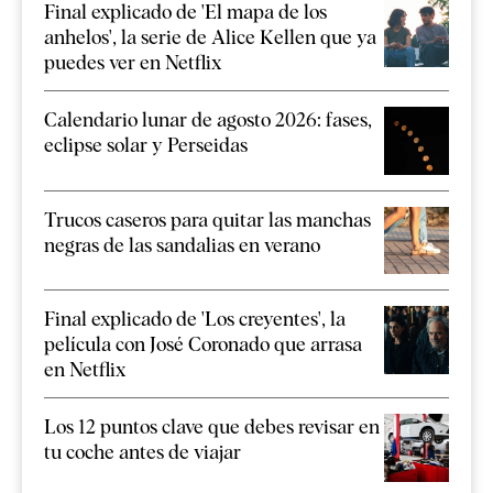
Final explicado de 'El mapa de los
anhelos', la serie de Alice Kellen que ya
puedes ver en Netflix
Calendario lunar de agosto 2026: fases,
eclipse solar y Perseidas
Trucos caseros para quitar las manchas
negras de las sandalias en verano
Final explicado de 'Los creyentes', la
película con José Coronado que arrasa
en Netflix
Los 12 puntos clave que debes revisar en
tu coche antes de viajar