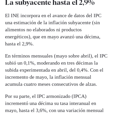
La subyacente hasta el 2,9%
El INE incorpora en el avance de datos del IPC
una estimación de la inflación subyacente (sin
alimentos no elaborados ni productos
energéticos), que en mayo avanzó una décima,
hasta el 2,9%.
En términos mensuales (mayo sobre abril), el IPC
subió un 0,1%, moderando en tres décimas la
subida experimentada en abril, del 0,4%. Con el
incremento de mayo, la inflación mensual
acumula cuatro meses consecutivos de alzas.
Por su parte, el IPC armonizado (IPCA)
incrementó una décima su tasa interanual en
mayo, hasta el 3,6%, con una variación mensual