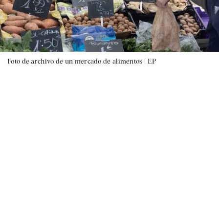
Foto de archivo de un mercado de alimentos |
EP