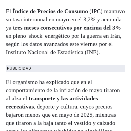
El
Índice de Precios de Consumo
(IPC) mantuvo
su tasa interanual en mayo en el 3,2% y acumula
ya
tres meses consecutivos por encima del 3%
en pleno 'shock' energético por la guerra en Irán,
según los datos avanzados este viernes por el
Instituto Nacional de Estadística (INE).
PUBLICIDAD
El organismo ha explicado que en el
comportamiento de la inflación de mayo tiraron
al alza el
transporte y las actividades
recreativas
, deporte y cultura, cuyos precios
bajaron menos que en mayo de 2025, mientras
que tiraron a la baja tanto el vestido y calzado
como los alimentos y bebidas no alcohólicas.