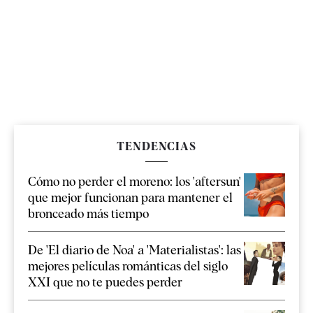
TENDENCIAS
Cómo no perder el moreno: los 'aftersun'
que mejor funcionan para mantener el
bronceado más tiempo
De 'El diario de Noa' a 'Materialistas': las
mejores películas románticas del siglo
XXI que no te puedes perder