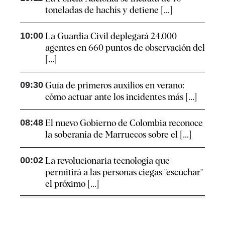
toneladas de hachís y detiene [...]
10:00
La Guardia Civil deplegará 24.000
agentes en 660 puntos de observación del
[...]
09:30
Guía de primeros auxilios en verano:
cómo actuar ante los incidentes más [...]
08:48
El nuevo Gobierno de Colombia reconoce
la soberanía de Marruecos sobre el [...]
00:02
La revolucionaria tecnología que
permitirá a las personas ciegas "escuchar"
el próximo [...]