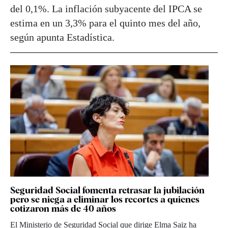
del 0,1%. La inflación subyacente del IPCA se
estima en un 3,3% para el quinto mes del año,
según apunta Estadística.
Seguridad Social fomenta retrasar la jubilación
pero se niega a eliminar los recortes a quienes
cotizaron más de 40 años
El Ministerio de Seguridad Social que dirige Elma Saiz ha