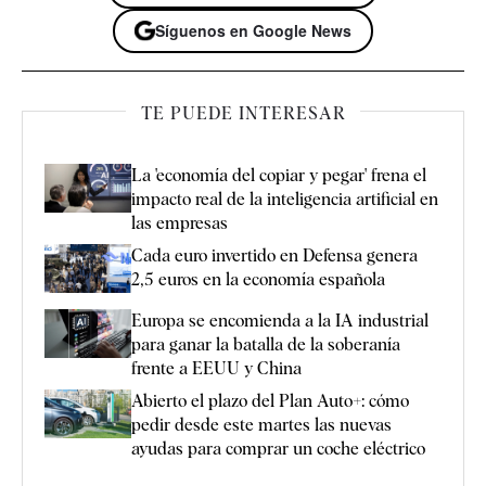
Síguenos en Google News
TE PUEDE INTERESAR
La 'economía del copiar y pegar' frena el
impacto real de la inteligencia artificial en
las empresas
Cada euro invertido en Defensa genera
2,5 euros en la economía española
Europa se encomienda a la IA industrial
para ganar la batalla de la soberanía
frente a EEUU y China
Abierto el plazo del Plan Auto+: cómo
pedir desde este martes las nuevas
ayudas para comprar un coche eléctrico