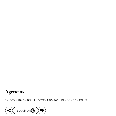
Agencias
29 / 05 / 2026 - 09: 11
29 / 05 / 26 - 09: 31
ACTUALIZADO
Seguir en