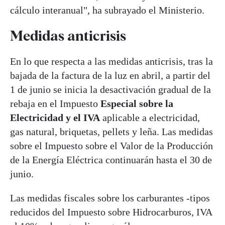
cálculo interanual", ha subrayado el Ministerio.
Medidas anticrisis
En lo que respecta a las medidas anticrisis, tras la
bajada de la factura de la luz en abril, a partir del
1 de junio se inicia la desactivación gradual de la
rebaja en el Impuesto
Especial sobre la
Electricidad y el IVA
aplicable a electricidad,
gas natural, briquetas, pellets y leña. Las medidas
sobre el Impuesto sobre el Valor de la Producción
de la Energía Eléctrica continuarán hasta el 30 de
junio.
Las medidas fiscales sobre los carburantes -tipos
reducidos del Impuesto sobre Hidrocarburos, IVA