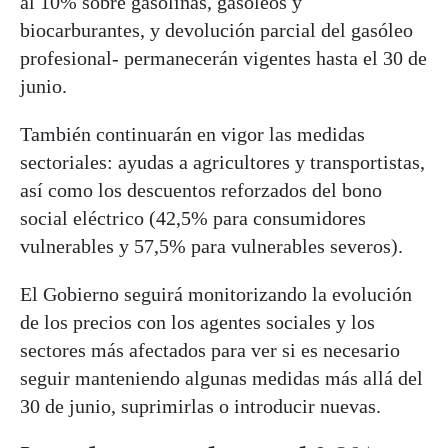
al 10% sobre gasolinas, gasóleos y
biocarburantes, y devolución parcial del gasóleo
profesional- permanecerán vigentes hasta el 30 de
junio.
También continuarán en vigor las medidas
sectoriales: ayudas a agricultores y transportistas,
así como los descuentos reforzados del bono
social eléctrico (42,5% para consumidores
vulnerables y 57,5% para vulnerables severos).
El Gobierno seguirá monitorizando la evolución
de los precios con los agentes sociales y los
sectores más afectados para ver si es necesario
seguir manteniendo algunas medidas más allá del
30 de junio, suprimirlas o introducir nuevas.