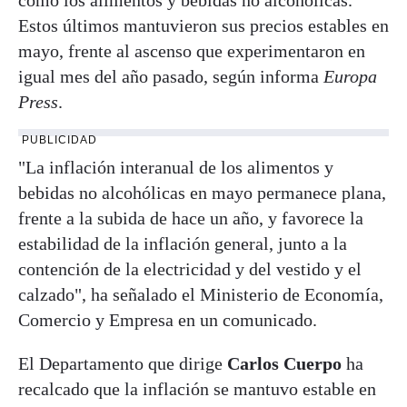
Estos últimos mantuvieron sus precios estables en
mayo, frente al ascenso que experimentaron en
igual mes del año pasado, según informa
Europa
Press
.
PUBLICIDAD
"La inflación interanual de los alimentos y
bebidas no alcohólicas en mayo permanece plana,
frente a la subida de hace un año, y favorece la
estabilidad de la inflación general, junto a la
contención de la electricidad y del vestido y el
calzado", ha señalado el Ministerio de Economía,
Comercio y Empresa en un comunicado.
El Departamento que dirige
Carlos Cuerpo
ha
recalcado que la inflación se mantuvo estable en