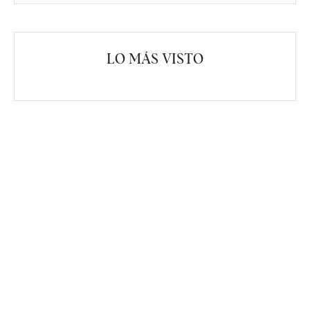
LO MÁS VISTO