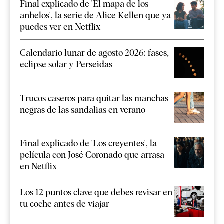
Final explicado de 'El mapa de los
anhelos', la serie de Alice Kellen que ya
puedes ver en Netflix
Calendario lunar de agosto 2026: fases,
eclipse solar y Perseidas
Trucos caseros para quitar las manchas
negras de las sandalias en verano
Final explicado de 'Los creyentes', la
película con José Coronado que arrasa
en Netflix
Los 12 puntos clave que debes revisar en
tu coche antes de viajar