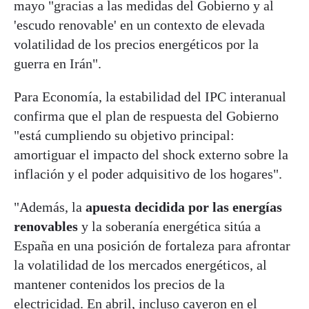
mayo "gracias a las medidas del Gobierno y al
'escudo renovable' en un contexto de elevada
volatilidad de los precios energéticos por la
guerra en Irán".
Para Economía, la estabilidad del IPC interanual
confirma que el plan de respuesta del Gobierno
"está cumpliendo su objetivo principal:
amortiguar el impacto del shock externo sobre la
inflación y el poder adquisitivo de los hogares".
"Además, la
apuesta decidida por las energías
renovables
y la soberanía energética sitúa a
España en una posición de fortaleza para afrontar
la volatilidad de los mercados energéticos, al
mantener contenidos los precios de la
electricidad. En abril, incluso cayeron en el