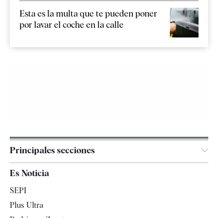
Esta es la multa que te pueden poner
por lavar el coche en la calle
Principales secciones
España
Es Noticia
Economía
SEPI
Internacional
Plus Ultra
Gente