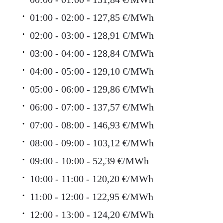
01:00 - 02:00 - 127,85 €/MWh
02:00 - 03:00 - 128,91 €/MWh
03:00 - 04:00 - 128,84 €/MWh
04:00 - 05:00 - 129,10 €/MWh
05:00 - 06:00 - 129,86 €/MWh
06:00 - 07:00 - 137,57 €/MWh
07:00 - 08:00 - 146,93 €/MWh
08:00 - 09:00 - 103,12 €/MWh
09:00 - 10:00 - 52,39 €/MWh
10:00 - 11:00 - 120,20 €/MWh
11:00 - 12:00 - 122,95 €/MWh
12:00 - 13:00 - 124,20 €/MWh