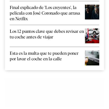
Final explicado de 'Los creyentes', la
película con José Coronado que arrasa
en Netflix
Los 12 puntos clave que debes revisar en
tu coche antes de viajar
Esta es la multa que te pueden poner
por lavar el coche en la calle