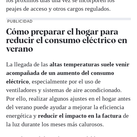
peajes de acceso y otros cargos regulados.
PUBLICIDAD
Cómo preparar el hogar para
reducir el consumo eléctrico en
verano
La llegada de las
altas temperaturas suele venir
acompañada de un aumento del consumo
eléctrico
, especialmente por el uso de
ventiladores y sistemas de aire acondicionado.
Por ello, realizar algunos ajustes en el hogar antes
del verano puede ayudar a mejorar la eficiencia
energética y
reducir el impacto en la factura
de
la luz durante los meses más calurosos.