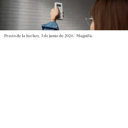
Precio de la luz hoy, 3 de junio de 2026 |
Magnific