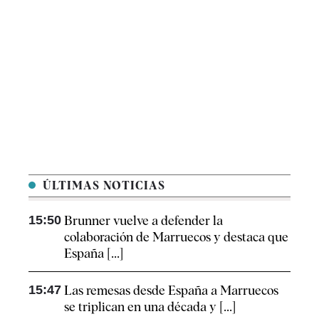
ÚLTIMAS NOTICIAS
15:50
Brunner vuelve a defender la
colaboración de Marruecos y destaca que
España [...]
15:47
Las remesas desde España a Marruecos
se triplican en una década y [...]