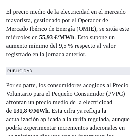
El precio medio de la electricidad en el mercado
mayorista, gestionado por el Operador del
Mercado Ibérico de Energía (OMIE), se sitúa este
miércoles en
55,93 €/MWh
. Esto supone un
aumento mínimo del 9,5 % respecto al valor
registrado en la jornada anterior.
PUBLICIDAD
Por su parte, los consumidores acogidos al Precio
Voluntario para el Pequeño Consumidor (PVPC)
afrontan un precio medio de la electricidad
de
131,8 €/MWh.
Esta cifra ya refleja la
actualización aplicada a la tarifa regulada, aunque
podría experimentar incrementos adicionales en
los próximos días una vez se incorporen los