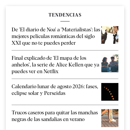
TENDENCIAS
De 'El diario de Noa' a 'Materialistas': las
mejores películas románticas del siglo
XXI que no te puedes perder
Final explicado de 'El mapa de los
anhelos', la serie de Alice Kellen que ya
puedes ver en Netflix
Calendario lunar de agosto 2026: fases,
eclipse solar y Perseidas
Trucos caseros para quitar las manchas
negras de las sandalias en verano