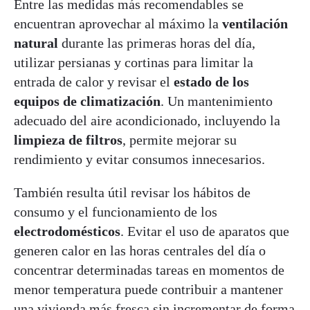
Entre las medidas más recomendables se
encuentran aprovechar al máximo la
ventilación
natural
durante las primeras horas del día,
utilizar persianas y cortinas para limitar la
entrada de calor y revisar el
estado de los
equipos de climatización
. Un mantenimiento
adecuado del aire acondicionado, incluyendo la
limpieza de filtros
, permite mejorar su
rendimiento y evitar consumos innecesarios.
También resulta útil revisar los hábitos de
consumo y el funcionamiento de los
electrodomésticos
. Evitar el uso de aparatos que
generen calor en las horas centrales del día o
concentrar determinadas tareas en momentos de
menor temperatura puede contribuir a mantener
una vivienda más fresca sin incrementar de forma