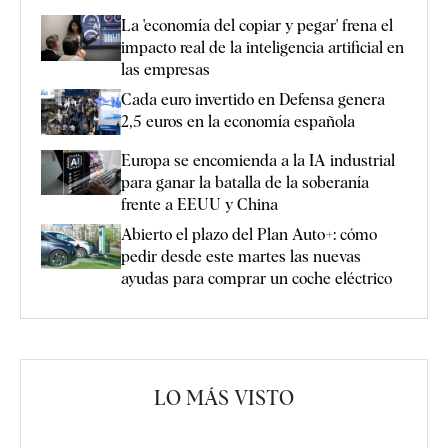
La 'economía del copiar y pegar' frena el
impacto real de la inteligencia artificial en
las empresas
Cada euro invertido en Defensa genera
2,5 euros en la economía española
Europa se encomienda a la IA industrial
para ganar la batalla de la soberanía
frente a EEUU y China
Abierto el plazo del Plan Auto+: cómo
pedir desde este martes las nuevas
ayudas para comprar un coche eléctrico
LO MÁS VISTO