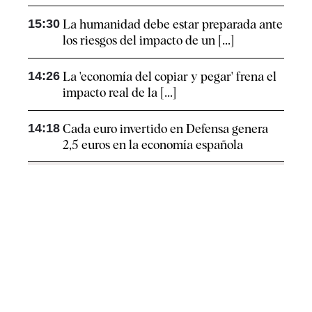
15:30
La humanidad debe estar preparada ante
los riesgos del impacto de un [...]
14:26
La 'economía del copiar y pegar' frena el
impacto real de la [...]
14:18
Cada euro invertido en Defensa genera
2,5 euros en la economía española