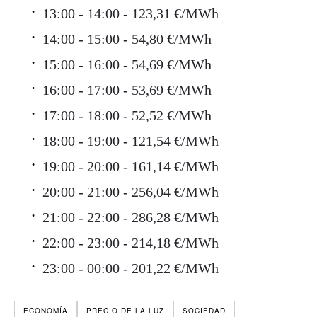
13:00 - 14:00 - 123,31 €/MWh
14:00 - 15:00 - 54,80 €/MWh
15:00 - 16:00 - 54,69 €/MWh
16:00 - 17:00 - 53,69 €/MWh
17:00 - 18:00 - 52,52 €/MWh
18:00 - 19:00 - 121,54 €/MWh
19:00 - 20:00 - 161,14 €/MWh
20:00 - 21:00 - 256,04 €/MWh
21:00 - 22:00 - 286,28 €/MWh
22:00 - 23:00 - 214,18 €/MWh
23:00 - 00:00 - 201,22 €/MWh
ECONOMÍA
PRECIO DE LA LUZ
SOCIEDAD