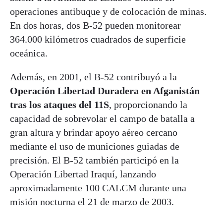
operaciones antibuque y de colocación de minas.
En dos horas, dos B-52 pueden monitorear
364.000 kilómetros cuadrados de superficie
oceánica.
Además, en 2001, el B-52 contribuyó a la
Operación Libertad Duradera en Afganistán
tras los ataques del 11S
, proporcionando la
capacidad de sobrevolar el campo de batalla a
gran altura y brindar apoyo aéreo cercano
mediante el uso de municiones guiadas de
precisión. El B-52 también participó en la
Operación Libertad Iraquí, lanzando
aproximadamente 100 CALCM durante una
misión nocturna el 21 de marzo de 2003.