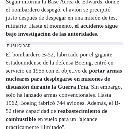
Según informa la Base Aérea de Edwards, donde
el bombardero despegó, el avión se precipitó
justo después de despegar en una misión de test
rutinario. Hasta el momento,
el accidente sigue
bajo investigación de las autoridades.
PUBLICIDAD
El bombardero B-52, fabricado por el gigante
estadounidense de la defensa Boeing, entró en
servicio en 1955 con el objetivo de
portar armas
nucleares para desplegarse en misiones de
disuasión durante la Guerra Fría.
Sin embargo,
solo ha lanzado armas convencionales. Hasta
1962, Boeing fabricó 744 aviones. Además, el B-
52 tiene capacidad de
reabastecimiento de
combustible
en vuelo para un "alcance
prácticamente ilimitado".