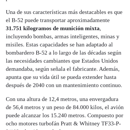
Una de sus características más destacables es que
el B-52 puede transportar aproximadamente
31.751 kilogramos de munición mixta
,
incluyendo bombas, armas inteligentes, minas y
misiles. Estas capacidades se han adaptado al
bombardero B-52 a lo largo de las décadas según
las necesidades cambiantes que Estados Unidos
demandaba, según señala el fabricante. Además,
apunta que su vida útil se pueda extender hasta
después de 2040 con un mantenimiento continuo.
Con una altura de 12,4 metros, una envergadura
de 56,4 metros y un peso de 84.000 kilos, el avión
puede alcanzar los 15.240 metros. Compuesto por
ocho motores turbofán Pratt & Whitney TF33-P-