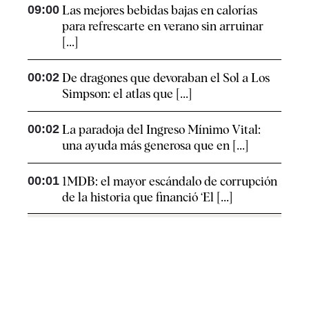
09:00
Las mejores bebidas bajas en calorías
para refrescarte en verano sin arruinar
[...]
00:02
De dragones que devoraban el Sol a Los
Simpson: el atlas que [...]
00:02
La paradoja del Ingreso Mínimo Vital:
una ayuda más generosa que en [...]
00:01
1MDB: el mayor escándalo de corrupción
de la historia que financió ‘El [...]