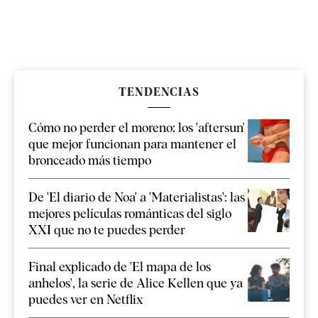
TENDENCIAS
Cómo no perder el moreno: los 'aftersun'
que mejor funcionan para mantener el
bronceado más tiempo
De 'El diario de Noa' a 'Materialistas': las
mejores películas románticas del siglo
XXI que no te puedes perder
Final explicado de 'El mapa de los
anhelos', la serie de Alice Kellen que ya
puedes ver en Netflix