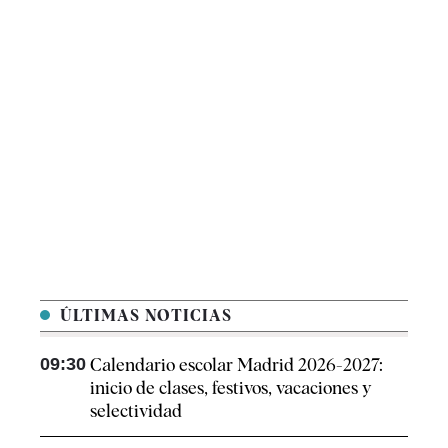
ÚLTIMAS NOTICIAS
09:30
Calendario escolar Madrid 2026-2027:
inicio de clases, festivos, vacaciones y
selectividad