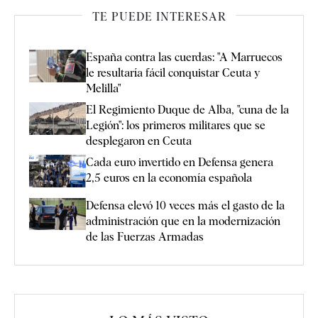
TE PUEDE INTERESAR
España contra las cuerdas: "A Marruecos
le resultaría fácil conquistar Ceuta y
Melilla"
El Regimiento Duque de Alba, "cuna de la
Legión": los primeros militares que se
desplegaron en Ceuta
Cada euro invertido en Defensa genera
2,5 euros en la economía española
Defensa elevó 10 veces más el gasto de la
administración que en la modernización
de las Fuerzas Armadas