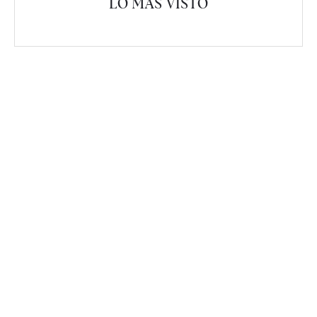
LO MÁS VISTO