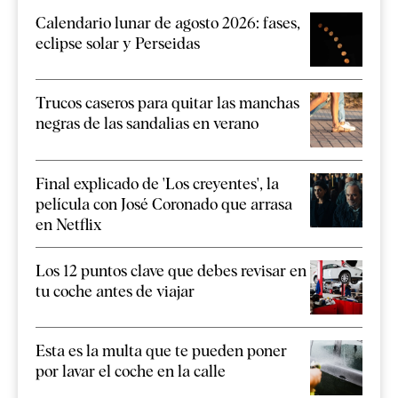
Calendario lunar de agosto 2026: fases,
eclipse solar y Perseidas
Trucos caseros para quitar las manchas
negras de las sandalias en verano
Final explicado de 'Los creyentes', la
película con José Coronado que arrasa
en Netflix
Los 12 puntos clave que debes revisar en
tu coche antes de viajar
Esta es la multa que te pueden poner
por lavar el coche en la calle