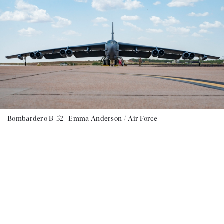
Bombardero B-52 |
Emma Anderson / Air Force