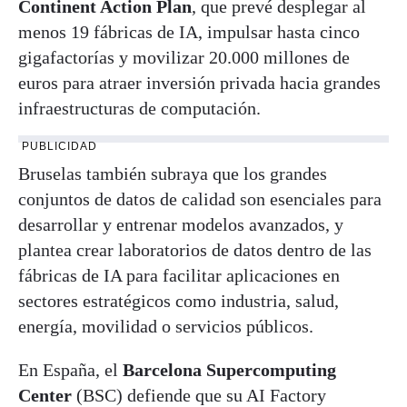
Continent Action Plan
, que prevé desplegar al
menos 19 fábricas de IA, impulsar hasta cinco
gigafactorías y movilizar 20.000 millones de
euros para atraer inversión privada hacia grandes
infraestructuras de computación.
PUBLICIDAD
Bruselas también subraya que los grandes
conjuntos de datos de calidad son esenciales para
desarrollar y entrenar modelos avanzados, y
plantea crear laboratorios de datos dentro de las
fábricas de IA para facilitar aplicaciones en
sectores estratégicos como industria, salud,
energía, movilidad o servicios públicos.
En España, el
Barcelona Supercomputing
Center
(BSC) defiende que su AI Factory