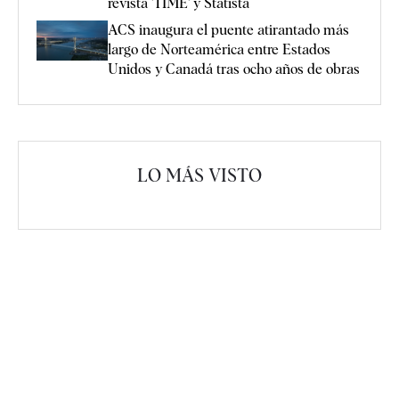
revista 'TIME' y Statista
ACS inaugura el puente atirantado más
largo de Norteamérica entre Estados
Unidos y Canadá tras ocho años de obras
LO MÁS VISTO