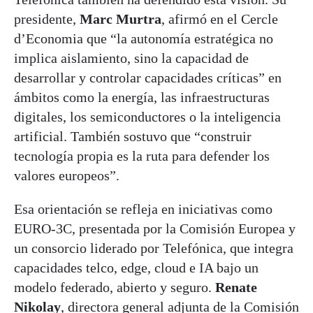
presidente,
Marc Murtra
, afirmó en el Cercle
d’Economia que “la autonomía estratégica no
implica aislamiento, sino la capacidad de
desarrollar y controlar capacidades críticas” en
ámbitos como la energía, las infraestructuras
digitales, los semiconductores o la inteligencia
artificial. También sostuvo que “construir
tecnología propia es la ruta para defender los
valores europeos”.
Esa orientación se refleja en iniciativas como
EURO-3C, presentada por la Comisión Europea y
un consorcio liderado por Telefónica, que integra
capacidades telco, edge, cloud e IA bajo un
modelo federado, abierto y seguro.
Renate
Nikolay
, directora general adjunta de la Comisión