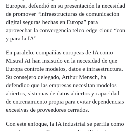
Europea, defendió en su presentación la necesidad
de promover “infraestructuras de comunicación
digital seguras hechas en Europa” para
aprovechar la convergencia telco-edge-cloud “con
y para la IA”.
En paralelo, compañías europeas de IA como
Mistral AI han insistido en la necesidad de que
Europa controle modelos, datos e infraestructura.
Su consejero delegado, Arthur Mensch, ha
defendido que las empresas necesitan modelos
abiertos, sistemas de datos abiertos y capacidad
de entrenamiento propia para evitar dependencias
excesivas de proveedores cerrados.
Con este enfoque, la IA industrial se perfila como