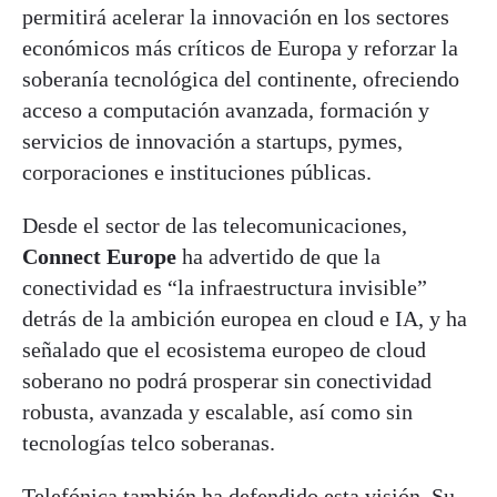
permitirá acelerar la innovación en los sectores
económicos más críticos de Europa y reforzar la
soberanía tecnológica del continente, ofreciendo
acceso a computación avanzada, formación y
servicios de innovación a startups, pymes,
corporaciones e instituciones públicas.
Desde el sector de las telecomunicaciones,
Connect Europe
ha advertido de que la
conectividad es “la infraestructura invisible”
detrás de la ambición europea en cloud e IA, y ha
señalado que el ecosistema europeo de cloud
soberano no podrá prosperar sin conectividad
robusta, avanzada y escalable, así como sin
tecnologías telco soberanas.
Telefónica también ha defendido esta visión. Su