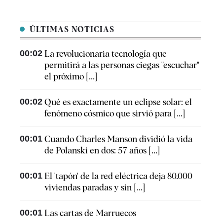
ÚLTIMAS NOTICIAS
00:02
La revolucionaria tecnología que
permitirá a las personas ciegas "escuchar"
el próximo [...]
00:02
Qué es exactamente un eclipse solar: el
fenómeno cósmico que sirvió para [...]
00:01
Cuando Charles Manson dividió la vida
de Polanski en dos: 57 años [...]
00:01
El 'tapón' de la red eléctrica deja 80.000
viviendas paradas y sin [...]
00:01
Las cartas de Marruecos