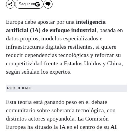
Seguir en
Europa debe apostar por una
inteligencia
artificial (IA) de enfoque industrial
, basada en
datos propios, modelos especializados e
infraestructuras digitales resilientes, si quiere
reducir dependencias tecnológicas y reforzar su
competitividad frente a Estados Unidos y China,
según señalan los expertos.
PUBLICIDAD
Esta teoría está ganando peso en el debate
comunitario sobre soberanía tecnológica, con
distintos actores apoyandola. La Comisión
Europea ha situado la IA en el centro de su
AI