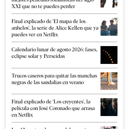
XXI que no te puedes perder
Final explicado de 'El mapa de los
anhelos', la serie de Alice Kellen que ya
puedes ver en Netflix
Calendario lunar de agosto 2026: fases,
eclipse solar y Perseidas
Trucos caseros para quitar las manchas
negras de las sandalias en verano
Final explicado de 'Los creyentes', la
película con José Coronado que arrasa
en Netflix