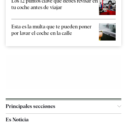
Los 12 puntos clave que debes revisar en
tu coche antes de viajar
Esta es la multa que te pueden poner
por lavar el coche en la calle
Principales secciones
España
Es Noticia
Economía