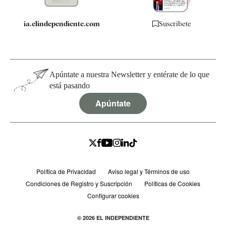
ia.elindependiente.com
Suscríbete
Apúntate a nuestra Newsletter y entérate de lo que
está pasando
Apúntate
Política de Privacidad
Aviso legal y Términos de uso
Condiciones de Registro y Suscripción
Políticas de Cookies
Configurar cookies
© 2026 EL INDEPENDIENTE